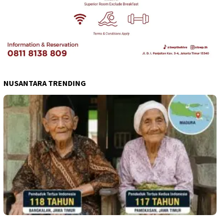
NUSANTARA TRENDING