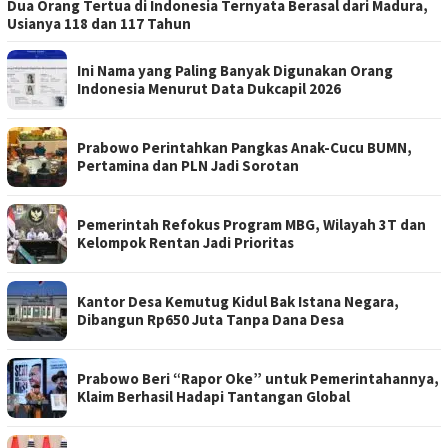
Dua Orang Tertua di Indonesia Ternyata Berasal dari Madura,
Usianya 118 dan 117 Tahun
Ini Nama yang Paling Banyak Digunakan Orang
Indonesia Menurut Data Dukcapil 2026
Prabowo Perintahkan Pangkas Anak-Cucu BUMN,
Pertamina dan PLN Jadi Sorotan
Pemerintah Refokus Program MBG, Wilayah 3T dan
Kelompok Rentan Jadi Prioritas
Kantor Desa Kemutug Kidul Bak Istana Negara,
Dibangun Rp650 Juta Tanpa Dana Desa
Prabowo Beri “Rapor Oke” untuk Pemerintahannya,
Klaim Berhasil Hadapi Tantangan Global