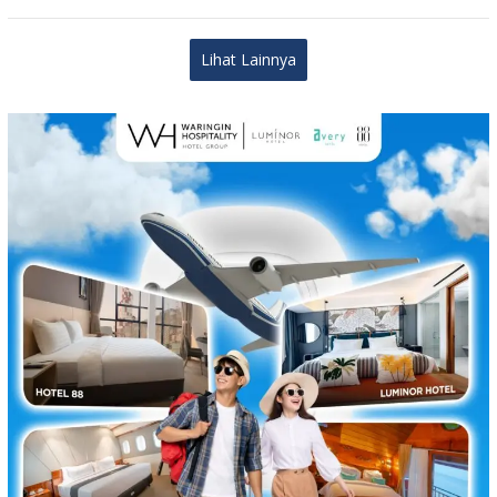
Lihat Lainnya