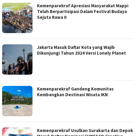
Kemenparekraf Apresiasi Masyarakat Mappi
Telah Berpartisipasi Dalam Festival Budaya
Sejuta Rawa II
Jakarta Masuk Daftar Kota yang Wajib
Dikunjungi Tahun 2024 Versi Lonely Planet
Kemenparekraf Gandeng Komunitas
Kembangkan Destinasi Wisata IKN
Kemenparekraf Usulkan Surakarta dan Depok