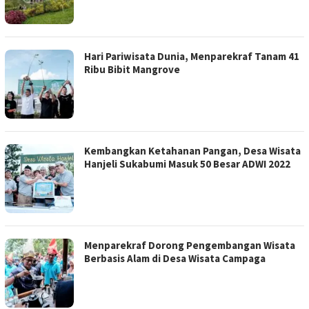
Hari Pariwisata Dunia, Menparekraf Tanam 41
Ribu Bibit Mangrove
Kembangkan Ketahanan Pangan, Desa Wisata
Hanjeli Sukabumi Masuk 50 Besar ADWI 2022
Menparekraf Dorong Pengembangan Wisata
Berbasis Alam di Desa Wisata Campaga