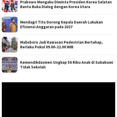
Prabowo Mengaku Diminta Presiden Korea Selatan
Bantu Buka Dialog dengan Korea Utara
Mendagri Tito Dorong Kepala Daerah Lakukan
Efisiensi Anggaran pada 2027
Malioboro Jadi Kawasan Pedestrian Bertahap,
Berlaku Pukul 09.00-22.00 WIB
Kemendikdasmen Ungkap 56 Ribu Anak di Sukabumi
Tidak Sekolah
Pemutar
Video