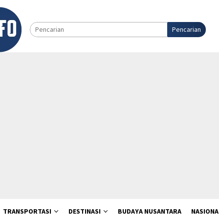
Pencarian
TRANSPORTASI
DESTINASI
BUDAYA NUSANTARA
NASIONA