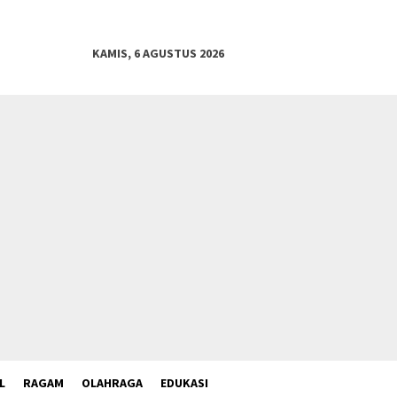
KAMIS, 6 AGUSTUS 2026
L
RAGAM
OLAHRAGA
EDUKASI