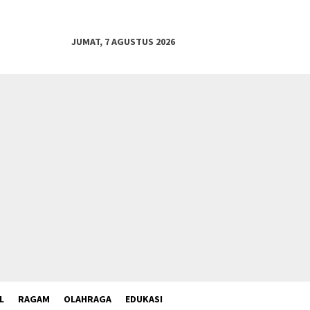
JUMAT, 7 AGUSTUS 2026
L
RAGAM
OLAHRAGA
EDUKASI