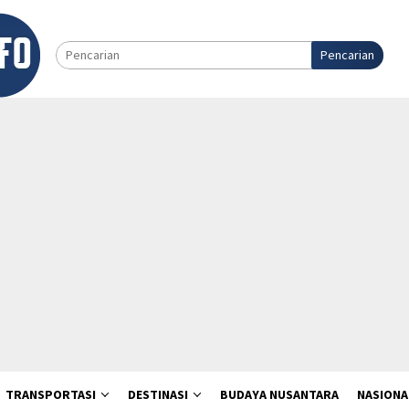
Pencarian
TRANSPORTASI
DESTINASI
BUDAYA NUSANTARA
NASIONA