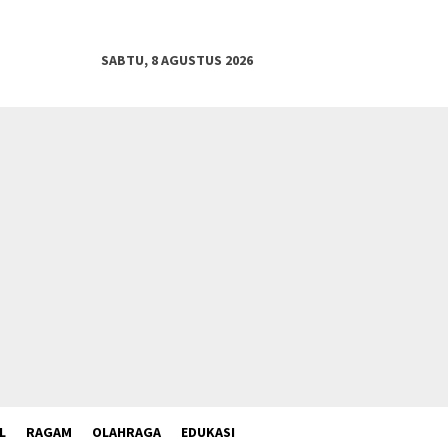
SABTU, 8 AGUSTUS 2026
L
RAGAM
OLAHRAGA
EDUKASI