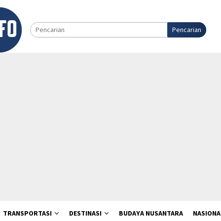
Pencarian
TRANSPORTASI
DESTINASI
BUDAYA NUSANTARA
NASIONA