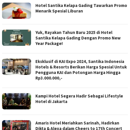
Hotel Santika Kelapa Gading Tawarkan Promo
Menarik Spesial Liburan
Yuk, Rayakan Tahun Baru 2025 di Hotel
Santika Kelapa Gading Dengan Promo New
Year Package!
Eksklusif di KAI Expo 2024, Santika Indonesia
Hotels & Resorts Berikan Harga Spesial Untuk
Pengguna KAI dan Potongan Harga Hingga
Rp3.000.000,-
Kampi Hotel Segera Hadir Sebagai Lifestyle
Hotel di Jakarta
Amaris Hotel Meriahkan Sarinah, Hadirkan
Dikta & Alexa dalam Cheers to 17th Concert