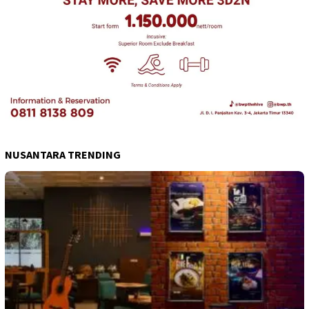
NUSANTARA TRENDING