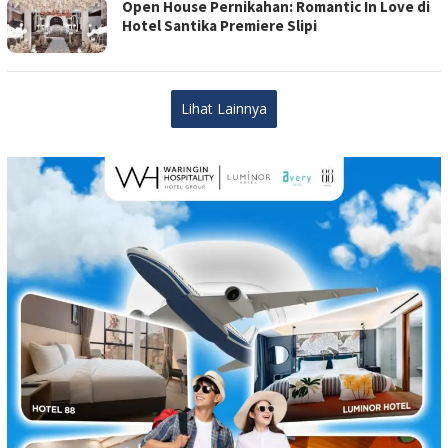
Open House Pernikahan: Romantic In Love di
Hotel Santika Premiere Slipi
Lihat Lainnya