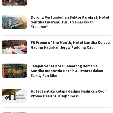
Dorong Pertumbuhan Sektor Parekraf, Hotel
Santika CikaranG Turut Semarakkan
“GEBRAK”
FB Promo of the Month, Hotel Santika Kelapa
Gading Hadirkan Jiggly Pudding Cat
Jelajah Sehat Kota Semarang Bersama
Santika Indonesia Hotels & Resorts dalam
Family Fun Bike
Hotel Santika Kelapa Gading Hadirkan Room
Promo Healthful Happiness