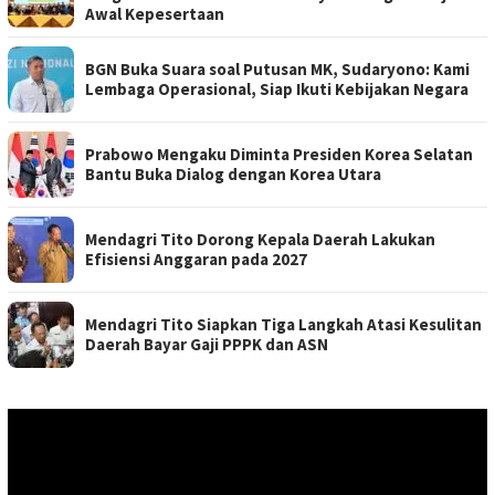
Awal Kepesertaan
BGN Buka Suara soal Putusan MK, Sudaryono: Kami
Lembaga Operasional, Siap Ikuti Kebijakan Negara
Prabowo Mengaku Diminta Presiden Korea Selatan
Bantu Buka Dialog dengan Korea Utara
Mendagri Tito Dorong Kepala Daerah Lakukan
Efisiensi Anggaran pada 2027
Mendagri Tito Siapkan Tiga Langkah Atasi Kesulitan
Daerah Bayar Gaji PPPK dan ASN
Pemutar
Video