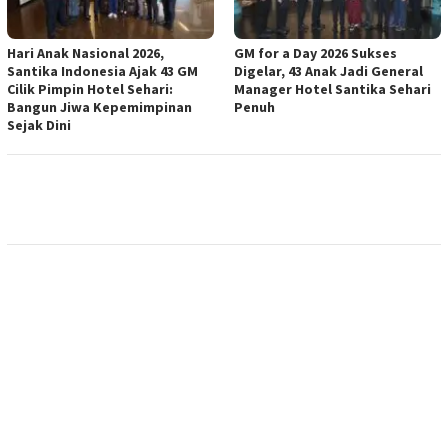
Hari Anak Nasional 2026,
GM for a Day 2026 Sukses
Santika Indonesia Ajak 43 GM
Digelar, 43 Anak Jadi General
Cilik Pimpin Hotel Sehari:
Manager Hotel Santika Sehari
Bangun Jiwa Kepemimpinan
Penuh
Sejak Dini