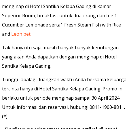
menginap di Hotel Santika Kelapa Gading di kamar
Superior Room, breakfast untuk dua orang dan fee 1
Cucumber Lemonade serta1 Fresh Steam Fish with Rice
and
Leon bet
.
Tak hanya itu saja, masih banyak banyak keuntungan
yang akan Anda dapatkan dengan menginap di Hotel
Santika Kelapa Gading.
Tunggu apalagi, luangkan waktu Anda bersama keluarga
tercinta hanya di Hotel Santika Kelapa Gading. Promo ini
berlaku untuk periode menginap sampai 30 April 2024.
Untuk informasi dan reservasi, hubungi 0811-1900-8811.
(*)