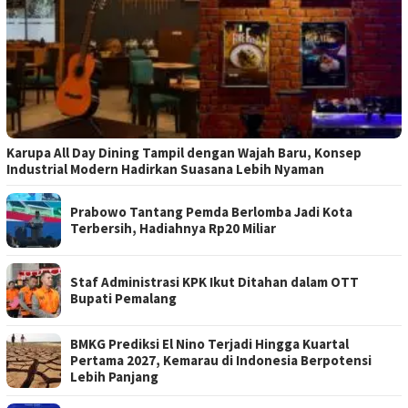
Karupa All Day Dining Tampil dengan Wajah Baru, Konsep
Industrial Modern Hadirkan Suasana Lebih Nyaman
Prabowo Tantang Pemda Berlomba Jadi Kota
Terbersih, Hadiahnya Rp20 Miliar
Staf Administrasi KPK Ikut Ditahan dalam OTT
Bupati Pemalang
BMKG Prediksi El Nino Terjadi Hingga Kuartal
Pertama 2027, Kemarau di Indonesia Berpotensi
Lebih Panjang