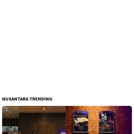
NUSANTARA TRENDING