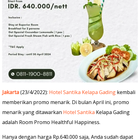
Jakarta
(23/4/2022):
Hotel Santika Kelapa Gading
kembali
memberikan promo menarik. Di bulan April ini, promo
menarik yang ditawarkan
Hotel Santika
Kelapa Gading
adalah Room Promo Healthful Happiness.
Hanya dengan harga Rp.640.000 saja, Anda sudah dapat