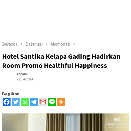
Beranda
Destinasi
Akomodasi
Hotel Santika Kelapa Gading Hadirkan
Room Promo Healthful Happiness
Admin
23/04/2024
Bagikan