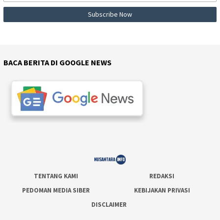
BACA BERITA DI GOOGLE NEWS
TENTANG KAMI
REDAKSI
PEDOMAN MEDIA SIBER
KEBIJAKAN PRIVASI
DISCLAIMER