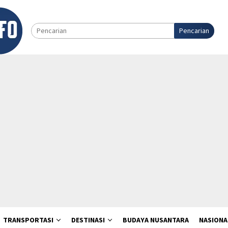
Pencarian
TRANSPORTASI
DESTINASI
BUDAYA NUSANTARA
NASIONA