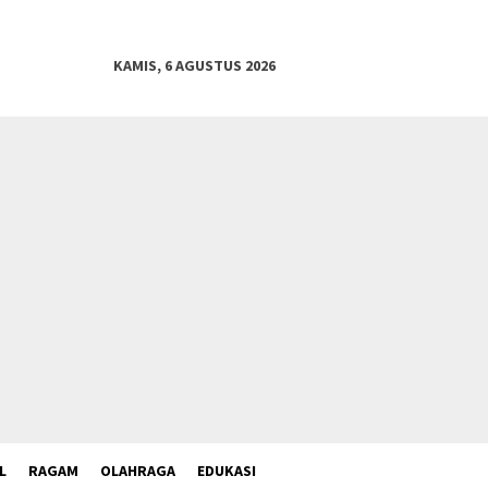
KAMIS, 6 AGUSTUS 2026
L
RAGAM
OLAHRAGA
EDUKASI