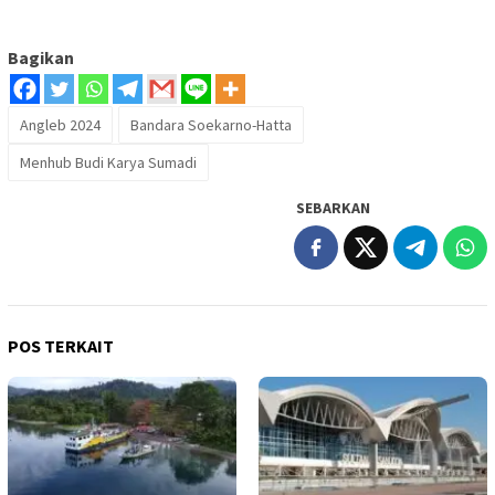
Bagikan
Angleb 2024
Bandara Soekarno-Hatta
Menhub Budi Karya Sumadi
SEBARKAN
POS TERKAIT