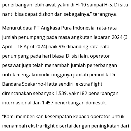
penerbangan lebih awal, yakni di H-10 sampai H-5. Di situ
nanti bisa dapat diskon dan sebagainya,” terangnya.
Menurut data PT Angkasa Pura Indonesia, rata-rata
jumlah penumpang pada masa angkutan lebaran 2024 (3
April – 18 April 2024) naik 9% dibanding rata-rata
penumpang pada hari biasa. Di sisi lain, operator
pesawat juga telah menambah jumlah penerbangan
untuk mengakomodir tingginya jumlah pemudik. Di
Bandara Soekarno-Hatta sendiri, ekstra flight
direncanakan sebanyak 1.539, yakni 82 penerbangan
internasional dan 1.457 penerbangan domestik.
“Kami memberikan kesempatan kepada operator untuk
menambah ekstra flight disertai dengan peningkatan dari