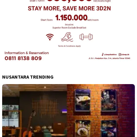
NUSANTARA TRENDING