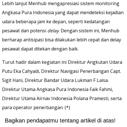
Lebih lanjut Menhub mengapresiasi sistem monitoring
Angkasa Pura Indonesia yang dapat mendeteksi kejadian
udara beberapa jam ke depan, seperti kedatangan
pesawat dan potensi
delay
. Dengan sistem ini, Menhub
berharap antisipasi bisa dilakukan lebih cepat dan delay
pesawat dapat ditekan dengan baik.
Turut hadir dalam kegiatan ini Direktur Angkutan Udara
Putu Eka Cahyadi, Direktur Navigasi Penerbangan Capt.
Sigit Hani, Direktur Bandar Udara Lukman F Laisa.
Direktur Utama Angkasa Pura Indonesia Faik Fahmi,
Direktur Utama Airnav Indonesia Polana Pramesti, serta
para operator penerbangan. (*)
Bagikan pendapatmu tentang artikel di atas!