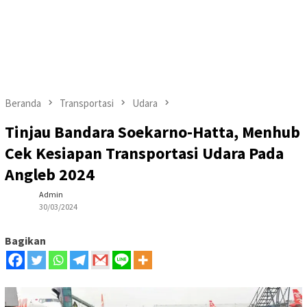
Beranda
Transportasi
Udara
Tinjau Bandara Soekarno-Hatta, Menhub
Cek Kesiapan Transportasi Udara Pada
Angleb 2024
Admin
30/03/2024
Bagikan