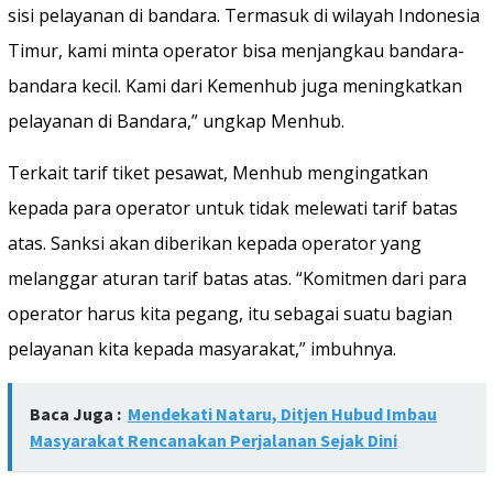
sisi pelayanan di bandara. Termasuk di wilayah Indonesia
Timur, kami minta operator bisa menjangkau bandara-
bandara kecil. Kami dari Kemenhub juga meningkatkan
pelayanan di Bandara,” ungkap Menhub.
Terkait tarif tiket pesawat, Menhub mengingatkan
kepada para operator untuk tidak melewati tarif batas
atas. Sanksi akan diberikan kepada operator yang
melanggar aturan tarif batas atas. “Komitmen dari para
operator harus kita pegang, itu sebagai suatu bagian
pelayanan kita kepada masyarakat,” imbuhnya.
Baca Juga :
Mendekati Nataru, Ditjen Hubud Imbau
Masyarakat Rencanakan Perjalanan Sejak Dini