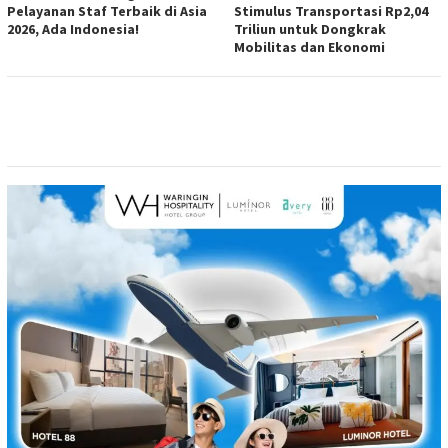
Pelayanan Staf Terbaik di Asia
Stimulus Transportasi Rp2,04
2026, Ada Indonesia!
Triliun untuk Dongkrak
Mobilitas dan Ekonomi