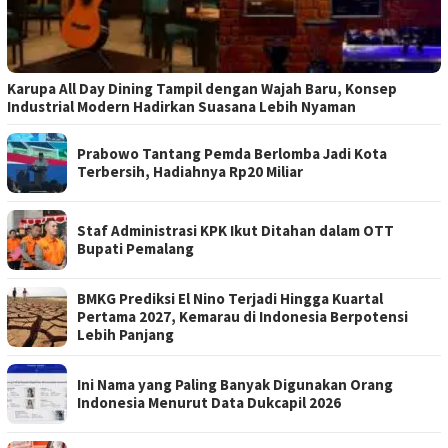
Karupa All Day Dining Tampil dengan Wajah Baru, Konsep
Industrial Modern Hadirkan Suasana Lebih Nyaman
Prabowo Tantang Pemda Berlomba Jadi Kota
Terbersih, Hadiahnya Rp20 Miliar
Staf Administrasi KPK Ikut Ditahan dalam OTT
Bupati Pemalang
BMKG Prediksi El Nino Terjadi Hingga Kuartal
Pertama 2027, Kemarau di Indonesia Berpotensi
Lebih Panjang
Ini Nama yang Paling Banyak Digunakan Orang
Indonesia Menurut Data Dukcapil 2026