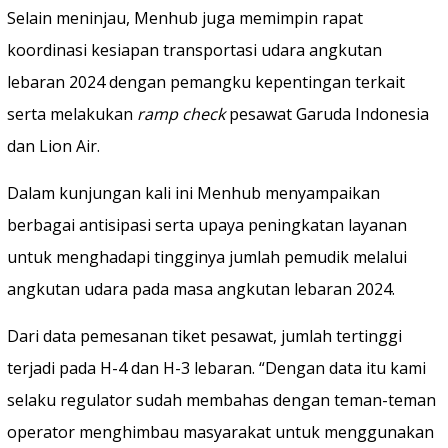
Selain meninjau, Menhub juga memimpin rapat
koordinasi kesiapan transportasi udara angkutan
lebaran 2024 dengan pemangku kepentingan terkait
serta melakukan
ramp check
pesawat Garuda Indonesia
dan Lion Air.
Dalam kunjungan kali ini Menhub menyampaikan
berbagai antisipasi serta upaya peningkatan layanan
untuk menghadapi tingginya jumlah pemudik melalui
angkutan udara pada masa angkutan lebaran 2024.
Dari data pemesanan tiket pesawat, jumlah tertinggi
terjadi pada H-4 dan H-3 lebaran. “Dengan data itu kami
selaku regulator sudah membahas dengan teman-teman
operator menghimbau masyarakat untuk menggunakan