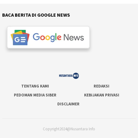
BACA BERITA DI GOOGLE NEWS
TENTANG KAMI
REDAKSI
PEDOMAN MEDIA SIBER
KEBIJAKAN PRIVASI
DISCLAIMER
Copyright2024@Nusantara Info