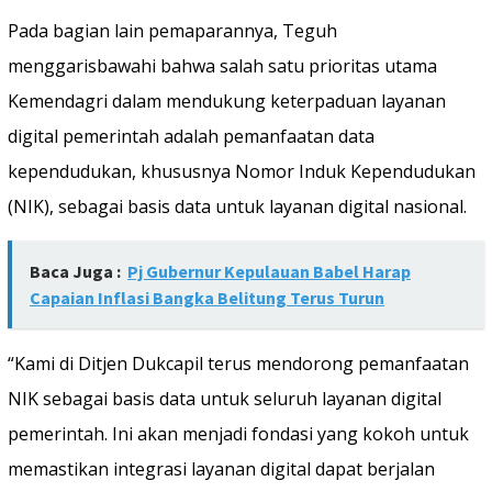
Pada bagian lain pemaparannya, Teguh
menggarisbawahi bahwa salah satu prioritas utama
Kemendagri dalam mendukung keterpaduan layanan
digital pemerintah adalah pemanfaatan data
kependudukan, khususnya Nomor Induk Kependudukan
(NIK), sebagai basis data untuk layanan digital nasional.
Baca Juga :
Pj Gubernur Kepulauan Babel Harap
Capaian Inflasi Bangka Belitung Terus Turun
“Kami di Ditjen Dukcapil terus mendorong pemanfaatan
NIK sebagai basis data untuk seluruh layanan digital
pemerintah. Ini akan menjadi fondasi yang kokoh untuk
memastikan integrasi layanan digital dapat berjalan