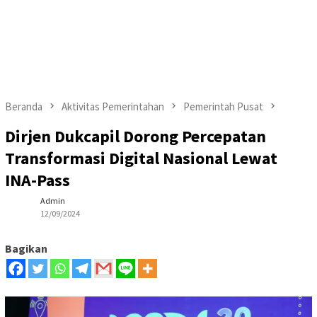
Beranda
Aktivitas Pemerintahan
Pemerintah Pusat
Dirjen Dukcapil Dorong Percepatan
Transformasi Digital Nasional Lewat
INA-Pass
Admin
12/09/2024
Bagikan