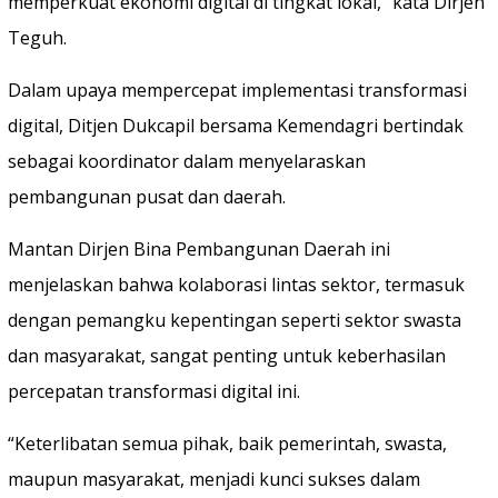
memperkuat ekonomi digital di tingkat lokal,” kata Dirjen
Teguh.
Dalam upaya mempercepat implementasi transformasi
digital, Ditjen Dukcapil bersama Kemendagri bertindak
sebagai koordinator dalam menyelaraskan
pembangunan pusat dan daerah.
Mantan Dirjen Bina Pembangunan Daerah ini
menjelaskan bahwa kolaborasi lintas sektor, termasuk
dengan pemangku kepentingan seperti sektor swasta
dan masyarakat, sangat penting untuk keberhasilan
percepatan transformasi digital ini.
“Keterlibatan semua pihak, baik pemerintah, swasta,
maupun masyarakat, menjadi kunci sukses dalam