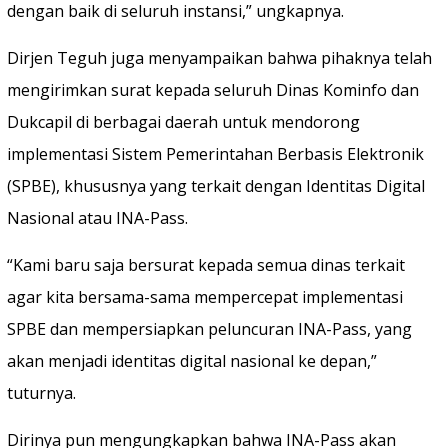
dengan baik di seluruh instansi,” ungkapnya.
Dirjen Teguh juga menyampaikan bahwa pihaknya telah
mengirimkan surat kepada seluruh Dinas Kominfo dan
Dukcapil di berbagai daerah untuk mendorong
implementasi Sistem Pemerintahan Berbasis Elektronik
(SPBE), khususnya yang terkait dengan Identitas Digital
Nasional atau INA-Pass.
“Kami baru saja bersurat kepada semua dinas terkait
agar kita bersama-sama mempercepat implementasi
SPBE dan mempersiapkan peluncuran INA-Pass, yang
akan menjadi identitas digital nasional ke depan,”
tuturnya.
Dirinya pun mengungkapkan bahwa INA-Pass akan