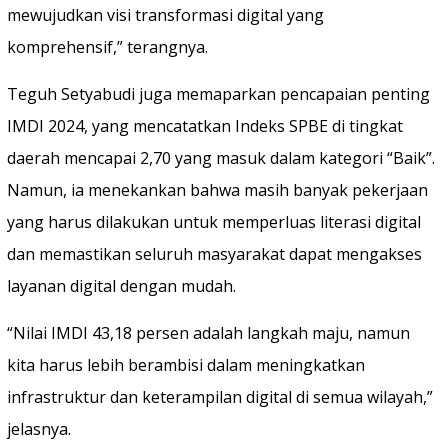
mewujudkan visi transformasi digital yang
komprehensif,” terangnya.
Teguh Setyabudi juga memaparkan pencapaian penting
IMDI 2024, yang mencatatkan Indeks SPBE di tingkat
daerah mencapai 2,70 yang masuk dalam kategori “Baik”.
Namun, ia menekankan bahwa masih banyak pekerjaan
yang harus dilakukan untuk memperluas literasi digital
dan memastikan seluruh masyarakat dapat mengakses
layanan digital dengan mudah.
“Nilai IMDI 43,18 persen adalah langkah maju, namun
kita harus lebih berambisi dalam meningkatkan
infrastruktur dan keterampilan digital di semua wilayah,”
jelasnya.