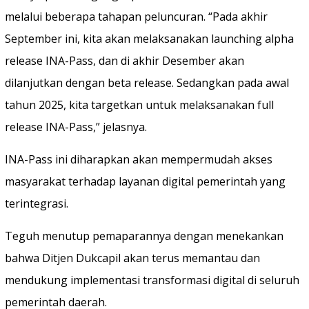
melalui beberapa tahapan peluncuran. “Pada akhir
September ini, kita akan melaksanakan launching alpha
release INA-Pass, dan di akhir Desember akan
dilanjutkan dengan beta release. Sedangkan pada awal
tahun 2025, kita targetkan untuk melaksanakan full
release INA-Pass,” jelasnya.
INA-Pass ini diharapkan akan mempermudah akses
masyarakat terhadap layanan digital pemerintah yang
terintegrasi.
Teguh menutup pemaparannya dengan menekankan
bahwa Ditjen Dukcapil akan terus memantau dan
mendukung implementasi transformasi digital di seluruh
pemerintah daerah.