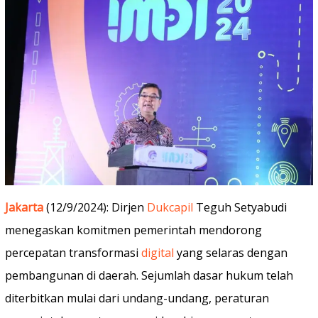
Jakarta
(12/9/2024): Dirjen
Dukcapil
Teguh Setyabudi
menegaskan komitmen pemerintah mendorong
percepatan transformasi
digital
yang selaras dengan
pembangunan di daerah. Sejumlah dasar hukum telah
diterbitkan mulai dari undang-undang, peraturan