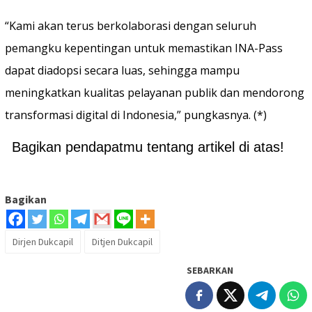
“Kami akan terus berkolaborasi dengan seluruh
pemangku kepentingan untuk memastikan INA-Pass
dapat diadopsi secara luas, sehingga mampu
meningkatkan kualitas pelayanan publik dan mendorong
transformasi digital di Indonesia,” pungkasnya​. (*)
Bagikan pendapatmu tentang artikel di atas!
Bagikan
Dirjen Dukcapil
Ditjen Dukcapil
SEBARKAN