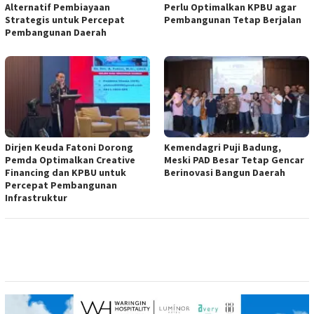
Alternatif Pembiayaan
Perlu Optimalkan KPBU agar
Strategis untuk Percepat
Pembangunan Tetap Berjalan
Pembangunan Daerah
Dirjen Keuda Fatoni Dorong
Kemendagri Puji Badung,
Pemda Optimalkan Creative
Meski PAD Besar Tetap Gencar
Financing dan KPBU untuk
Berinovasi Bangun Daerah
Percepat Pembangunan
Infrastruktur