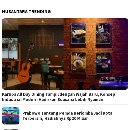
NUSANTARA TRENDING
Karupa All Day Dining Tampil dengan Wajah Baru, Konsep
Industrial Modern Hadirkan Suasana Lebih Nyaman
Prabowo Tantang Pemda Berlomba Jadi Kota
Terbersih, Hadiahnya Rp20 Miliar