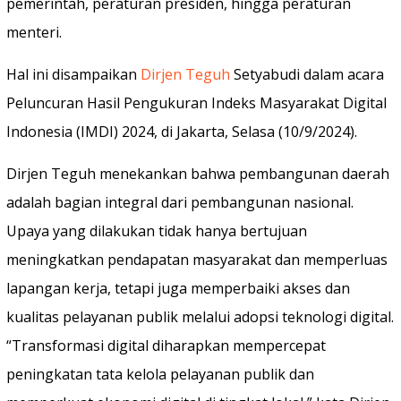
pemerintah, peraturan presiden, hingga peraturan
menteri.
Hal ini disampaikan
Dirjen Teguh
Setyabudi dalam acara
Peluncuran Hasil Pengukuran Indeks Masyarakat Digital
Indonesia (IMDI) 2024, di Jakarta, Selasa (10/9/2024).
Dirjen Teguh menekankan bahwa pembangunan daerah
adalah bagian integral dari pembangunan nasional.
Upaya yang dilakukan tidak hanya bertujuan
meningkatkan pendapatan masyarakat dan memperluas
lapangan kerja, tetapi juga memperbaiki akses dan
kualitas pelayanan publik melalui adopsi teknologi digital.
“Transformasi digital diharapkan mempercepat
peningkatan tata kelola pelayanan publik dan