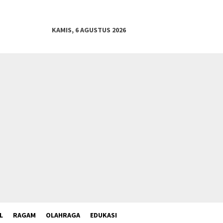
KAMIS, 6 AGUSTUS 2026
L
RAGAM
OLAHRAGA
EDUKASI