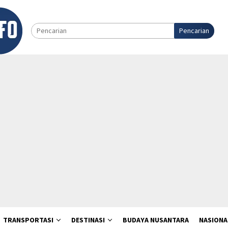
Pencarian
TRANSPORTASI
DESTINASI
BUDAYA NUSANTARA
NASIONA