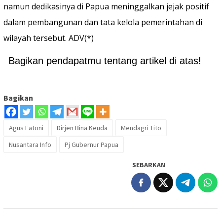
namun dedikasinya di Papua meninggalkan jejak positif
dalam pembangunan dan tata kelola pemerintahan di
wilayah tersebut. ADV(*)
Bagikan pendapatmu tentang artikel di atas!
Bagikan
Agus Fatoni
Dirjen Bina Keuda
Mendagri Tito
Nusantara Info
Pj Gubernur Papua
SEBARKAN