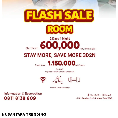
NUSANTARA TRENDING