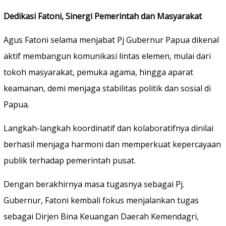
Dedikasi Fatoni, Sinergi Pemerintah dan Masyarakat
Agus Fatoni selama menjabat Pj Gubernur Papua dikenal
aktif membangun komunikasi lintas elemen, mulai dari
tokoh masyarakat, pemuka agama, hingga aparat
keamanan, demi menjaga stabilitas politik dan sosial di
Papua.
Langkah-langkah koordinatif dan kolaboratifnya dinilai
berhasil menjaga harmoni dan memperkuat kepercayaan
publik terhadap pemerintah pusat.
Dengan berakhirnya masa tugasnya sebagai Pj.
Gubernur, Fatoni kembali fokus menjalankan tugas
sebagai Dirjen Bina Keuangan Daerah Kemendagri,