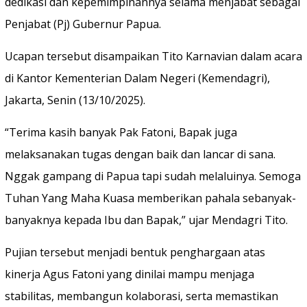
dedikasi dan kepemimpinannya selama menjabat sebagai
Penjabat (Pj) Gubernur Papua.
Ucapan tersebut disampaikan Tito Karnavian dalam acara
di Kantor Kementerian Dalam Negeri (Kemendagri),
Jakarta, Senin (13/10/2025).
“Terima kasih banyak Pak Fatoni, Bapak juga
melaksanakan tugas dengan baik dan lancar di sana.
Nggak gampang di Papua tapi sudah melaluinya. Semoga
Tuhan Yang Maha Kuasa memberikan pahala sebanyak-
banyaknya kepada Ibu dan Bapak,” ujar Mendagri Tito.
Pujian tersebut menjadi bentuk penghargaan atas
kinerja Agus Fatoni yang dinilai mampu menjaga
stabilitas, membangun kolaborasi, serta memastikan