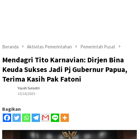
Beranda
Aktivitas Pemerintahan
Pemerintah Pusat
Mendagri Tito Karnavian: Dirjen Bina
Keuda Sukses Jadi Pj Gubernur Papua,
Terima Kasih Pak Fatoni
Yoyoh Sulastri
15/10/2025
Bagikan