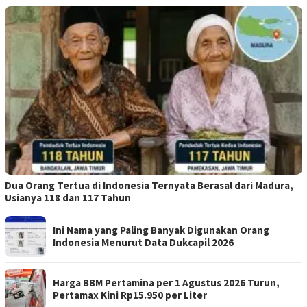
Dua Orang Tertua di Indonesia Ternyata Berasal dari Madura,
Usianya 118 dan 117 Tahun
Ini Nama yang Paling Banyak Digunakan Orang
Indonesia Menurut Data Dukcapil 2026
Harga BBM Pertamina per 1 Agustus 2026 Turun,
Pertamax Kini Rp15.950 per Liter