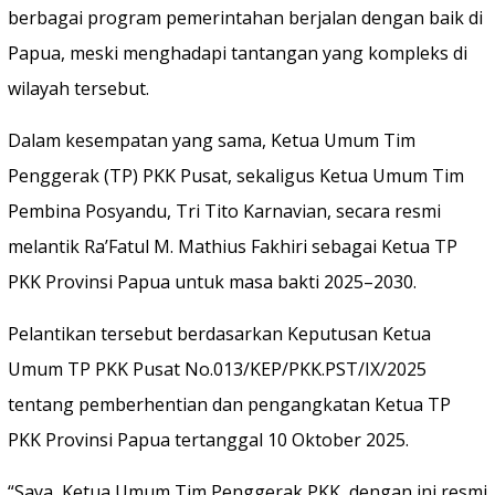
berbagai program pemerintahan berjalan dengan baik di
Papua, meski menghadapi tantangan yang kompleks di
wilayah tersebut.
Dalam kesempatan yang sama, Ketua Umum Tim
Penggerak (TP) PKK Pusat, sekaligus Ketua Umum Tim
Pembina Posyandu, Tri Tito Karnavian, secara resmi
melantik Ra’Fatul M. Mathius Fakhiri sebagai Ketua TP
PKK Provinsi Papua untuk masa bakti 2025–2030.
Pelantikan tersebut berdasarkan Keputusan Ketua
Umum TP PKK Pusat No.013/KEP/PKK.PST/IX/2025
tentang pemberhentian dan pengangkatan Ketua TP
PKK Provinsi Papua tertanggal 10 Oktober 2025.
“Saya, Ketua Umum Tim Penggerak PKK, dengan ini resmi