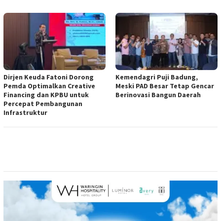
Dirjen Keuda Fatoni Dorong
Kemendagri Puji Badung,
Pemda Optimalkan Creative
Meski PAD Besar Tetap Gencar
Financing dan KPBU untuk
Berinovasi Bangun Daerah
Percepat Pembangunan
Infrastruktur