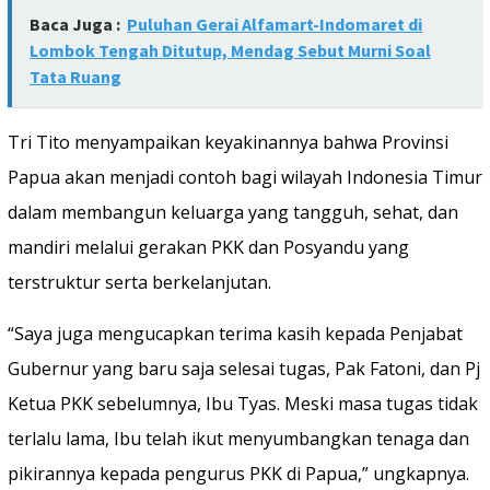
Baca Juga :
Puluhan Gerai Alfamart-Indomaret di
Lombok Tengah Ditutup, Mendag Sebut Murni Soal
Tata Ruang
Tri Tito menyampaikan keyakinannya bahwa Provinsi
Papua akan menjadi contoh bagi wilayah Indonesia Timur
dalam membangun keluarga yang tangguh, sehat, dan
mandiri melalui gerakan PKK dan Posyandu yang
terstruktur serta berkelanjutan.
“Saya juga mengucapkan terima kasih kepada Penjabat
Gubernur yang baru saja selesai tugas, Pak Fatoni, dan Pj
Ketua PKK sebelumnya, Ibu Tyas. Meski masa tugas tidak
terlalu lama, Ibu telah ikut menyumbangkan tenaga dan
pikirannya kepada pengurus PKK di Papua,” ungkapnya.