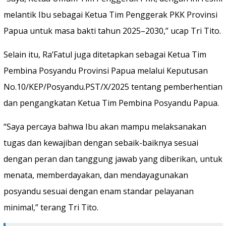
melantik Ibu sebagai Ketua Tim Penggerak PKK Provinsi
Papua untuk masa bakti tahun 2025–2030,” ucap Tri Tito.
Selain itu, Ra’Fatul juga ditetapkan sebagai Ketua Tim
Pembina Posyandu Provinsi Papua melalui Keputusan
No.10/KEP/Posyandu.PST/X/2025 tentang pemberhentian
dan pengangkatan Ketua Tim Pembina Posyandu Papua.
“Saya percaya bahwa Ibu akan mampu melaksanakan
tugas dan kewajiban dengan sebaik-baiknya sesuai
dengan peran dan tanggung jawab yang diberikan, untuk
menata, memberdayakan, dan mendayagunakan
posyandu sesuai dengan enam standar pelayanan
minimal,” terang Tri Tito.