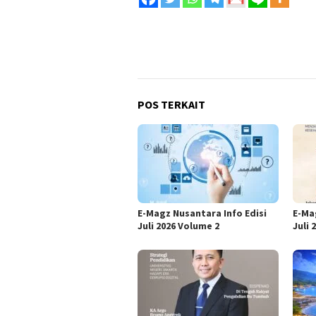
POS TERKAIT
E-Magz Nusantara Info Edisi
E-Ma
Juli 2026 Volume 2
Juli 