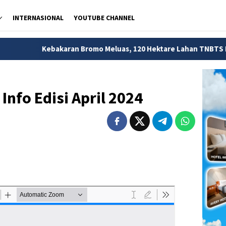
INTERNASIONAL
YOUTUBE CHANNEL
ebakaran Bromo Meluas, 120 Hektare Lahan TNBTS Hangus
Info Edisi April 2024