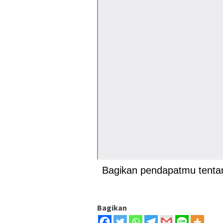
Bagikan pendapatmu tentang
Bagikan