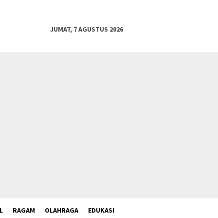
JUMAT, 7 AGUSTUS 2026
L
RAGAM
OLAHRAGA
EDUKASI