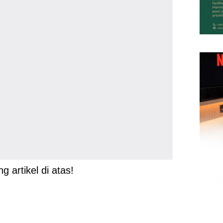
 artikel di atas!