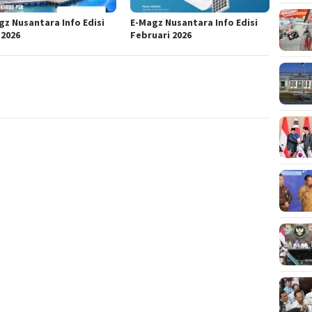
gz Nusantara Info Edisi
E-Magz Nusantara Info Edisi
 2026
Februari 2026