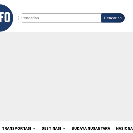
Pencarian
TRANSPORTASI
DESTINASI
BUDAYA NUSANTARA
NASIONA