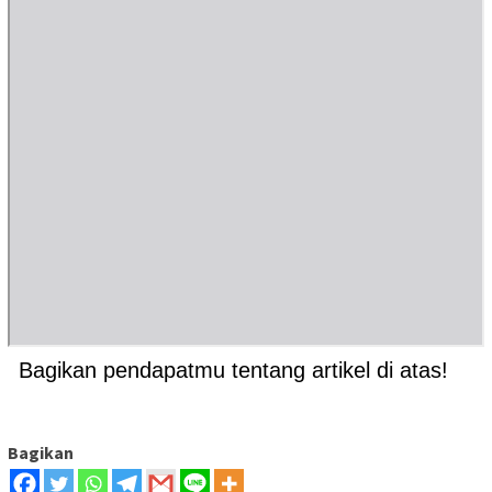
Bagikan pendapatmu tentang artikel di atas!
Bagikan