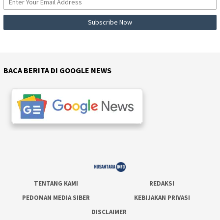
BACA BERITA DI GOOGLE NEWS
TENTANG KAMI
REDAKSI
PEDOMAN MEDIA SIBER
KEBIJAKAN PRIVASI
DISCLAIMER