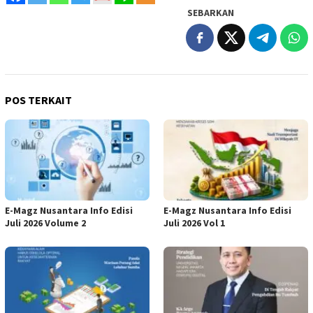
SEBARKAN
POS TERKAIT
E-Magz Nusantara Info Edisi
E-Magz Nusantara Info Edisi
Juli 2026 Volume 2
Juli 2026 Vol 1