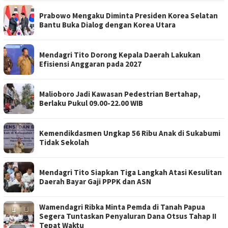
Prabowo Mengaku Diminta Presiden Korea Selatan
Bantu Buka Dialog dengan Korea Utara
Mendagri Tito Dorong Kepala Daerah Lakukan
Efisiensi Anggaran pada 2027
Malioboro Jadi Kawasan Pedestrian Bertahap,
Berlaku Pukul 09.00-22.00 WIB
Kemendikdasmen Ungkap 56 Ribu Anak di Sukabumi
Tidak Sekolah
Mendagri Tito Siapkan Tiga Langkah Atasi Kesulitan
Daerah Bayar Gaji PPPK dan ASN
Wamendagri Ribka Minta Pemda di Tanah Papua
Segera Tuntaskan Penyaluran Dana Otsus Tahap II
Tepat Waktu