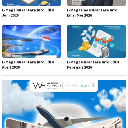
E-Magz Nusantara Info Edisi
E-Magazine Nusantara Info
Juni 2026
Edisi Mei 2026
E-Magz Nusantara Info Edisi
E-Magz Nusantara Info Edisi
April 2026
Februari 2026