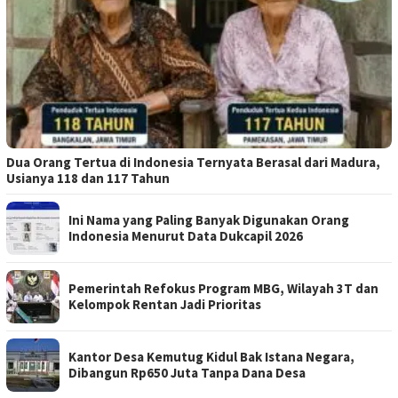
Dua Orang Tertua di Indonesia Ternyata Berasal dari Madura,
Usianya 118 dan 117 Tahun
Ini Nama yang Paling Banyak Digunakan Orang
Indonesia Menurut Data Dukcapil 2026
Pemerintah Refokus Program MBG, Wilayah 3T dan
Kelompok Rentan Jadi Prioritas
Kantor Desa Kemutug Kidul Bak Istana Negara,
Dibangun Rp650 Juta Tanpa Dana Desa