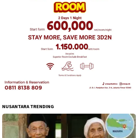
NUSANTARA TRENDING