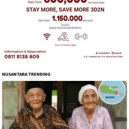
NUSANTARA TRENDING