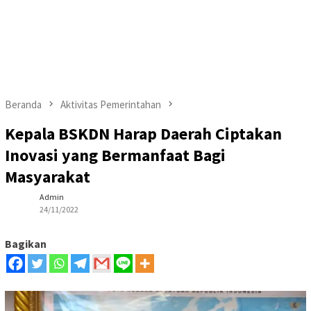
Beranda
Aktivitas Pemerintahan
Kepala BSKDN Harap Daerah Ciptakan
Inovasi yang Bermanfaat Bagi
Masyarakat
Admin
24/11/2022
Bagikan