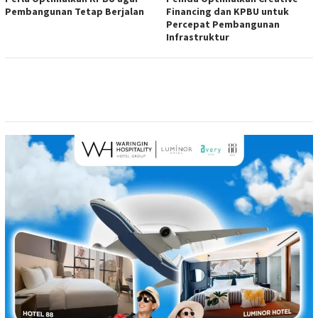
Pembangunan Tetap Berjalan
Financing dan KPBU untuk
Percepat Pembangunan
Infrastruktur