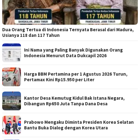
Dua Orang Tertua di Indonesia Ternyata Berasal dari Madura,
Usianya 118 dan 117 Tahun
Ini Nama yang Paling Banyak Digunakan Orang
Indonesia Menurut Data Dukcapil 2026
Harga BBM Pertamina per 1 Agustus 2026 Turun,
Pertamax Kini Rp15.950 per Liter
Kantor Desa Kemutug Kidul Bak Istana Negara,
Dibangun Rp650 Juta Tanpa Dana Desa
Prabowo Mengaku Diminta Presiden Korea Selatan
Bantu Buka Dialog dengan Korea Utara