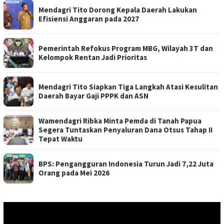
Mendagri Tito Dorong Kepala Daerah Lakukan
Efisiensi Anggaran pada 2027
Pemerintah Refokus Program MBG, Wilayah 3T dan
Kelompok Rentan Jadi Prioritas
Mendagri Tito Siapkan Tiga Langkah Atasi Kesulitan
Daerah Bayar Gaji PPPK dan ASN
Wamendagri Ribka Minta Pemda di Tanah Papua
Segera Tuntaskan Penyaluran Dana Otsus Tahap II
Tepat Waktu
BPS: Pengangguran Indonesia Turun Jadi 7,22 Juta
Orang pada Mei 2026
Pemutar
Video