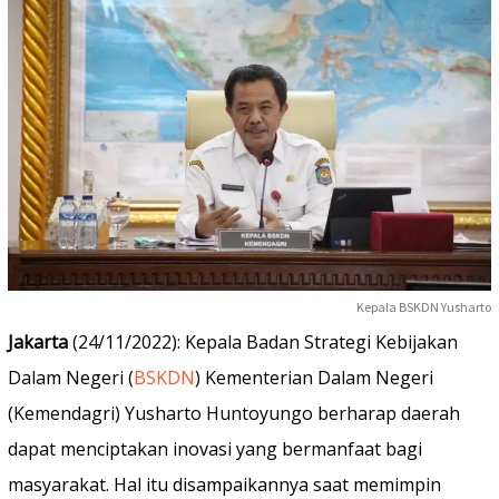
Kepala BSKDN Yusharto
Jakarta
(24/11/2022): Kepala Badan Strategi Kebijakan
Dalam Negeri (
BSKDN
) Kementerian Dalam Negeri
(Kemendagri) Yusharto Huntoyungo berharap daerah
dapat menciptakan inovasi yang bermanfaat bagi
masyarakat. Hal itu disampaikannya saat memimpin