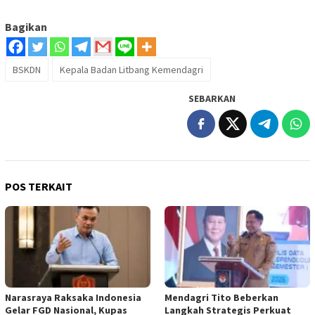
Bagikan
BSKDN
Kepala Badan Litbang Kemendagri
SEBARKAN
POS TERKAIT
Narasraya Raksaka Indonesia
Mendagri Tito Beberkan
Gelar FGD Nasional, Kupas
Langkah Strategis Perkuat