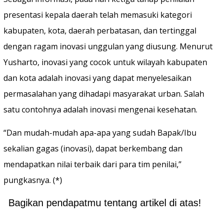
presentasi kepala daerah telah memasuki kategori
kabupaten, kota, daerah perbatasan, dan tertinggal
dengan ragam inovasi unggulan yang diusung. Menurut
Yusharto, inovasi yang cocok untuk wilayah kabupaten
dan kota adalah inovasi yang dapat menyelesaikan
permasalahan yang dihadapi masyarakat urban. Salah
satu contohnya adalah inovasi mengenai kesehatan.
“Dan mudah-mudah apa-apa yang sudah Bapak/Ibu
sekalian gagas (inovasi), dapat berkembang dan
mendapatkan nilai terbaik dari para tim penilai,”
pungkasnya. (*)
Bagikan pendapatmu tentang artikel di atas!