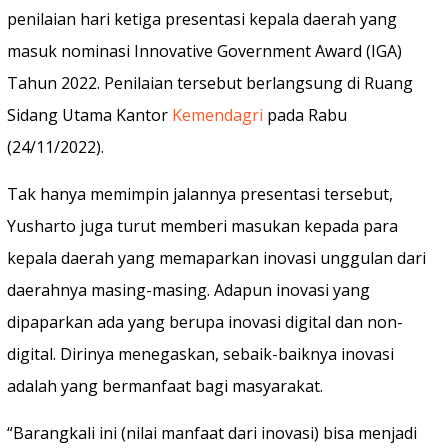
penilaian hari ketiga presentasi kepala daerah yang
masuk nominasi Innovative Government Award (IGA)
Tahun 2022. Penilaian tersebut berlangsung di Ruang
Sidang Utama Kantor
Kemendagri
pada Rabu
(24/11/2022).
Tak hanya memimpin jalannya presentasi tersebut,
Yusharto juga turut memberi masukan kepada para
kepala daerah yang memaparkan inovasi unggulan dari
daerahnya masing-masing. Adapun inovasi yang
dipaparkan ada yang berupa inovasi digital dan non-
digital. Dirinya menegaskan, sebaik-baiknya inovasi
adalah yang bermanfaat bagi masyarakat.
“Barangkali ini (nilai manfaat dari inovasi) bisa menjadi