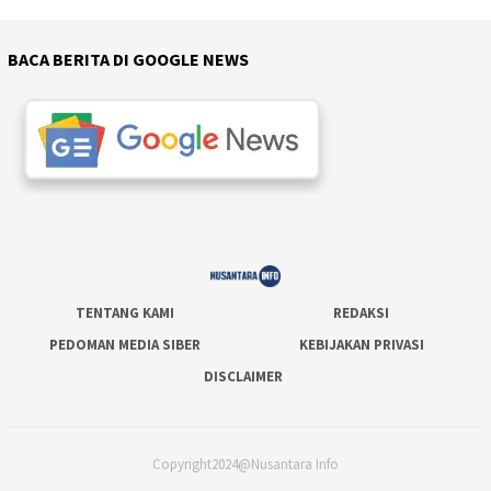
BACA BERITA DI GOOGLE NEWS
TENTANG KAMI
REDAKSI
PEDOMAN MEDIA SIBER
KEBIJAKAN PRIVASI
DISCLAIMER
Copyright2024@Nusantara Info