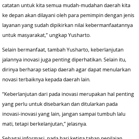
catatan untuk kita semua mudah-mudahan daerah kita
ke depan akan dilayani oleh para pemimpin dengan jenis
layanan yang sudah dipikirkan nilai kebermanfaatannya
untuk masyarakat,” ungkap Yusharto.
Selain bermanfaat, tambah Yusharto, keberlanjutan
jalannya inovasi juga penting diperhatikan. Selain itu,
dirinya berharap setiap daerah agar dapat menularkan
novasi terbaiknya kepada daerah lain.
“Keberlanjutan dari pada inovasi merupakan hal penting
yang perlu untuk disebarkan dan ditularkan pada
inovasi-inovasi yang lain, jangan sampai tumbuh lalu
mati, tetapi berkelanjutan,” jelasnya.
Sebagai informasi, pada hari ketiga tahap penilaian