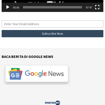
00:00
07:47
BACA BERITA DI GOOGLE NEWS