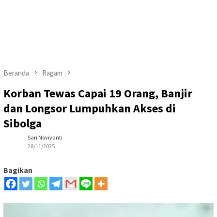
Beranda
Ragam
Korban Tewas Capai 19 Orang, Banjir
dan Longsor Lumpuhkan Akses di
Sibolga
Sari Noviyanti
28/11/2025
Bagikan