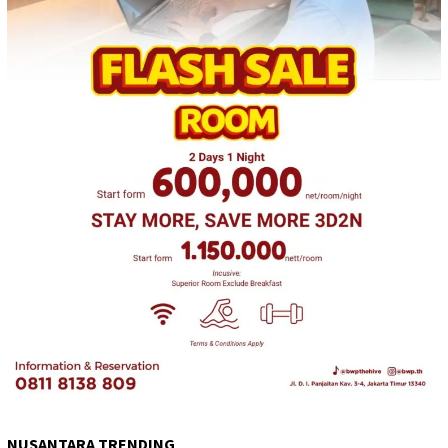
NUSANTARA TRENDING