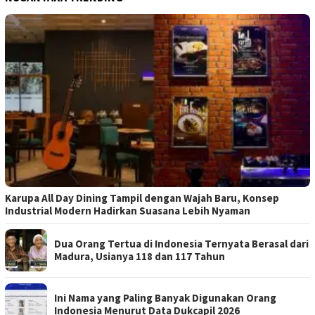
Karupa All Day Dining Tampil dengan Wajah Baru, Konsep
Industrial Modern Hadirkan Suasana Lebih Nyaman
Dua Orang Tertua di Indonesia Ternyata Berasal dari
Madura, Usianya 118 dan 117 Tahun
Ini Nama yang Paling Banyak Digunakan Orang
Indonesia Menurut Data Dukcapil 2026