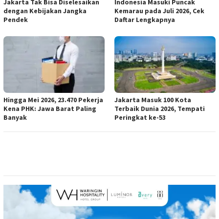
Jakarta Tak Bisa Diselesaikan
Indonesia Masuki Puncak
dengan Kebijakan Jangka
Kemarau pada Juli 2026, Cek
Pendek
Daftar Lengkapnya
Hingga Mei 2026, 23.470 Pekerja
Jakarta Masuk 100 Kota
Kena PHK: Jawa Barat Paling
Terbaik Dunia 2026, Tempati
Banyak
Peringkat ke-53