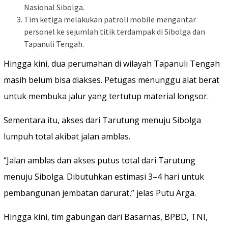
Nasional Sibolga.
Tim ketiga melakukan patroli mobile mengantar
personel ke sejumlah titik terdampak di Sibolga dan
Tapanuli Tengah.
Hingga kini, dua perumahan di wilayah Tapanuli Tengah
masih belum bisa diakses. Petugas menunggu alat berat
untuk membuka jalur yang tertutup material longsor.
Sementara itu, akses dari Tarutung menuju Sibolga
lumpuh total akibat jalan amblas.
“Jalan amblas dan akses putus total dari Tarutung
menuju Sibolga. Dibutuhkan estimasi 3–4 hari untuk
pembangunan jembatan darurat,” jelas Putu Arga.
Hingga kini, tim gabungan dari Basarnas, BPBD, TNI,