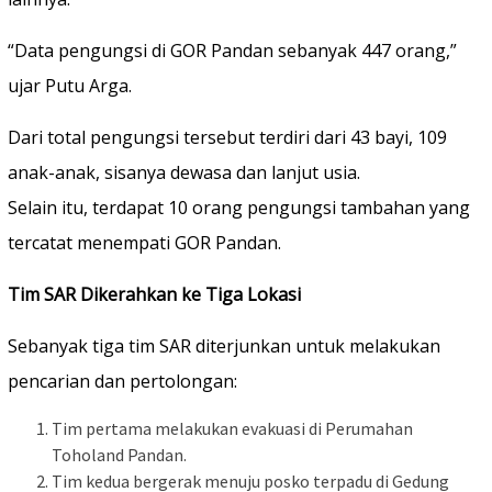
“Data pengungsi di GOR Pandan sebanyak 447 orang,”
ujar Putu Arga.
Dari total pengungsi tersebut terdiri dari 43 bayi, 109
anak-anak, sisanya dewasa dan lanjut usia.
Selain itu, terdapat 10 orang pengungsi tambahan yang
tercatat menempati GOR Pandan.
Tim SAR Dikerahkan ke Tiga Lokasi
Sebanyak tiga tim SAR diterjunkan untuk melakukan
pencarian dan pertolongan:
Tim pertama melakukan evakuasi di Perumahan
Toholand Pandan.
Tim kedua bergerak menuju posko terpadu di Gedung