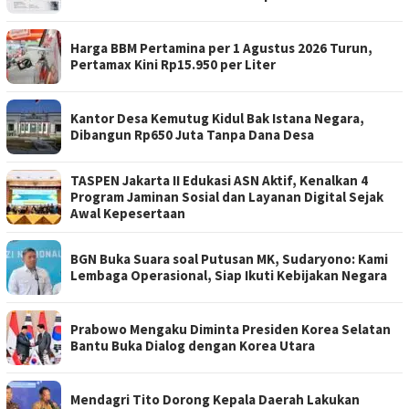
Harga BBM Pertamina per 1 Agustus 2026 Turun,
Pertamax Kini Rp15.950 per Liter
Kantor Desa Kemutug Kidul Bak Istana Negara,
Dibangun Rp650 Juta Tanpa Dana Desa
TASPEN Jakarta II Edukasi ASN Aktif, Kenalkan 4
Program Jaminan Sosial dan Layanan Digital Sejak
Awal Kepesertaan
BGN Buka Suara soal Putusan MK, Sudaryono: Kami
Lembaga Operasional, Siap Ikuti Kebijakan Negara
Prabowo Mengaku Diminta Presiden Korea Selatan
Bantu Buka Dialog dengan Korea Utara
Mendagri Tito Dorong Kepala Daerah Lakukan