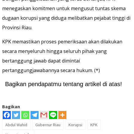
menegaskan komitmen untuk mengusut tuntas skema
dugaan korupsi yang diduga melibatkan pejabat tinggi di
Provinsi Riau.
KPK memastikan proses pemeriksaan akan dilakukan
secara menyeluruh hingga seluruh pihak yang
bertanggung jawab dapat dimintai
pertanggungjawabannya secara hukum. (*)
Bagikan pendapatmu tentang artikel di atas!
Bagikan
Abdul Wahid
Gubernur Riau
Korupsi
KPK