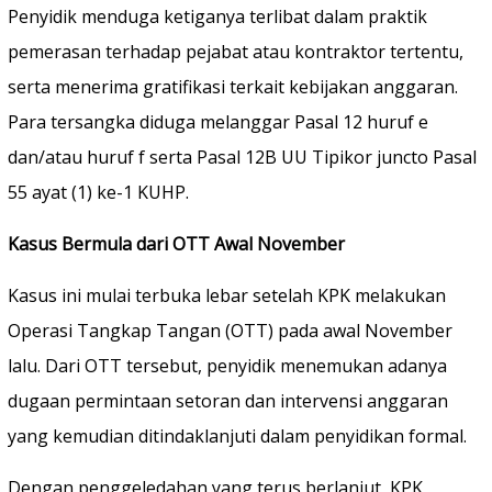
Penyidik menduga ketiganya terlibat dalam praktik
pemerasan terhadap pejabat atau kontraktor tertentu,
serta menerima gratifikasi terkait kebijakan anggaran.
Para tersangka diduga melanggar Pasal 12 huruf e
dan/atau huruf f serta Pasal 12B UU Tipikor juncto Pasal
55 ayat (1) ke-1 KUHP.
Kasus Bermula dari OTT Awal November
Kasus ini mulai terbuka lebar setelah KPK melakukan
Operasi Tangkap Tangan (OTT) pada awal November
lalu. Dari OTT tersebut, penyidik menemukan adanya
dugaan permintaan setoran dan intervensi anggaran
yang kemudian ditindaklanjuti dalam penyidikan formal.
Dengan penggeledahan yang terus berlanjut, KPK