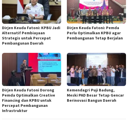
Dirjen Keuda Fatoni: KPBU Jadi
Dirjen Keuda Fatoni: Pemda
Alternatif Pembiayaan
Perlu Optimalkan KPBU agar
Strategis untuk Percepat
Pembangunan Tetap Berjalan
Pembangunan Daerah
Dirjen Keuda Fatoni Dorong
Kemendagri Puji Badung,
Pemda Optimalkan Creative
Meski PAD Besar Tetap Gencar
Financing dan KPBU untuk
Berinovasi Bangun Daerah
Percepat Pembangunan
Infrastruktur