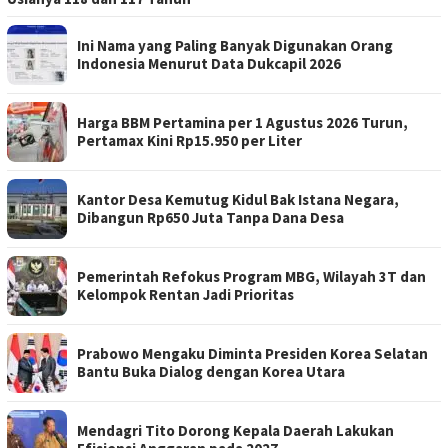
Ini Nama yang Paling Banyak Digunakan Orang
Indonesia Menurut Data Dukcapil 2026
Harga BBM Pertamina per 1 Agustus 2026 Turun,
Pertamax Kini Rp15.950 per Liter
Kantor Desa Kemutug Kidul Bak Istana Negara,
Dibangun Rp650 Juta Tanpa Dana Desa
Pemerintah Refokus Program MBG, Wilayah 3T dan
Kelompok Rentan Jadi Prioritas
Prabowo Mengaku Diminta Presiden Korea Selatan
Bantu Buka Dialog dengan Korea Utara
Mendagri Tito Dorong Kepala Daerah Lakukan