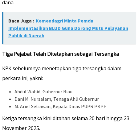
dana.
Baca Juga :
Kemendagri Minta Pemda
Implementasikan BLUD Guna Dorong Mutu Pelayanan
Publik di Daerah
Tiga Pejabat Telah Ditetapkan sebagai Tersangka
KPK sebelumnya menetapkan tiga tersangka dalam
perkara ini, yakni:
Abdul Wahid, Gubernur Riau
Dani M. Nursalam, Tenaga Ahli Gubernur
M. Arief Setiawan, Kepala Dinas PUPR PKPP
Ketiga tersangka kini ditahan selama 20 hari hingga 23
November 2025.