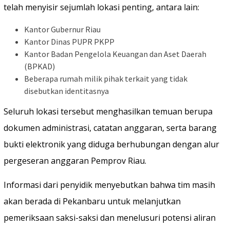
telah menyisir sejumlah lokasi penting, antara lain:
Kantor Gubernur Riau
Kantor Dinas PUPR PKPP
Kantor Badan Pengelola Keuangan dan Aset Daerah
(BPKAD)
Beberapa rumah milik pihak terkait yang tidak
disebutkan identitasnya
Seluruh lokasi tersebut menghasilkan temuan berupa
dokumen administrasi, catatan anggaran, serta barang
bukti elektronik yang diduga berhubungan dengan alur
pergeseran anggaran Pemprov Riau.
Informasi dari penyidik menyebutkan bahwa tim masih
akan berada di Pekanbaru untuk melanjutkan
pemeriksaan saksi-saksi dan menelusuri potensi aliran