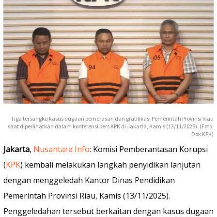
Tiga tersangka kasus dugaan pemerasan dan gratifikasi Pemerintah Provinsi Riau
saat diperlihatkan dalam konferensi pers KPK di Jakarta, Kamis (13/11/2025). (Foto:
Dok KPK)
Jakarta
,
Nusantara Info
: Komisi Pemberantasan Korupsi
(
KPK
) kembali melakukan langkah penyidikan lanjutan
dengan menggeledah Kantor Dinas Pendidikan
Pemerintah Provinsi Riau, Kamis (13/11/2025).
Penggeledahan tersebut berkaitan dengan kasus dugaan