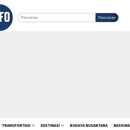
Pencarian
TRANSPORTASI
DESTINASI
BUDAYA NUSANTARA
NASIONA