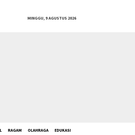
MINGGU, 9 AGUSTUS 2026
L
RAGAM
OLAHRAGA
EDUKASI