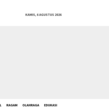
KAMIS, 6 AGUSTUS 2026
L
RAGAM
OLAHRAGA
EDUKASI