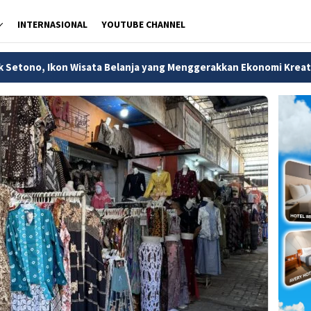
INTERNASIONAL
YOUTUBE CHANNEL
lanja yang Menggerakkan Ekonomi Kreatif Pekalongan
Men