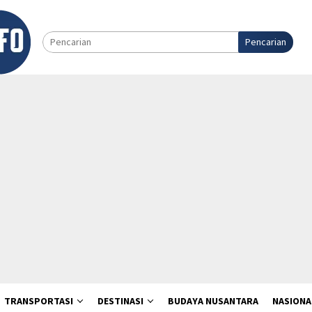
Pencarian
TRANSPORTASI
DESTINASI
BUDAYA NUSANTARA
NASIONA