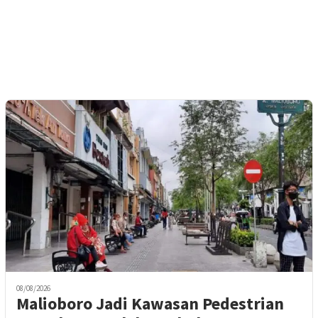
08/08/2026
Malioboro Jadi Kawasan Pedestrian