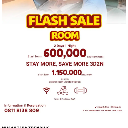
NUSANTARA TRENDING