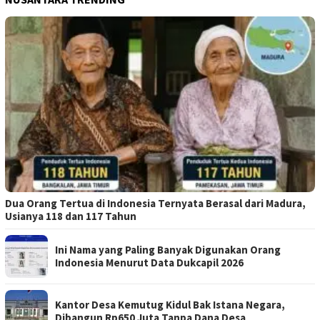
Dua Orang Tertua di Indonesia Ternyata Berasal dari Madura,
Usianya 118 dan 117 Tahun
Ini Nama yang Paling Banyak Digunakan Orang
Indonesia Menurut Data Dukcapil 2026
Kantor Desa Kemutug Kidul Bak Istana Negara,
Dibangun Rp650 Juta Tanpa Dana Desa