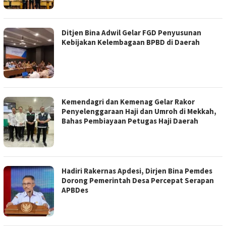
Ditjen Bina Adwil Gelar FGD Penyusunan
Kebijakan Kelembagaan BPBD di Daerah
Kemendagri dan Kemenag Gelar Rakor
Penyelenggaraan Haji dan Umroh di Mekkah,
Bahas Pembiayaan Petugas Haji Daerah
Hadiri Rakernas Apdesi, Dirjen Bina Pemdes
Dorong Pemerintah Desa Percepat Serapan
APBDes