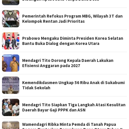
Pemerintah Refokus Program MBG, Wilayah 3T dan
Kelompok Rentan Jadi Prioritas
Prabowo Mengaku Diminta Presiden Korea Selatan
Bantu Buka Dialog dengan Korea Utara
Mendagri Tito Dorong Kepala Daerah Lakukan
Efisiensi Anggaran pada 2027
Kemendikdasmen Ungkap 56 Ribu Anak di Sukabumi
Tidak Sekolah
Mendagri Tito Siapkan Tiga Langkah Atasi Kesulitan
Daerah Bayar Gaji PPPK dan ASN
Wamendagri Ribka Minta Pemda di Tanah Papua