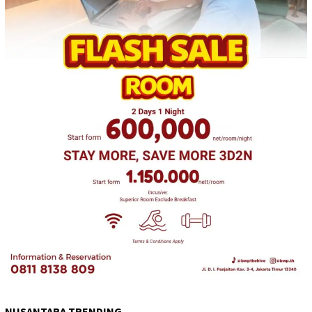
NUSANTARA TRENDING