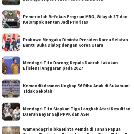
Pemerintah Refokus Program MBG, Wilayah 3T dan
Kelompok Rentan Jadi Prioritas
Prabowo Mengaku Diminta Presiden Korea Selatan
Bantu Buka Dialog dengan Korea Utara
Mendagri Tito Dorong Kepala Daerah Lakukan
Efisiensi Anggaran pada 2027
Kemendikdasmen Ungkap 56 Ribu Anak di Sukabumi
Tidak Sekolah
Mendagri Tito Siapkan Tiga Langkah Atasi Kesulitan
Daerah Bayar Gaji PPPK dan ASN
Wamendagri Ribka Minta Pemda di Tanah Papua