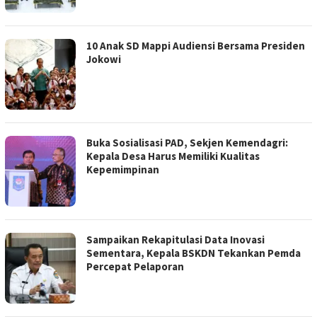
10 Anak SD Mappi Audiensi Bersama Presiden
Jokowi
Buka Sosialisasi PAD, Sekjen Kemendagri:
Kepala Desa Harus Memiliki Kualitas
Kepemimpinan
Sampaikan Rekapitulasi Data Inovasi
Sementara, Kepala BSKDN Tekankan Pemda
Percepat Pelaporan