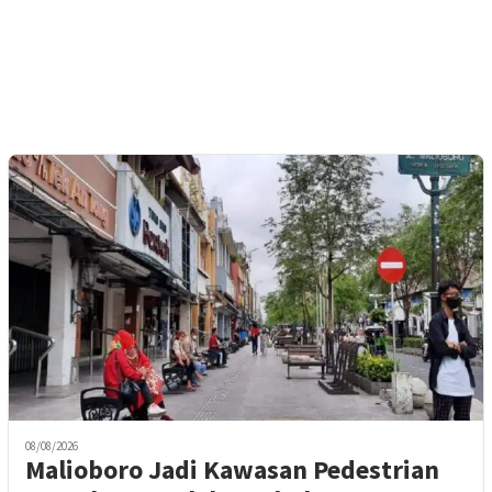
08/08/2026
Malioboro Jadi Kawasan Pedestrian