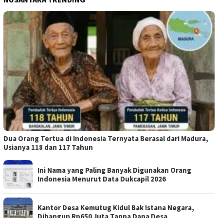
Dua Orang Tertua di Indonesia Ternyata Berasal dari Madura,
Usianya 118 dan 117 Tahun
Ini Nama yang Paling Banyak Digunakan Orang
Indonesia Menurut Data Dukcapil 2026
Kantor Desa Kemutug Kidul Bak Istana Negara,
Dibangun Rp650 Juta Tanpa Dana Desa