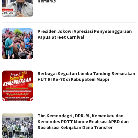
Remarks
Presiden Jokowi Apresiasi Penyelenggaraan
Papua Street Carnival
Berbagai Kegiatan Lomba Tanding Semarakan
HUT RI Ke-78 di Kabupatem Mappi
Tim Kemendagri, DPR-RI, Kemenkeu dan
Kemendes PDTT Monev Realisasi APBD dan
Sosialisasi Kebijakan Dana Transfer