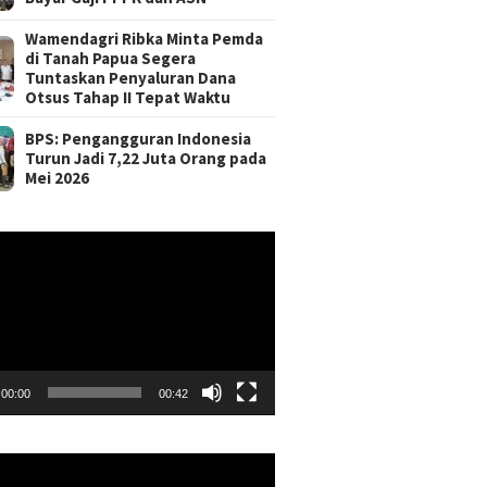
Wamendagri Ribka Minta Pemda
di Tanah Papua Segera
Tuntaskan Penyaluran Dana
Otsus Tahap II Tepat Waktu
BPS: Pengangguran Indonesia
Turun Jadi 7,22 Juta Orang pada
Mei 2026
r
00:00
00:42
r