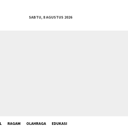
SABTU, 8 AGUSTUS 2026
L
RAGAM
OLAHRAGA
EDUKASI