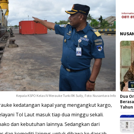
NUSA
Dua Or
Kepala KSPO Kelas IV Merauke Turki RK Sully, Foto: Nusantara Info
Berasa
rauke kedatangan kapal yang mengangkut kargo,
Tahun
ayani Tol Laut masuk tiap dua minggu sekali.
ako dan kebutuhan lainnya. Sedangkan dari
 dan komoditi lainnys untuk dibawa ke daerah