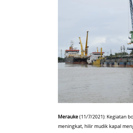
Merauke
(11/7/2021): Kegiatan 
meningkat, hilir mudik kapal men