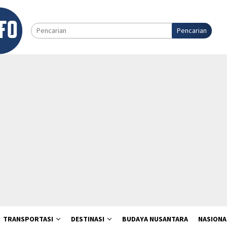
Pencarian
TRANSPORTASI
DESTINASI
BUDAYA NUSANTARA
NASIONA