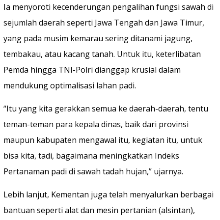
Ia menyoroti kecenderungan pengalihan fungsi sawah di
sejumlah daerah seperti Jawa Tengah dan Jawa Timur,
yang pada musim kemarau sering ditanami jagung,
tembakau, atau kacang tanah. Untuk itu, keterlibatan
Pemda hingga TNI-Polri dianggap krusial dalam
mendukung optimalisasi lahan padi.
“Itu yang kita gerakkan semua ke daerah-daerah, tentu
teman-teman para kepala dinas, baik dari provinsi
maupun kabupaten mengawal itu, kegiatan itu, untuk
bisa kita, tadi, bagaimana meningkatkan Indeks
Pertanaman padi di sawah tadah hujan,” ujarnya.
Lebih lanjut, Kementan juga telah menyalurkan berbagai
bantuan seperti alat dan mesin pertanian (alsintan),