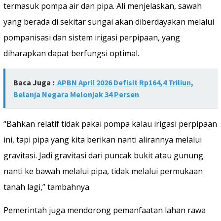
termasuk pompa air dan pipa. Ali menjelaskan, sawah
yang berada di sekitar sungai akan diberdayakan melalui
pompanisasi dan sistem irigasi perpipaan, yang
diharapkan dapat berfungsi optimal.
Baca Juga :
APBN April 2026 Defisit Rp164,4 Triliun,
Belanja Negara Melonjak 34 Persen
“Bahkan relatif tidak pakai pompa kalau irigasi perpipaan
ini, tapi pipa yang kita berikan nanti alirannya melalui
gravitasi. Jadi gravitasi dari puncak bukit atau gunung
nanti ke bawah melalui pipa, tidak melalui permukaan
tanah lagi,” tambahnya.
Pemerintah juga mendorong pemanfaatan lahan rawa