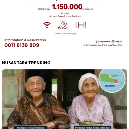
NUSANTARA TRENDING