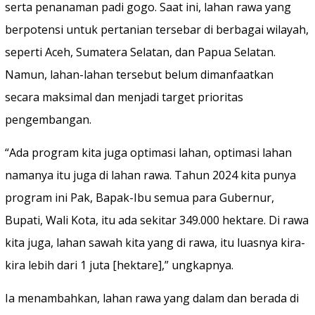
serta penanaman padi gogo. Saat ini, lahan rawa yang
berpotensi untuk pertanian tersebar di berbagai wilayah,
seperti Aceh, Sumatera Selatan, dan Papua Selatan.
Namun, lahan-lahan tersebut belum dimanfaatkan
secara maksimal dan menjadi target prioritas
pengembangan.
“Ada program kita juga optimasi lahan, optimasi lahan
namanya itu juga di lahan rawa. Tahun 2024 kita punya
program ini Pak, Bapak-Ibu semua para Gubernur,
Bupati, Wali Kota, itu ada sekitar 349.000 hektare. Di rawa
kita juga, lahan sawah kita yang di rawa, itu luasnya kira-
kira lebih dari 1 juta [hektare],” ungkapnya.
Ia menambahkan, lahan rawa yang dalam dan berada di