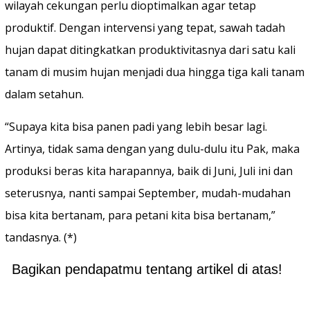
wilayah cekungan perlu dioptimalkan agar tetap
produktif. Dengan intervensi yang tepat, sawah tadah
hujan dapat ditingkatkan produktivitasnya dari satu kali
tanam di musim hujan menjadi dua hingga tiga kali tanam
dalam setahun.
“Supaya kita bisa panen padi yang lebih besar lagi.
Artinya, tidak sama dengan yang dulu-dulu itu Pak, maka
produksi beras kita harapannya, baik di Juni, Juli ini dan
seterusnya, nanti sampai September, mudah-mudahan
bisa kita bertanam, para petani kita bisa bertanam,”
tandasnya. (*)
Bagikan pendapatmu tentang artikel di atas!