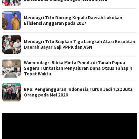
Mendagri Tito Dorong Kepala Daerah Lakukan
Efisiensi Anggaran pada 2027
Mendagri Tito Siapkan Tiga Langkah Atasi Kesulitan
Daerah Bayar Gaji PPPK dan ASN
Wamendagri Ribka Minta Pemda di Tanah Papua
Segera Tuntaskan Penyaluran Dana Otsus Tahap II
Tepat Waktu
BPS: Pengangguran Indonesia Turun Jadi 7,22 Juta
Orang pada Mei 2026
Pemutar
Video