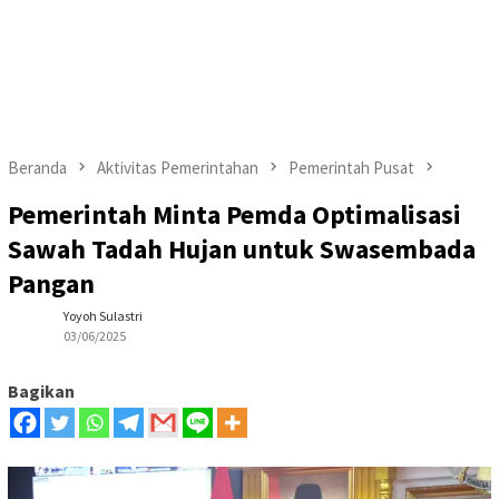
Beranda
Aktivitas Pemerintahan
Pemerintah Pusat
Pemerintah Minta Pemda Optimalisasi
Sawah Tadah Hujan untuk Swasembada
Pangan
Yoyoh Sulastri
03/06/2025
Bagikan