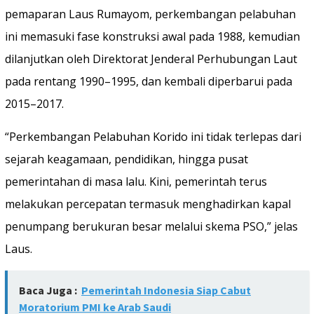
pemaparan Laus Rumayom, perkembangan pelabuhan
ini memasuki fase konstruksi awal pada 1988, kemudian
dilanjutkan oleh Direktorat Jenderal Perhubungan Laut
pada rentang 1990–1995, dan kembali diperbarui pada
2015–2017.
“Perkembangan Pelabuhan Korido ini tidak terlepas dari
sejarah keagamaan, pendidikan, hingga pusat
pemerintahan di masa lalu. Kini, pemerintah terus
melakukan percepatan termasuk menghadirkan kapal
penumpang berukuran besar melalui skema PSO,” jelas
Laus.
Baca Juga :
Pemerintah Indonesia Siap Cabut
Moratorium PMI ke Arab Saudi