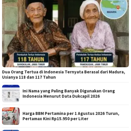
Dua Orang Tertua di Indonesia Ternyata Berasal dari Madura,
Usianya 118 dan 117 Tahun
Ini Nama yang Paling Banyak Digunakan Orang
Indonesia Menurut Data Dukcapil 2026
Harga BBM Pertamina per 1 Agustus 2026 Turun,
Pertamax Kini Rp15.950 per Liter