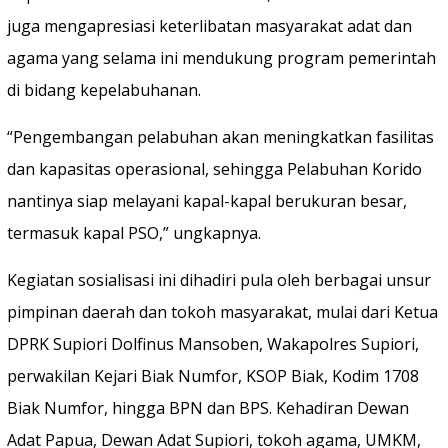
juga mengapresiasi keterlibatan masyarakat adat dan
agama yang selama ini mendukung program pemerintah
di bidang kepelabuhanan.
“Pengembangan pelabuhan akan meningkatkan fasilitas
dan kapasitas operasional, sehingga Pelabuhan Korido
nantinya siap melayani kapal-kapal berukuran besar,
termasuk kapal PSO,” ungkapnya.
Kegiatan sosialisasi ini dihadiri pula oleh berbagai unsur
pimpinan daerah dan tokoh masyarakat, mulai dari Ketua
DPRK Supiori Dolfinus Mansoben, Wakapolres Supiori,
perwakilan Kejari Biak Numfor, KSOP Biak, Kodim 1708
Biak Numfor, hingga BPN dan BPS. Kehadiran Dewan
Adat Papua, Dewan Adat Supiori, tokoh agama, UMKM,