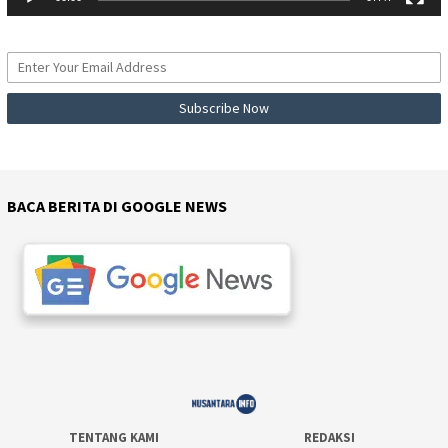
BACA BERITA DI GOOGLE NEWS
TENTANG KAMI
REDAKSI