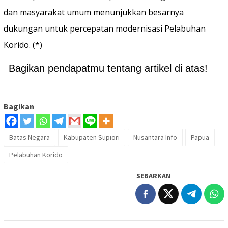
dan masyarakat umum menunjukkan besarnya
dukungan untuk percepatan modernisasi Pelabuhan
Korido. (*)
Bagikan pendapatmu tentang artikel di atas!
Bagikan
Batas Negara
Kabupaten Supiori
Nusantara Info
Papua
Pelabuhan Korido
SEBARKAN