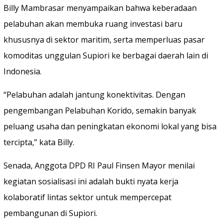
Billy Mambrasar menyampaikan bahwa keberadaan
pelabuhan akan membuka ruang investasi baru
khususnya di sektor maritim, serta memperluas pasar
komoditas unggulan Supiori ke berbagai daerah lain di
Indonesia.
“Pelabuhan adalah jantung konektivitas. Dengan
pengembangan Pelabuhan Korido, semakin banyak
peluang usaha dan peningkatan ekonomi lokal yang bisa
tercipta,” kata Billy.
Senada, Anggota DPD RI Paul Finsen Mayor menilai
kegiatan sosialisasi ini adalah bukti nyata kerja
kolaboratif lintas sektor untuk mempercepat
pembangunan di Supiori.