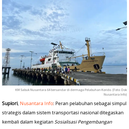
KM Sabuk Nusantara 64 bersandar di dermaga Pelabuhan Korido. (Foto: Dok
Nusantara Info)
Supiori
,
Nusantara Info
: Peran pelabuhan sebagai simpul
strategis dalam sistem transportasi nasional ditegaskan
kembali dalam kegiatan
Sosialisasi Pengembangan