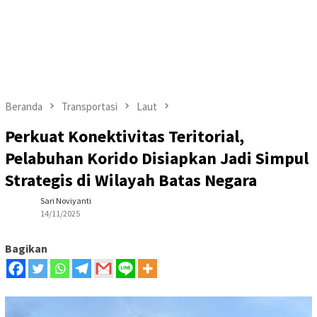
Beranda
Transportasi
Laut
Perkuat Konektivitas Teritorial,
Pelabuhan Korido Disiapkan Jadi Simpul
Strategis di Wilayah Batas Negara
Sari Noviyanti
14/11/2025
Bagikan