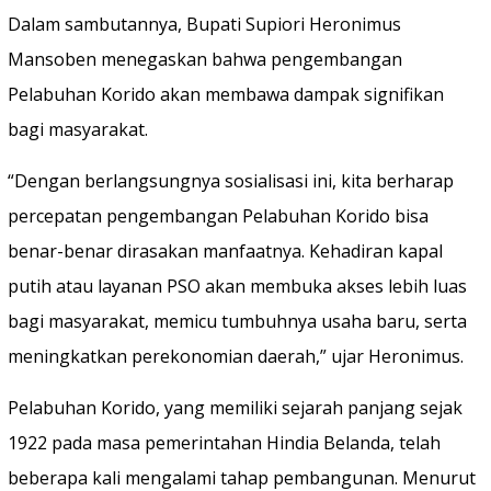
Dalam sambutannya, Bupati Supiori Heronimus
Mansoben menegaskan bahwa pengembangan
Pelabuhan Korido akan membawa dampak signifikan
bagi masyarakat.
“Dengan berlangsungnya sosialisasi ini, kita berharap
percepatan pengembangan Pelabuhan Korido bisa
benar-benar dirasakan manfaatnya. Kehadiran kapal
putih atau layanan PSO akan membuka akses lebih luas
bagi masyarakat, memicu tumbuhnya usaha baru, serta
meningkatkan perekonomian daerah,” ujar Heronimus.
Pelabuhan Korido, yang memiliki sejarah panjang sejak
1922 pada masa pemerintahan Hindia Belanda, telah
beberapa kali mengalami tahap pembangunan. Menurut