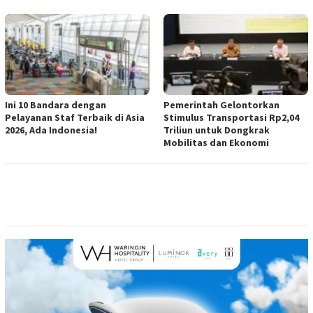
Ini 10 Bandara dengan
Pemerintah Gelontorkan
Pelayanan Staf Terbaik di Asia
Stimulus Transportasi Rp2,04
2026, Ada Indonesia!
Triliun untuk Dongkrak
Mobilitas dan Ekonomi