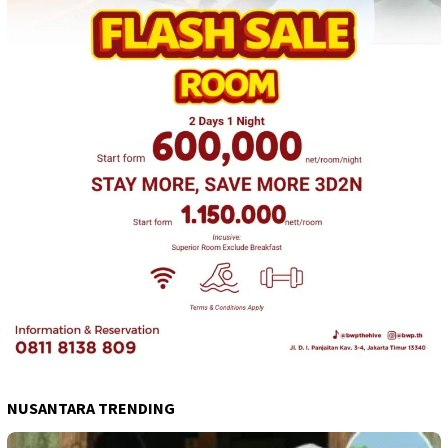
NUSANTARA TRENDING