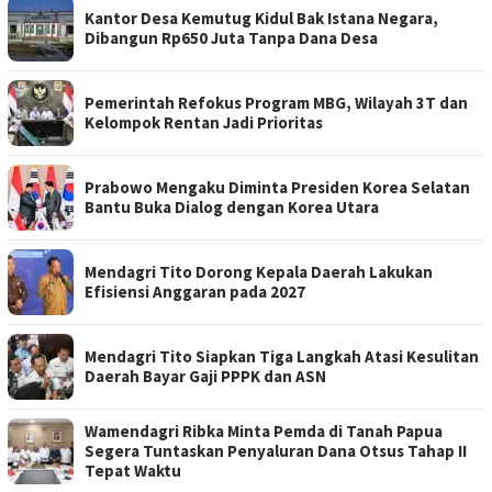
Kantor Desa Kemutug Kidul Bak Istana Negara,
Dibangun Rp650 Juta Tanpa Dana Desa
Pemerintah Refokus Program MBG, Wilayah 3T dan
Kelompok Rentan Jadi Prioritas
Prabowo Mengaku Diminta Presiden Korea Selatan
Bantu Buka Dialog dengan Korea Utara
Mendagri Tito Dorong Kepala Daerah Lakukan
Efisiensi Anggaran pada 2027
Mendagri Tito Siapkan Tiga Langkah Atasi Kesulitan
Daerah Bayar Gaji PPPK dan ASN
Wamendagri Ribka Minta Pemda di Tanah Papua
Segera Tuntaskan Penyaluran Dana Otsus Tahap II
Tepat Waktu