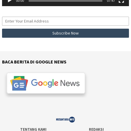
00:00
07:47
BACA BERITA DI GOOGLE NEWS
TENTANG KAMI
REDAKSI