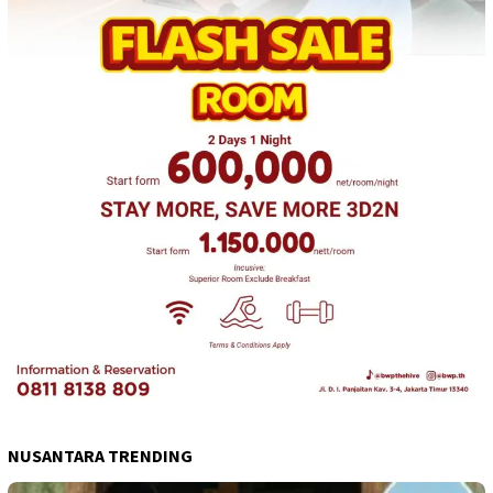
NUSANTARA TRENDING