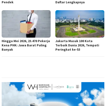
Pendek
Daftar Lengkapnya
Hingga Mei 2026, 23.470 Pekerja
Jakarta Masuk 100 Kota
Kena PHK: Jawa Barat Paling
Terbaik Dunia 2026, Tempati
Banyak
Peringkat ke-53