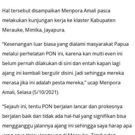
Hal tersebut disampaikan Menpora Amali pasca
melakukan kunjungan kerja ke klaster Kabupaten
Merauke, Mimika, Jayapura.
“Kesenangan luar biasa yang dialami masyarakat Papua
melalui perhelatan PON ini, karena kan multi even ini
belum pernah dilakukan di sini dan entah kapan lagi
ajang ini kembali bergulir disini. Jadi sehingga mereka
merasa jika ini adalah pesta mereka,” ucap Menpora
Amali, Selasa (5/10/2021).
“Sejauh ini, tentu PON berjalan lancar dan prokesnya
berjalan baik dan tidak ada hal-hal yang signifikan bisa
mengganggu jalannya ajang ini sehingga saya harap apa