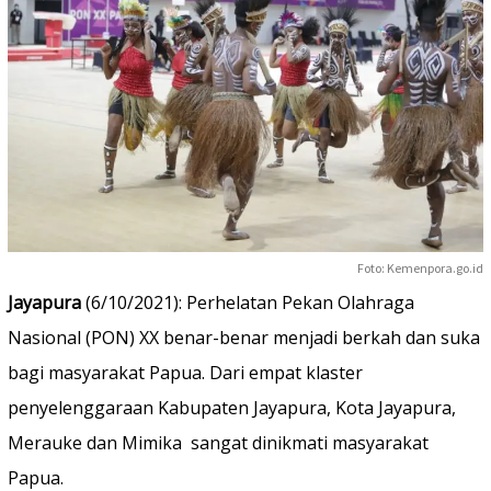
Foto: Kemenpora.go.id
Jayapura
(6/10/2021): Perhelatan Pekan Olahraga
Nasional (PON) XX benar-benar menjadi berkah dan suka
bagi masyarakat Papua. Dari empat klaster
penyelenggaraan Kabupaten Jayapura, Kota Jayapura,
Merauke dan Mimika sangat dinikmati masyarakat
Papua.