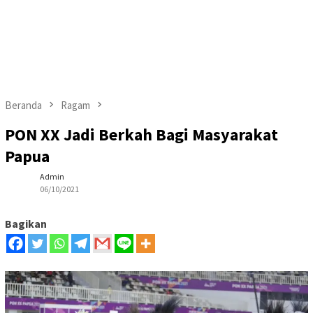
Beranda
Ragam
PON XX Jadi Berkah Bagi Masyarakat
Papua
Admin
06/10/2021
Bagikan