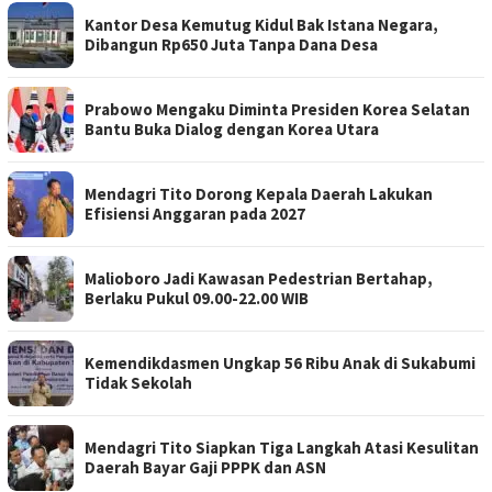
Kantor Desa Kemutug Kidul Bak Istana Negara,
Dibangun Rp650 Juta Tanpa Dana Desa
Prabowo Mengaku Diminta Presiden Korea Selatan
Bantu Buka Dialog dengan Korea Utara
Mendagri Tito Dorong Kepala Daerah Lakukan
Efisiensi Anggaran pada 2027
Malioboro Jadi Kawasan Pedestrian Bertahap,
Berlaku Pukul 09.00-22.00 WIB
Kemendikdasmen Ungkap 56 Ribu Anak di Sukabumi
Tidak Sekolah
Mendagri Tito Siapkan Tiga Langkah Atasi Kesulitan
Daerah Bayar Gaji PPPK dan ASN