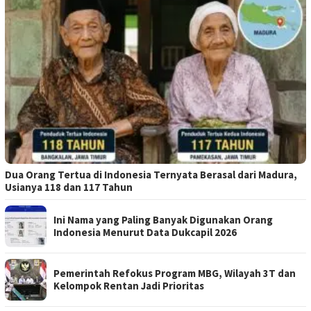
Dua Orang Tertua di Indonesia Ternyata Berasal dari Madura,
Usianya 118 dan 117 Tahun
Ini Nama yang Paling Banyak Digunakan Orang
Indonesia Menurut Data Dukcapil 2026
Pemerintah Refokus Program MBG, Wilayah 3T dan
Kelompok Rentan Jadi Prioritas