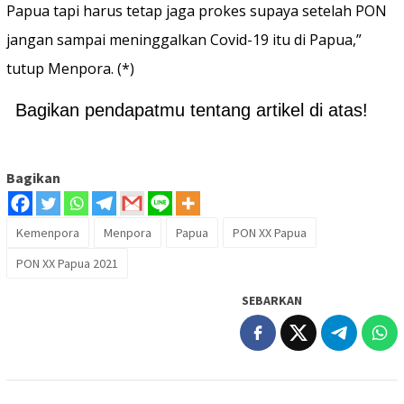
Papua tapi harus tetap jaga prokes supaya setelah PON
jangan sampai meninggalkan Covid-19 itu di Papua,”
tutup Menpora. (*)
Bagikan pendapatmu tentang artikel di atas!
Bagikan
Kemenpora
Menpora
Papua
PON XX Papua
PON XX Papua 2021
SEBARKAN