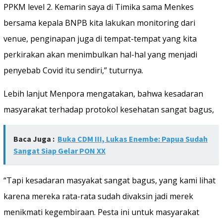
PPKM level 2. Kemarin saya di Timika sama Menkes
bersama kepala BNPB kita lakukan monitoring dari
venue, penginapan juga di tempat-tempat yang kita
perkirakan akan menimbulkan hal-hal yang menjadi
penyebab Covid itu sendiri,” tuturnya.
Lebih lanjut Menpora mengatakan, bahwa kesadaran
masyarakat terhadap protokol kesehatan sangat bagus,
Baca Juga :
Buka CDM III, Lukas Enembe: Papua Sudah
Sangat Siap Gelar PON XX
“Tapi kesadaran masyakat sangat bagus, yang kami lihat
karena mereka rata-rata sudah divaksin jadi merek
menikmati kegembiraan. Pesta ini untuk masyarakat