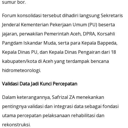
sumur bor.
Forum konsolidasi tersebut dihadiri langsung Sekretaris
Jenderal Kementerian Pekerjaan Umum (PU) beserta
jajaran, perwakilan Pemerintah Aceh, DPRA, Korsahli
Pangdam Iskandar Muda, serta para Kepala Bappeda,
Kepala Dinas PU, dan Kepala Dinas Pengairan dari 18
kabupaten/kota di Aceh yang terdampak bencana
hidrometeorologi.
Validasi Data Jadi Kunci Percepatan
Dalam keterangannya, Safrizal ZA menekankan
pentingnya validasi dan integrasi data sebagai fondasi
utama percepatan pelaksanaan rehabilitasi dan
rekonstruksi.