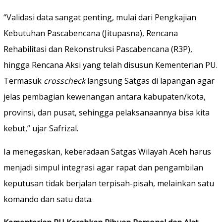
“Validasi data sangat penting, mulai dari Pengkajian
Kebutuhan Pascabencana (Jitupasna), Rencana
Rehabilitasi dan Rekonstruksi Pascabencana (R3P),
hingga Rencana Aksi yang telah disusun Kementerian PU.
Termasuk
crosscheck
langsung Satgas di lapangan agar
jelas pembagian kewenangan antara kabupaten/kota,
provinsi, dan pusat, sehingga pelaksanaannya bisa kita
kebut,” ujar Safrizal.
Ia menegaskan, keberadaan Satgas Wilayah Aceh harus
menjadi simpul integrasi agar rapat dan pengambilan
keputusan tidak berjalan terpisah-pisah, melainkan satu
komando dan satu data.