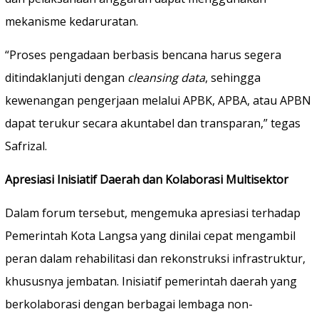
mekanisme kedaruratan.
“Proses pengadaan berbasis bencana harus segera
ditindaklanjuti dengan
cleansing data
, sehingga
kewenangan pengerjaan melalui APBK, APBA, atau APBN
dapat terukur secara akuntabel dan transparan,” tegas
Safrizal.
Apresiasi Inisiatif Daerah dan Kolaborasi Multisektor
Dalam forum tersebut, mengemuka apresiasi terhadap
Pemerintah Kota Langsa yang dinilai cepat mengambil
peran dalam rehabilitasi dan rekonstruksi infrastruktur,
khususnya jembatan. Inisiatif pemerintah daerah yang
berkolaborasi dengan berbagai lembaga non-