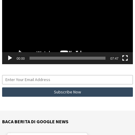
00:00
07:47
BACA BERITA DI GOOGLE NEWS