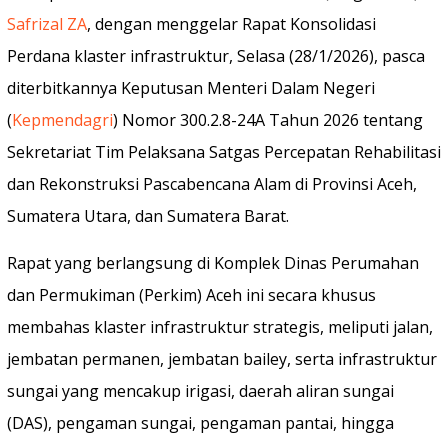
Safrizal ZA
, dengan menggelar Rapat Konsolidasi
Perdana klaster infrastruktur, Selasa (28/1/2026), pasca
diterbitkannya Keputusan Menteri Dalam Negeri
(
Kepmendagri
) Nomor 300.2.8-24A Tahun 2026 tentang
Sekretariat Tim Pelaksana Satgas Percepatan Rehabilitasi
dan Rekonstruksi Pascabencana Alam di Provinsi Aceh,
Sumatera Utara, dan Sumatera Barat.
Rapat yang berlangsung di Komplek Dinas Perumahan
dan Permukiman (Perkim) Aceh ini secara khusus
membahas klaster infrastruktur strategis, meliputi jalan,
jembatan permanen, jembatan bailey, serta infrastruktur
sungai yang mencakup irigasi, daerah aliran sungai
(DAS), pengaman sungai, pengaman pantai, hingga