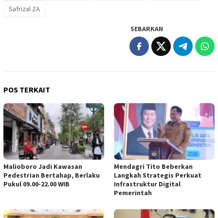
Safrizal ZA
SEBARKAN
POS TERKAIT
Malioboro Jadi Kawasan
Mendagri Tito Beberkan
Pedestrian Bertahap, Berlaku
Langkah Strategis Perkuat
Pukul 09.00-22.00 WIB
Infrastruktur Digital
Pemerintah