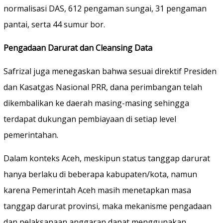
normalisasi DAS, 612 pengaman sungai, 31 pengaman
pantai, serta 44 sumur bor.
Pengadaan Darurat dan Cleansing Data
Safrizal juga menegaskan bahwa sesuai direktif Presiden
dan Kasatgas Nasional PRR, dana perimbangan telah
dikembalikan ke daerah masing-masing sehingga
terdapat dukungan pembiayaan di setiap level
pemerintahan.
Dalam konteks Aceh, meskipun status tanggap darurat
hanya berlaku di beberapa kabupaten/kota, namun
karena Pemerintah Aceh masih menetapkan masa
tanggap darurat provinsi, maka mekanisme pengadaan
dan pelaksanaan anggaran dapat menggunakan