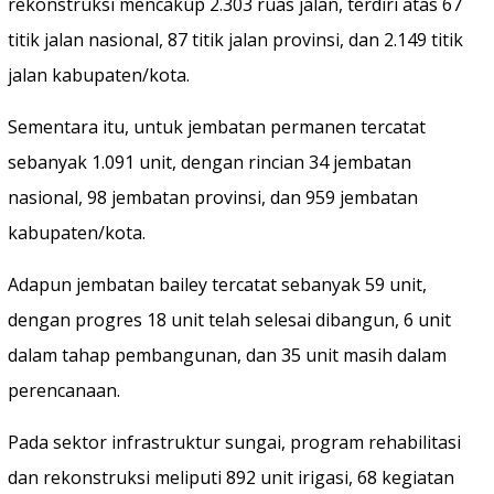
rekonstruksi mencakup 2.303 ruas jalan, terdiri atas 67
titik jalan nasional, 87 titik jalan provinsi, dan 2.149 titik
jalan kabupaten/kota.
Sementara itu, untuk jembatan permanen tercatat
sebanyak 1.091 unit, dengan rincian 34 jembatan
nasional, 98 jembatan provinsi, dan 959 jembatan
kabupaten/kota.
Adapun jembatan bailey tercatat sebanyak 59 unit,
dengan progres 18 unit telah selesai dibangun, 6 unit
dalam tahap pembangunan, dan 35 unit masih dalam
perencanaan.
Pada sektor infrastruktur sungai, program rehabilitasi
dan rekonstruksi meliputi 892 unit irigasi, 68 kegiatan