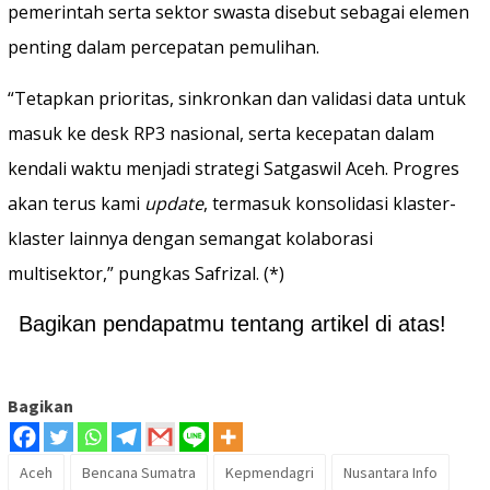
pemerintah serta sektor swasta disebut sebagai elemen
penting dalam percepatan pemulihan.
“Tetapkan prioritas, sinkronkan dan validasi data untuk
masuk ke desk RP3 nasional, serta kecepatan dalam
kendali waktu menjadi strategi Satgaswil Aceh. Progres
akan terus kami
update
, termasuk konsolidasi klaster-
klaster lainnya dengan semangat kolaborasi
multisektor,” pungkas Safrizal. (*)
Bagikan pendapatmu tentang artikel di atas!
Bagikan
Aceh
Bencana Sumatra
Kepmendagri
Nusantara Info