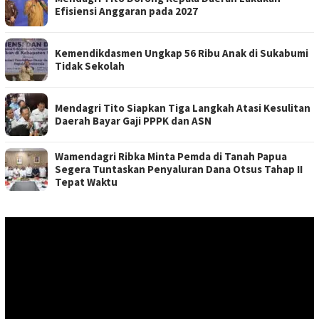
Efisiensi Anggaran pada 2027
Kemendikdasmen Ungkap 56 Ribu Anak di Sukabumi
Tidak Sekolah
Mendagri Tito Siapkan Tiga Langkah Atasi Kesulitan
Daerah Bayar Gaji PPPK dan ASN
Wamendagri Ribka Minta Pemda di Tanah Papua
Segera Tuntaskan Penyaluran Dana Otsus Tahap II
Tepat Waktu
Pemutar
Video