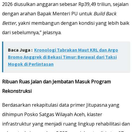
2026 diusulkan anggaran sebesar Rp39,49 triliun, sejalan
dengan arahan Bapak Menteri PU untuk
Build Back
Better
, yakni membangun dengan kondisi yang lebih baik
dari sebelumnya,” jelasnya.
Baca Juga :
Kronologi Tabrakan Maut KRL dan Argo
Bromo Anggrek di Bekasi Timur: Berawal dari Taksi
Mogok di Perlintasan
Ribuan Ruas Jalan dan Jembatan Masuk Program
Rekonstruksi
Berdasarkan rekapitulasi data primer Jitupasna yang
dihimpun Posko Satgas Wilayah Aceh, klaster
infrastruktur yang menjadi ruang lingkup rehabilitasi dan