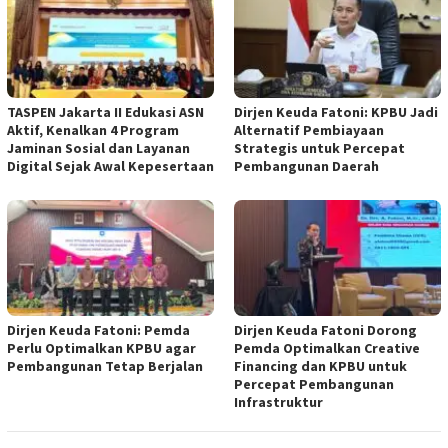
TASPEN Jakarta II Edukasi ASN
Dirjen Keuda Fatoni: KPBU Jadi
Aktif, Kenalkan 4 Program
Alternatif Pembiayaan
Jaminan Sosial dan Layanan
Strategis untuk Percepat
Digital Sejak Awal Kepesertaan
Pembangunan Daerah
Dirjen Keuda Fatoni: Pemda
Dirjen Keuda Fatoni Dorong
Perlu Optimalkan KPBU agar
Pemda Optimalkan Creative
Pembangunan Tetap Berjalan
Financing dan KPBU untuk
Percepat Pembangunan
Infrastruktur