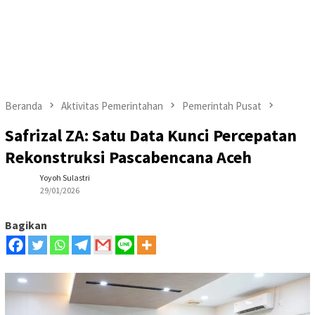
Beranda
Aktivitas Pemerintahan
Pemerintah Pusat
Safrizal ZA: Satu Data Kunci Percepatan
Rekonstruksi Pascabencana Aceh
Yoyoh Sulastri
29/01/2026
Bagikan