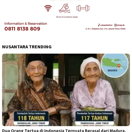
NUSANTARA TRENDING
Dua Orang Tertua di Indonesia Ternyata Berasal dari Madura,