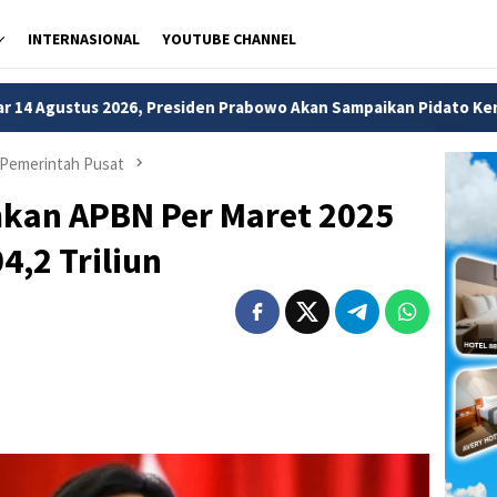
INTERNASIONAL
YOUTUBE CHANNEL
esiden Prabowo Akan Sampaikan Pidato Kenegaraan
Wamen
Pemerintah Pusat
kan APBN Per Maret 2025
4,2 Triliun