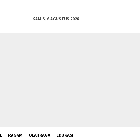
KAMIS, 6 AGUSTUS 2026
L
RAGAM
OLAHRAGA
EDUKASI