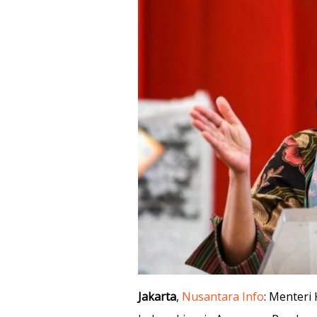
Jakarta
,
Nusantara Info
: Menteri