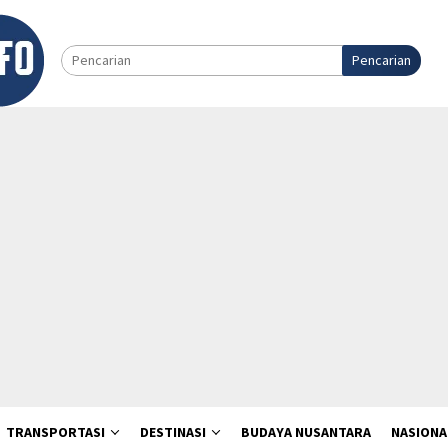
Pencarian
TRANSPORTASI
DESTINASI
BUDAYA NUSANTARA
NASIONA