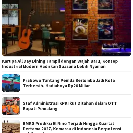
Karupa All Day Dining Tampil dengan Wajah Baru, Konsep
Industrial Modern Hadirkan Suasana Lebih Nyaman
Prabowo Tantang Pemda Berlomba Jadi Kota
Terbersih, Hadiahnya Rp20 Miliar
Staf Administrasi KPK Ikut Ditahan dalam OTT
Bupati Pemalang
BMKG Prediksi El Nino Terjadi Hingga Kuartal
Pertama 2027, Kemarau di Indonesia Berpotensi