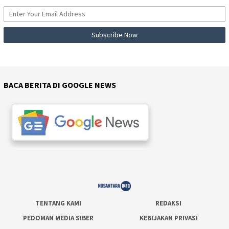
BACA BERITA DI GOOGLE NEWS
TENTANG KAMI
REDAKSI
PEDOMAN MEDIA SIBER
KEBIJAKAN PRIVASI