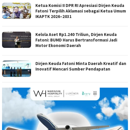
Ketua Komisi II DPR RI Apresiasi Dirjen Keuda
Fatoni Terpilih Aklamasi sebagai Ketua Umum
IKAPTK 2026–2031
Kelola Aset Rp1.240 Triliun, Dirjen Keuda
Fatoni: BUMD Harus Bertransformasi Jadi
Motor Ekonomi Daerah
Dirjen Keuda Fatoni Minta Daerah Kreatif dan
Inovatif Mencari Sumber Pendapatan