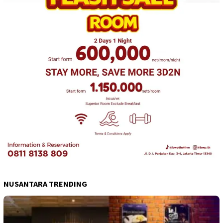
NUSANTARA TRENDING