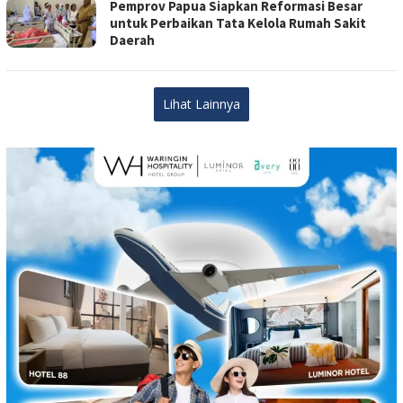
Pemprov Papua Siapkan Reformasi Besar
untuk Perbaikan Tata Kelola Rumah Sakit
Daerah
Lihat Lainnya