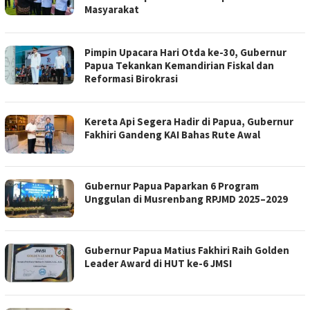
Masyarakat
Pimpin Upacara Hari Otda ke-30, Gubernur
Papua Tekankan Kemandirian Fiskal dan
Reformasi Birokrasi
Kereta Api Segera Hadir di Papua, Gubernur
Fakhiri Gandeng KAI Bahas Rute Awal
Gubernur Papua Paparkan 6 Program
Unggulan di Musrenbang RPJMD 2025–2029
Gubernur Papua Matius Fakhiri Raih Golden
Leader Award di HUT ke-6 JMSI