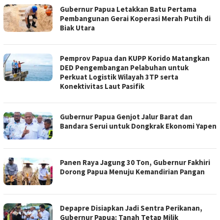
Gubernur Papua Letakkan Batu Pertama
Pembangunan Gerai Koperasi Merah Putih di
Biak Utara
Pemprov Papua dan KUPP Korido Matangkan
DED Pengembangan Pelabuhan untuk
Perkuat Logistik Wilayah 3TP serta
Konektivitas Laut Pasifik
Gubernur Papua Genjot Jalur Barat dan
Bandara Serui untuk Dongkrak Ekonomi Yapen
Panen Raya Jagung 30 Ton, Gubernur Fakhiri
Dorong Papua Menuju Kemandirian Pangan
Depapre Disiapkan Jadi Sentra Perikanan,
Gubernur Papua: Tanah Tetap Milik