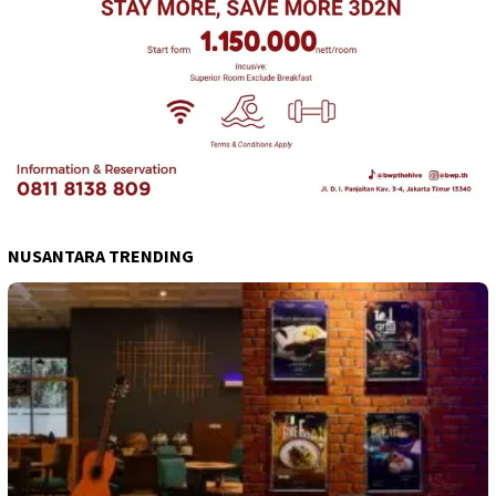
NUSANTARA TRENDING