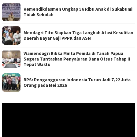
Kemendikdasmen Ungkap 56 Ribu Anak di Sukabumi
Tidak Sekolah
Mendagri Tito Siapkan Tiga Langkah Atasi Kesulitan
Daerah Bayar Gaji PPPK dan ASN
Wamendagri Ribka Minta Pemda di Tanah Papua
Segera Tuntaskan Penyaluran Dana Otsus Tahap II
Tepat Waktu
BPS: Pengangguran Indonesia Turun Jadi 7,22 Juta
Orang pada Mei 2026
Pemutar
Video