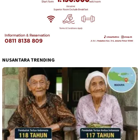
NUSANTARA TRENDING