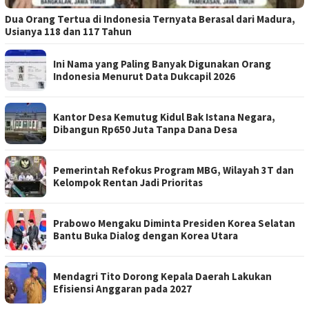
Dua Orang Tertua di Indonesia Ternyata Berasal dari Madura,
Usianya 118 dan 117 Tahun
Ini Nama yang Paling Banyak Digunakan Orang
Indonesia Menurut Data Dukcapil 2026
Kantor Desa Kemutug Kidul Bak Istana Negara,
Dibangun Rp650 Juta Tanpa Dana Desa
Pemerintah Refokus Program MBG, Wilayah 3T dan
Kelompok Rentan Jadi Prioritas
Prabowo Mengaku Diminta Presiden Korea Selatan
Bantu Buka Dialog dengan Korea Utara
Mendagri Tito Dorong Kepala Daerah Lakukan
Efisiensi Anggaran pada 2027