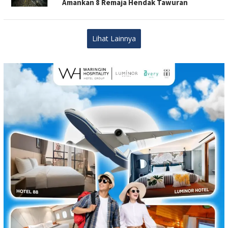
Amankan 8 Remaja Hendak Tawuran
Lihat Lainnya