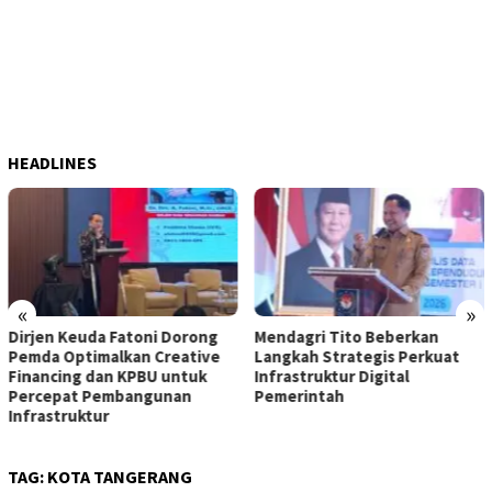
HEADLINES
«
»
Dirjen Keuda Fatoni Dorong
Mendagri Tito Beberkan
Pemda Optimalkan Creative
Langkah Strategis Perkuat
Financing dan KPBU untuk
Infrastruktur Digital
Percepat Pembangunan
Pemerintah
Infrastruktur
TAG:
KOTA TANGERANG