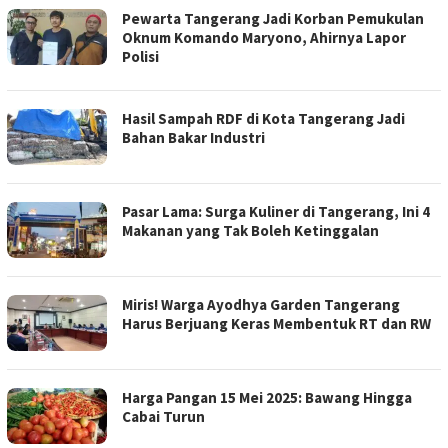
Pewarta Tangerang Jadi Korban Pemukulan
Oknum Komando Maryono, Ahirnya Lapor
Polisi
Hasil Sampah RDF di Kota Tangerang Jadi
Bahan Bakar Industri
Pasar Lama: Surga Kuliner di Tangerang, Ini 4
Makanan yang Tak Boleh Ketinggalan
Miris! Warga Ayodhya Garden Tangerang
Harus Berjuang Keras Membentuk RT dan RW
Harga Pangan 15 Mei 2025: Bawang Hingga
Cabai Turun