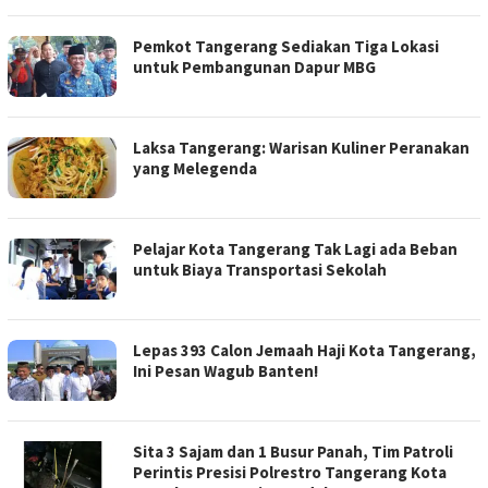
Pemkot Tangerang Sediakan Tiga Lokasi
untuk Pembangunan Dapur MBG
Laksa Tangerang: Warisan Kuliner Peranakan
yang Melegenda
Pelajar Kota Tangerang Tak Lagi ada Beban
untuk Biaya Transportasi Sekolah
Lepas 393 Calon Jemaah Haji Kota Tangerang,
Ini Pesan Wagub Banten!
Sita 3 Sajam dan 1 Busur Panah, Tim Patroli
Perintis Presisi Polrestro Tangerang Kota