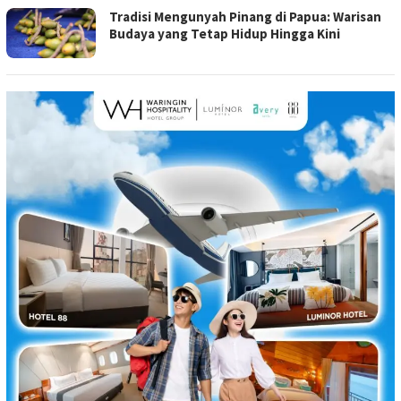
Tradisi Mengunyah Pinang di Papua: Warisan
Budaya yang Tetap Hidup Hingga Kini