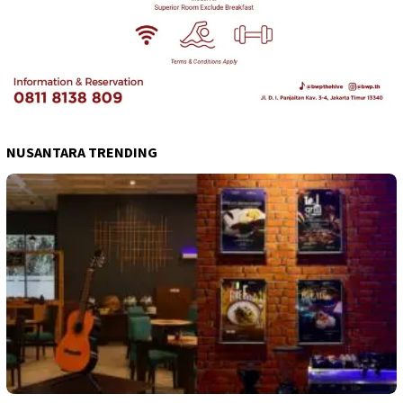
NUSANTARA TRENDING