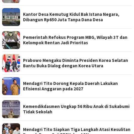
Kantor Desa Kemutug Kidul Bak Istana Negara,
Dibangun Rp650 Juta Tanpa Dana Desa
Pemerintah Refokus Program MBG, Wilayah 3T dan
Kelompok Rentan Jadi Prioritas
Prabowo Mengaku Diminta Presiden Korea Selatan
Bantu Buka Dialog dengan Korea Utara
Mendagri Tito Dorong Kepala Daerah Lakukan
Efisiensi Anggaran pada 2027
Kemendikdasmen Ungkap 56 Ribu Anak di Sukabumi
Tidak Sekolah
Mendagri Tito Siapkan Tiga Langkah Atasi Kesulitan