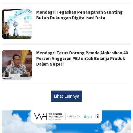
Mendagri Tegaskan Penanganan Stunting
Butuh Dukungan Digitalisasi Data
Mendagri Terus Dorong Pemda Alokasikan 40
Persen Anggaran PBJ untuk Belanja Produk
Dalam Negeri
Lihat Lainnya