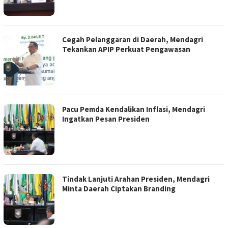
Cegah Pelanggaran di Daerah, Mendagri
Tekankan APIP Perkuat Pengawasan
Pacu Pemda Kendalikan Inflasi, Mendagri
Ingatkan Pesan Presiden
Tindak Lanjuti Arahan Presiden, Mendagri
Minta Daerah Ciptakan Branding