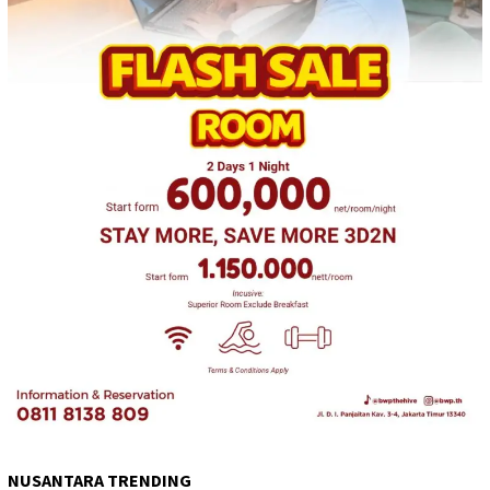
NUSANTARA TRENDING