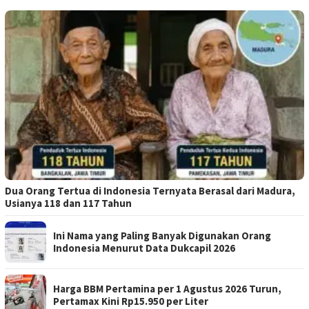
Dua Orang Tertua di Indonesia Ternyata Berasal dari Madura,
Usianya 118 dan 117 Tahun
Ini Nama yang Paling Banyak Digunakan Orang
Indonesia Menurut Data Dukcapil 2026
Harga BBM Pertamina per 1 Agustus 2026 Turun,
Pertamax Kini Rp15.950 per Liter