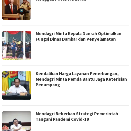
Mendagri Minta Kepala Daerah Optimalkan
Fungsi Dinas Damkar dan Penyelamatan
Kendalikan Harga Layanan Penerbangan,
Mendagri Minta Pemda Bantu Jaga Keterisian
Penumpang
Mendagri Beberkan Strategi Pemerintah
Tangani Pandemi Covid-19