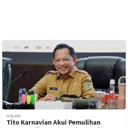
05/08/2026
Tito Karnavian Akui Pemulihan