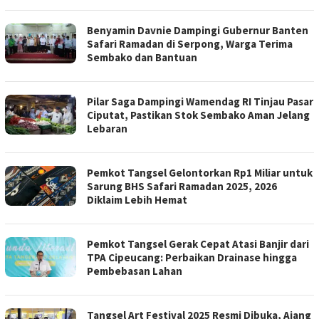
Benyamin Davnie Dampingi Gubernur Banten
Safari Ramadan di Serpong, Warga Terima
Sembako dan Bantuan
Pilar Saga Dampingi Wamendag RI Tinjau Pasar
Ciputat, Pastikan Stok Sembako Aman Jelang
Lebaran
Pemkot Tangsel Gelontorkan Rp1 Miliar untuk
Sarung BHS Safari Ramadan 2025, 2026
Diklaim Lebih Hemat
Pemkot Tangsel Gerak Cepat Atasi Banjir dari
TPA Cipeucang: Perbaikan Drainase hingga
Pembebasan Lahan
Tangsel Art Festival 2025 Resmi Dibuka, Ajang