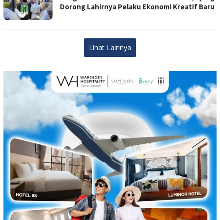
Dorong Lahirnya Pelaku Ekonomi Kreatif Baru
Lihat Lainnya