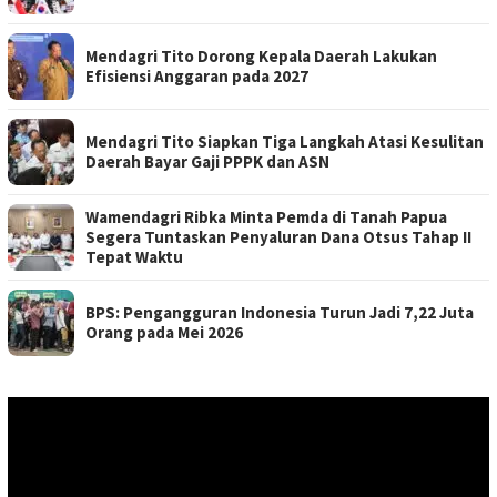
Mendagri Tito Dorong Kepala Daerah Lakukan
Efisiensi Anggaran pada 2027
Mendagri Tito Siapkan Tiga Langkah Atasi Kesulitan
Daerah Bayar Gaji PPPK dan ASN
Wamendagri Ribka Minta Pemda di Tanah Papua
Segera Tuntaskan Penyaluran Dana Otsus Tahap II
Tepat Waktu
BPS: Pengangguran Indonesia Turun Jadi 7,22 Juta
Orang pada Mei 2026
Pemutar
Video