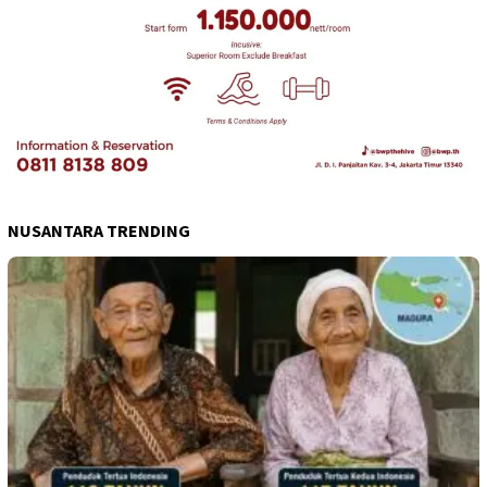
NUSANTARA TRENDING