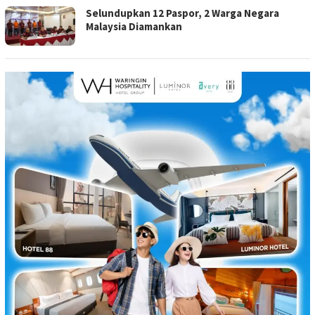
Selundupkan 12 Paspor, 2 Warga Negara
Malaysia Diamankan