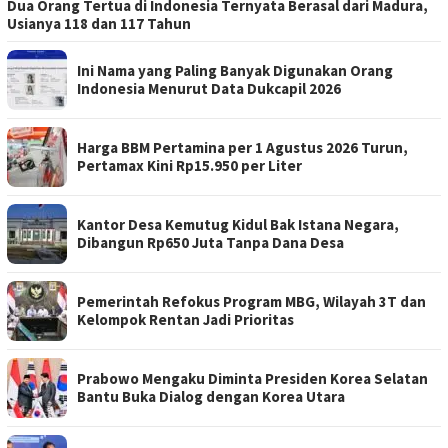
Dua Orang Tertua di Indonesia Ternyata Berasal dari Madura,
Usianya 118 dan 117 Tahun
Ini Nama yang Paling Banyak Digunakan Orang
Indonesia Menurut Data Dukcapil 2026
Harga BBM Pertamina per 1 Agustus 2026 Turun,
Pertamax Kini Rp15.950 per Liter
Kantor Desa Kemutug Kidul Bak Istana Negara,
Dibangun Rp650 Juta Tanpa Dana Desa
Pemerintah Refokus Program MBG, Wilayah 3T dan
Kelompok Rentan Jadi Prioritas
Prabowo Mengaku Diminta Presiden Korea Selatan
Bantu Buka Dialog dengan Korea Utara