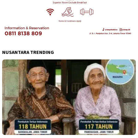
NUSANTARA TRENDING