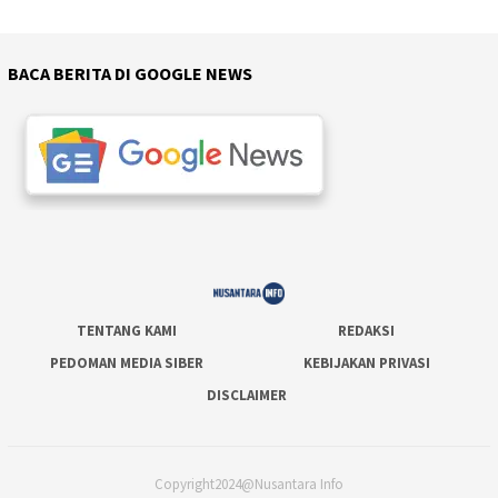
BACA BERITA DI GOOGLE NEWS
TENTANG KAMI
REDAKSI
PEDOMAN MEDIA SIBER
KEBIJAKAN PRIVASI
DISCLAIMER
Copyright2024@Nusantara Info