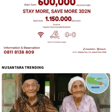
NUSANTARA TRENDING