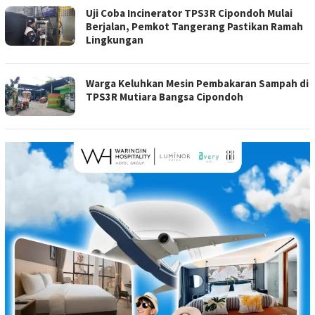
Uji Coba Incinerator TPS3R Cipondoh Mulai
Berjalan, Pemkot Tangerang Pastikan Ramah
Lingkungan
Warga Keluhkan Mesin Pembakaran Sampah di
TPS3R Mutiara Bangsa Cipondoh