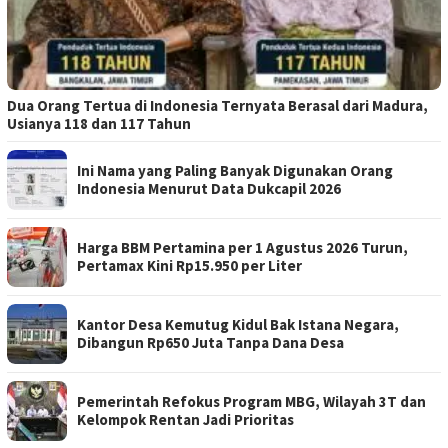
Dua Orang Tertua di Indonesia Ternyata Berasal dari Madura,
Usianya 118 dan 117 Tahun
Ini Nama yang Paling Banyak Digunakan Orang
Indonesia Menurut Data Dukcapil 2026
Harga BBM Pertamina per 1 Agustus 2026 Turun,
Pertamax Kini Rp15.950 per Liter
Kantor Desa Kemutug Kidul Bak Istana Negara,
Dibangun Rp650 Juta Tanpa Dana Desa
Pemerintah Refokus Program MBG, Wilayah 3T dan
Kelompok Rentan Jadi Prioritas