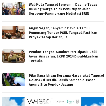
Wali Kota Tangsel Benyamin Davnie Tegas
Dukung Warga Tolak Penutupan Jalan
Serpong–Parung yang Melintasi BRIN
Angin Segar, Benyamin Davnie Temui
Pemenang Tender PSEL Tangsel: Pastikan
Proyek Tetap Berlanjut
Pemkot Tangsel Sambut Partisipasi Publik
Awasi Anggaran, LKPD 2024 Dipublikasikan
Terbuka
Pilar Saga Ichsan Bersama Masyarakat Tangsel
Gelar Aksi Bersih-Bersih Sampah di Pasar
Apung Situ Pondok Jagung