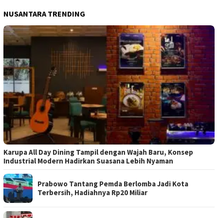
NUSANTARA TRENDING
Karupa All Day Dining Tampil dengan Wajah Baru, Konsep
Industrial Modern Hadirkan Suasana Lebih Nyaman
Prabowo Tantang Pemda Berlomba Jadi Kota
Terbersih, Hadiahnya Rp20 Miliar