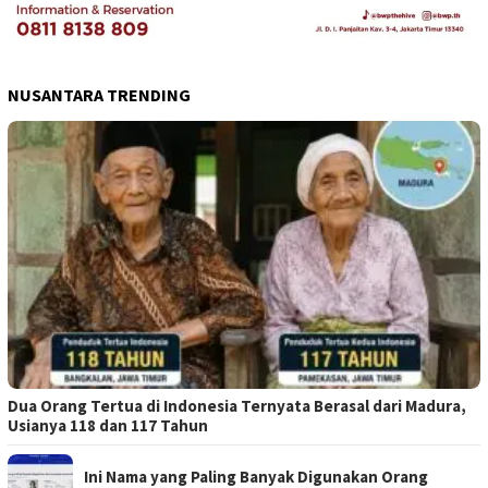
NUSANTARA TRENDING
Dua Orang Tertua di Indonesia Ternyata Berasal dari Madura,
Usianya 118 dan 117 Tahun
Ini Nama yang Paling Banyak Digunakan Orang