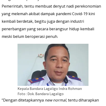
Pemerintah, tentu membuat denyut nadi perekonomian
yang melemah akibat dampak pandemi Covid-19 kini
kembali berdetak, begitu juga dengan industri
penerbangan yang secara berangsur hidup kembali
meski belum beroperasi penuh.
Kepala Bandara Lagaligo Indra Rohman
Foto : Dok. Bandara Lagaligo
“Dengan ditetapkannya
new normal
, tentu diharapkan