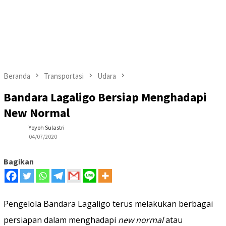
Beranda
Transportasi
Udara
Bandara Lagaligo Bersiap Menghadapi
New Normal
Yoyoh Sulastri
04/07/2020
Bagikan
Pengelola Bandara Lagaligo terus melakukan berbagai
persiapan dalam menghadapi
new normal
atau