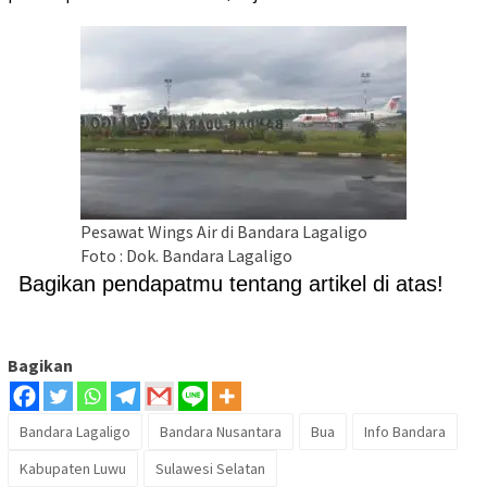
Pesawat Wings Air di Bandara Lagaligo
Foto : Dok. Bandara Lagaligo
Bagikan pendapatmu tentang artikel di atas!
Bagikan
Bandara Lagaligo
Bandara Nusantara
Bua
Info Bandara
Kabupaten Luwu
Sulawesi Selatan