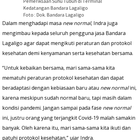
Pemeriksaan Suhu Tubuh di Terminal
Kedatangan Bandara Lagaligo
Foto : Dok. Bandara Lagaligo
Dalam menghadapi masa
new normal
, Indra juga
mengimbau kepada seluruh pengguna jasa Bandara
Lagaligo agar dapat mengikuti peraturan dan protokol
kesehatan demi kenyamanan serta kesehatan bersama.
“Untuk kebaikan bersama, mari sama-sama kita
mematuhi peraturan protokol kesehatan dan dapat
beradaptasi dengan kebiasaan baru atau
new normal
ini,
karena meskipun sudah normal baru, tapi masih dalam
kondisi pandemi. Jangan sampai pada fase
new normal
ini, justru orang yang terjangkit Covid-19 malah samakin
banyak. Oleh karena itu, mari sama-sama kita ikuti dan
patuhi protokol kesehatan,” ujar Indra.