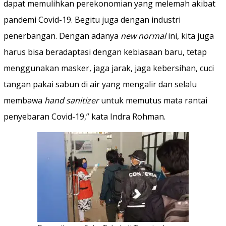
dapat memulihkan perekonomian yang melemah akibat
pandemi Covid-19. Begitu juga dengan industri
penerbangan. Dengan adanya
new normal
ini, kita juga
harus bisa beradaptasi dengan kebiasaan baru, tetap
menggunakan masker, jaga jarak, jaga kebersihan, cuci
tangan pakai sabun di air yang mengalir dan selalu
membawa
hand sanitizer
untuk memutus mata rantai
penyebaran Covid-19,” kata Indra Rohman.