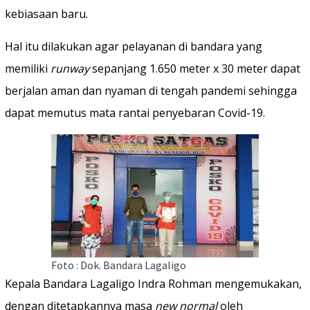
kebiasaan baru.
Hal itu dilakukan agar pelayanan di bandara yang
memiliki
runway
sepanjang 1.650 meter x 30 meter dapat
berjalan aman dan nyaman di tengah pandemi sehingga
dapat memutus mata rantai penyebaran Covid-19.
Foto : Dok. Bandara Lagaligo
Kepala Bandara Lagaligo Indra Rohman mengemukakan,
dengan ditetapkannya masa
new normal
oleh