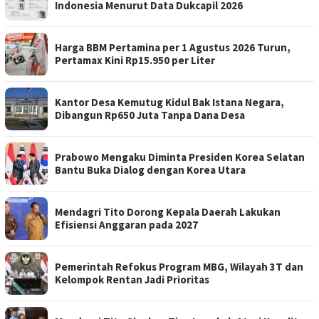
Indonesia Menurut Data Dukcapil 2026
Harga BBM Pertamina per 1 Agustus 2026 Turun,
Pertamax Kini Rp15.950 per Liter
Kantor Desa Kemutug Kidul Bak Istana Negara,
Dibangun Rp650 Juta Tanpa Dana Desa
Prabowo Mengaku Diminta Presiden Korea Selatan
Bantu Buka Dialog dengan Korea Utara
Mendagri Tito Dorong Kepala Daerah Lakukan
Efisiensi Anggaran pada 2027
Pemerintah Refokus Program MBG, Wilayah 3T dan
Kelompok Rentan Jadi Prioritas