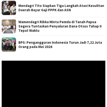
Mendagri Tito Siapkan Tiga Langkah Atasi Kesulitan
Daerah Bayar Gaji PPPK dan ASN
Wamendagri Ribka Minta Pemda di Tanah Papua
Segera Tuntaskan Penyaluran Dana Otsus Tahap II
Tepat Waktu
BPS: Pengangguran Indonesia Turun Jadi 7,22 Juta
Orang pada Mei 2026
Pemutar
Video