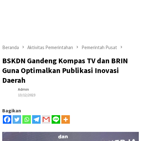
Beranda
Aktivitas Pemerintahan
Pemerintah Pusat
BSKDN Gandeng Kompas TV dan BRIN
Guna Optimalkan Publikasi Inovasi
Daerah
Admin
13/12/2023
Bagikan