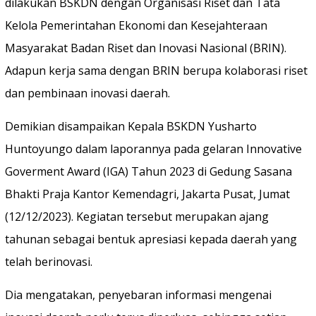
dilakukan BSKDN dengan Organisasi Riset dan Tata
Kelola Pemerintahan Ekonomi dan Kesejahteraan
Masyarakat Badan Riset dan Inovasi Nasional (BRIN).
Adapun kerja sama dengan BRIN berupa kolaborasi riset
dan pembinaan inovasi daerah.
Demikian disampaikan Kepala BSKDN Yusharto
Huntoyungo dalam laporannya pada gelaran Innovative
Goverment Award (IGA) Tahun 2023 di Gedung Sasana
Bhakti Praja Kantor Kemendagri, Jakarta Pusat, Jumat
(12/12/2023). Kegiatan tersebut merupakan ajang
tahunan sebagai bentuk apresiasi kepada daerah yang
telah berinovasi.
Dia mengatakan, penyebaran informasi mengenai