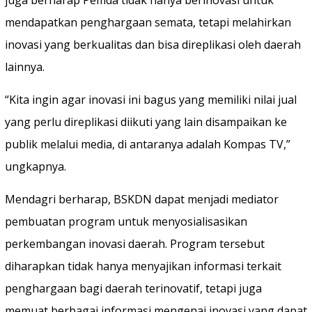
mendapatkan penghargaan semata, tetapi melahirkan
inovasi yang berkualitas dan bisa direplikasi oleh daerah
lainnya.
“Kita ingin agar inovasi ini bagus yang memiliki nilai jual
yang perlu direplikasi diikuti yang lain disampaikan ke
publik melalui media, di antaranya adalah Kompas TV,”
ungkapnya.
Mendagri berharap, BSKDN dapat menjadi mediator
pembuatan program untuk menyosialisasikan
perkembangan inovasi daerah. Program tersebut
diharapkan tidak hanya menyajikan informasi terkait
penghargaan bagi daerah terinovatif, tetapi juga
memuat berbagai informasi mengenai inovasi yang dapat