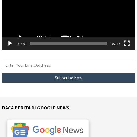
00:00
07:47
BACA BERITA DI GOOGLE NEWS