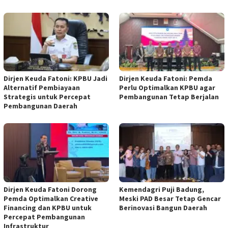
Dirjen Keuda Fatoni: KPBU Jadi
Dirjen Keuda Fatoni: Pemda
Alternatif Pembiayaan
Perlu Optimalkan KPBU agar
Strategis untuk Percepat
Pembangunan Tetap Berjalan
Pembangunan Daerah
Dirjen Keuda Fatoni Dorong
Kemendagri Puji Badung,
Pemda Optimalkan Creative
Meski PAD Besar Tetap Gencar
Financing dan KPBU untuk
Berinovasi Bangun Daerah
Percepat Pembangunan
Infrastruktur