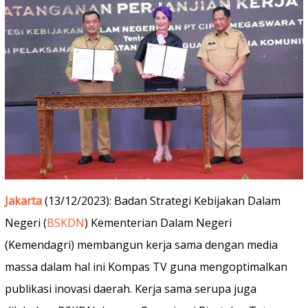
Jakarta
(13/12/2023): Badan Strategi Kebijakan Dalam
Negeri (
BSKDN
) Kementerian Dalam Negeri
(Kemendagri) membangun kerja sama dengan media
massa dalam hal ini Kompas TV guna mengoptimalkan
publikasi inovasi daerah. Kerja sama serupa juga