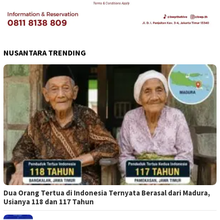
NUSANTARA TRENDING
Dua Orang Tertua di Indonesia Ternyata Berasal dari Madura,
Usianya 118 dan 117 Tahun