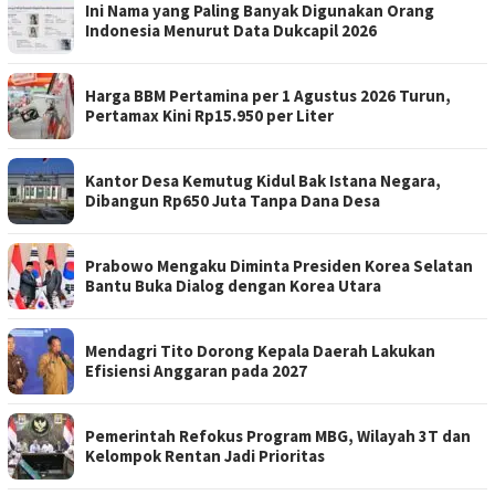
Ini Nama yang Paling Banyak Digunakan Orang
Indonesia Menurut Data Dukcapil 2026
Harga BBM Pertamina per 1 Agustus 2026 Turun,
Pertamax Kini Rp15.950 per Liter
Kantor Desa Kemutug Kidul Bak Istana Negara,
Dibangun Rp650 Juta Tanpa Dana Desa
Prabowo Mengaku Diminta Presiden Korea Selatan
Bantu Buka Dialog dengan Korea Utara
Mendagri Tito Dorong Kepala Daerah Lakukan
Efisiensi Anggaran pada 2027
Pemerintah Refokus Program MBG, Wilayah 3T dan
Kelompok Rentan Jadi Prioritas