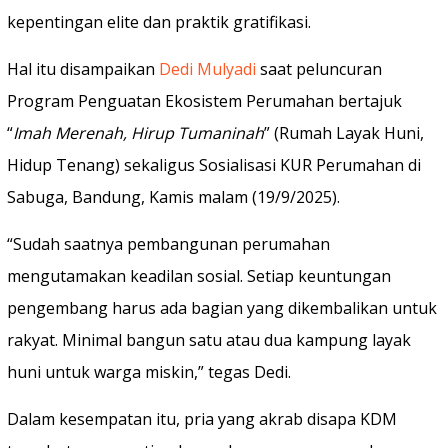
kepentingan elite dan praktik gratifikasi.
Hal itu disampaikan
Dedi Mulyadi
saat peluncuran
Program Penguatan Ekosistem Perumahan bertajuk
“
Imah Merenah, Hirup Tumaninah
” (Rumah Layak Huni,
Hidup Tenang) sekaligus Sosialisasi KUR Perumahan di
Sabuga, Bandung, Kamis malam (19/9/2025).
“Sudah saatnya pembangunan perumahan
mengutamakan keadilan sosial. Setiap keuntungan
pengembang harus ada bagian yang dikembalikan untuk
rakyat. Minimal bangun satu atau dua kampung layak
huni untuk warga miskin,” tegas Dedi.
Dalam kesempatan itu, pria yang akrab disapa KDM