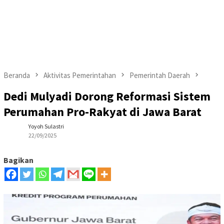
Beranda
Aktivitas Pemerintahan
Pemerintah Daerah
Dedi Mulyadi Dorong Reformasi Sistem
Perumahan Pro-Rakyat di Jawa Barat
Yoyoh Sulastri
22/09/2025
Bagikan