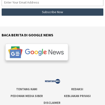
BACA BERITA DI GOOGLE NEWS
TENTANG KAMI
REDAKSI
PEDOMAN MEDIA SIBER
KEBIJAKAN PRIVASI
DISCLAIMER