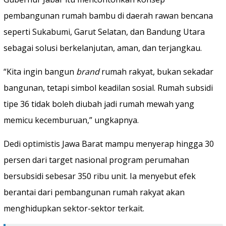
pembangunan rumah bambu di daerah rawan bencana
seperti Sukabumi, Garut Selatan, dan Bandung Utara
sebagai solusi berkelanjutan, aman, dan terjangkau.
“Kita ingin bangun
brand
rumah rakyat, bukan sekadar
bangunan, tetapi simbol keadilan sosial. Rumah subsidi
tipe 36 tidak boleh diubah jadi rumah mewah yang
memicu kecemburuan,” ungkapnya.
Dedi optimistis Jawa Barat mampu menyerap hingga 30
persen dari target nasional program perumahan
bersubsidi sebesar 350 ribu unit. Ia menyebut efek
berantai dari pembangunan rumah rakyat akan
menghidupkan sektor-sektor terkait.