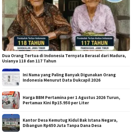
Dua Orang Tertua di Indonesia Ternyata Berasal dari Madura,
Usianya 118 dan 117 Tahun
Ini Nama yang Paling Banyak Digunakan Orang
Indonesia Menurut Data Dukcapil 2026
Harga BBM Pertamina per 1 Agustus 2026 Turun,
Pertamax Kini Rp15.950 per Liter
Kantor Desa Kemutug Kidul Bak Istana Negara,
Dibangun Rp650 Juta Tanpa Dana Desa