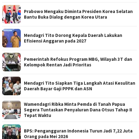
Prabowo Mengaku Diminta Presiden Korea Selatan
Bantu Buka Dialog dengan Korea Utara
Mendagri Tito Dorong Kepala Daerah Lakukan
Efisiensi Anggaran pada 2027
Pemerintah Refokus Program MBG, Wilayah 3T dan
Kelompok Rentan Jadi Prioritas
Mendagri Tito Siapkan Tiga Langkah Atasi Kesulitan
Daerah Bayar Gaji PPPK dan ASN
Wamendagri Ribka Minta Pemda di Tanah Papua
Segera Tuntaskan Penyaluran Dana Otsus Tahap II
Tepat Waktu
BPS: Pengangguran Indonesia Turun Jadi 7,22 Juta
Orang pada Mei 2026