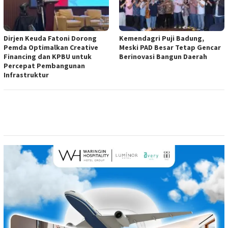
Dirjen Keuda Fatoni Dorong
Kemendagri Puji Badung,
Pemda Optimalkan Creative
Meski PAD Besar Tetap Gencar
Financing dan KPBU untuk
Berinovasi Bangun Daerah
Percepat Pembangunan
Infrastruktur