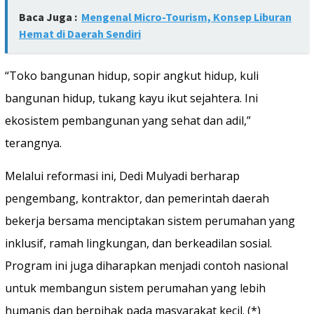
Baca Juga :
Mengenal Micro-Tourism, Konsep Liburan
Hemat di Daerah Sendiri
“Toko bangunan hidup, sopir angkut hidup, kuli
bangunan hidup, tukang kayu ikut sejahtera. Ini
ekosistem pembangunan yang sehat dan adil,”
terangnya.
Melalui reformasi ini, Dedi Mulyadi berharap
pengembang, kontraktor, dan pemerintah daerah
bekerja bersama menciptakan sistem perumahan yang
inklusif, ramah lingkungan, dan berkeadilan sosial.
Program ini juga diharapkan menjadi contoh nasional
untuk membangun sistem perumahan yang lebih
humanis dan berpihak pada masyarakat kecil. (*)