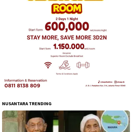
NUSANTARA TRENDING