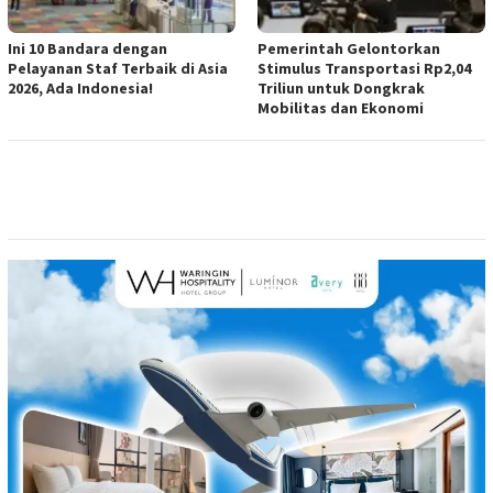
Ini 10 Bandara dengan
Pemerintah Gelontorkan
Pelayanan Staf Terbaik di Asia
Stimulus Transportasi Rp2,04
2026, Ada Indonesia!
Triliun untuk Dongkrak
Mobilitas dan Ekonomi