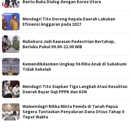
Bantu Buka Dialog dengan Korea Utara
Mendagri Tito Dorong Kepala Daerah Lakukan
Efisiensi Anggaran pada 2027
Malioboro Jadi Kawasan Pedestrian Bertahap,
Berlaku Pukul 09.00-22.00 WIB
Kemendikdasmen Ungkap 56 Ribu Anak di Sukabumi
Tidak Sekolah
Mendagri Tito Siapkan Tiga Langkah Atasi Kesulitan
Daerah Bayar Gaji PPPK dan ASN
Wamendagri Ribka Minta Pemda di Tanah Papua
Segera Tuntaskan Penyaluran Dana Otsus Tahap II
Tepat Waktu