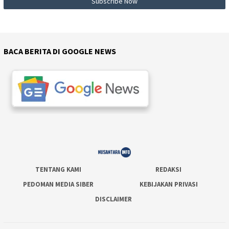
BACA BERITA DI GOOGLE NEWS
TENTANG KAMI
REDAKSI
PEDOMAN MEDIA SIBER
KEBIJAKAN PRIVASI
DISCLAIMER