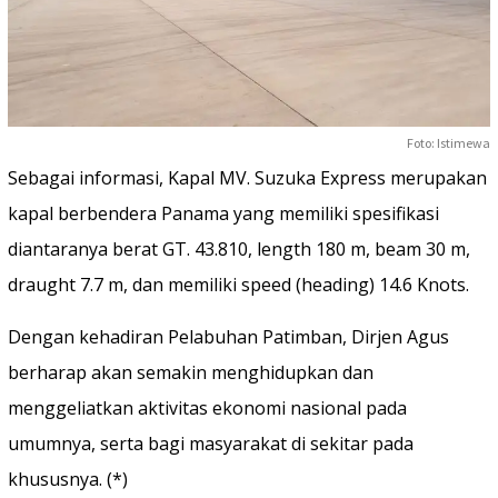
Foto: Istimewa
Sebagai informasi, Kapal MV. Suzuka Express merupakan
kapal berbendera Panama yang memiliki spesifikasi
diantaranya berat GT. 43.810, length 180 m, beam 30 m,
draught 7.7 m, dan memiliki speed (heading) 14.6 Knots.
Dengan kehadiran Pelabuhan Patimban, Dirjen Agus
berharap akan semakin menghidupkan dan
menggeliatkan aktivitas ekonomi nasional pada
umumnya, serta bagi masyarakat di sekitar pada
khususnya. (*)