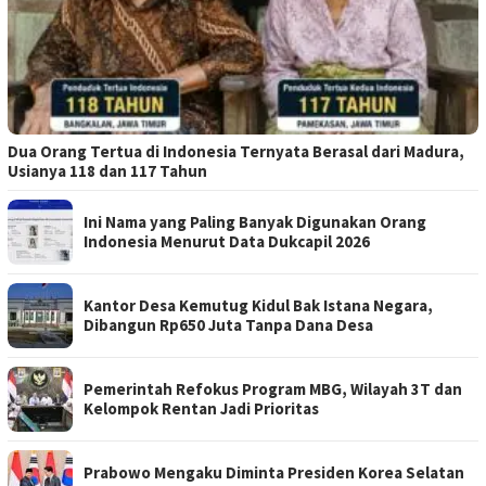
Dua Orang Tertua di Indonesia Ternyata Berasal dari Madura,
Usianya 118 dan 117 Tahun
Ini Nama yang Paling Banyak Digunakan Orang
Indonesia Menurut Data Dukcapil 2026
Kantor Desa Kemutug Kidul Bak Istana Negara,
Dibangun Rp650 Juta Tanpa Dana Desa
Pemerintah Refokus Program MBG, Wilayah 3T dan
Kelompok Rentan Jadi Prioritas
Prabowo Mengaku Diminta Presiden Korea Selatan