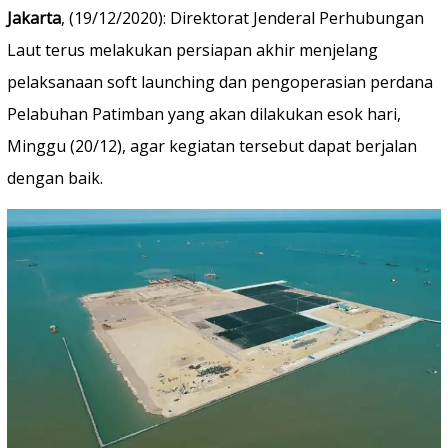
Jakarta
, (19/12/2020): Direktorat Jenderal Perhubungan
Laut terus melakukan persiapan akhir menjelang
pelaksanaan soft launching dan pengoperasian perdana
Pelabuhan Patimban yang akan dilakukan esok hari,
Minggu (20/12), agar kegiatan tersebut dapat berjalan
dengan baik.