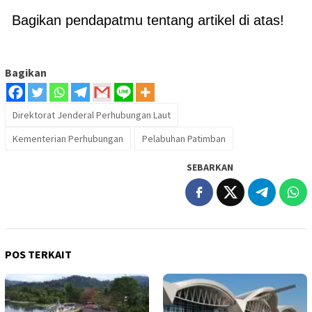
Bagikan pendapatmu tentang artikel di atas!
Bagikan
Direktorat Jenderal Perhubungan Laut
Kementerian Perhubungan
Pelabuhan Patimban
SEBARKAN
POS TERKAIT