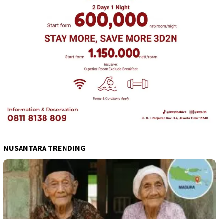
NUSANTARA TRENDING