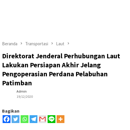
Beranda
Transportasi
Laut
Direktorat Jenderal Perhubungan Laut
Lakukan Persiapan Akhir Jelang
Pengoperasian Perdana Pelabuhan
Patimban
Admin
19/12/2020
Bagikan