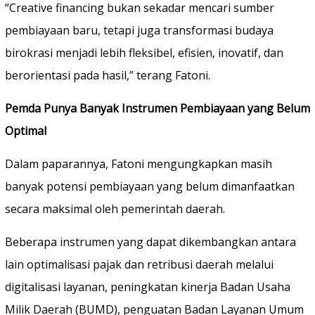
“Creative financing bukan sekadar mencari sumber
pembiayaan baru, tetapi juga transformasi budaya
birokrasi menjadi lebih fleksibel, efisien, inovatif, dan
berorientasi pada hasil,” terang Fatoni.
Pemda Punya Banyak Instrumen Pembiayaan yang Belum
Optimal
Dalam paparannya, Fatoni mengungkapkan masih
banyak potensi pembiayaan yang belum dimanfaatkan
secara maksimal oleh pemerintah daerah.
Beberapa instrumen yang dapat dikembangkan antara
lain optimalisasi pajak dan retribusi daerah melalui
digitalisasi layanan, peningkatan kinerja Badan Usaha
Milik Daerah (BUMD), penguatan Badan Layanan Umum