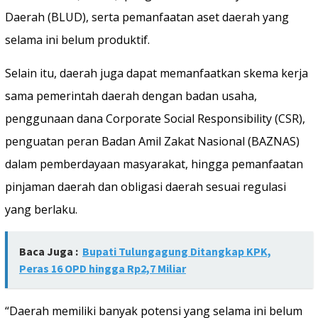
Daerah (BLUD), serta pemanfaatan aset daerah yang
selama ini belum produktif.
Selain itu, daerah juga dapat memanfaatkan skema kerja
sama pemerintah daerah dengan badan usaha,
penggunaan dana Corporate Social Responsibility (CSR),
penguatan peran Badan Amil Zakat Nasional (BAZNAS)
dalam pemberdayaan masyarakat, hingga pemanfaatan
pinjaman daerah dan obligasi daerah sesuai regulasi
yang berlaku.
Baca Juga :
Bupati Tulungagung Ditangkap KPK,
Peras 16 OPD hingga Rp2,7 Miliar
“Daerah memiliki banyak potensi yang selama ini belum