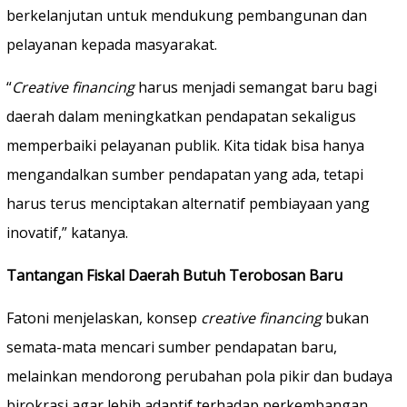
berkelanjutan untuk mendukung pembangunan dan
pelayanan kepada masyarakat.
“
Creative financing
harus menjadi semangat baru bagi
daerah dalam meningkatkan pendapatan sekaligus
memperbaiki pelayanan publik. Kita tidak bisa hanya
mengandalkan sumber pendapatan yang ada, tetapi
harus terus menciptakan alternatif pembiayaan yang
inovatif,” katanya.
Tantangan Fiskal Daerah Butuh Terobosan Baru
Fatoni menjelaskan, konsep
creative financing
bukan
semata-mata mencari sumber pendapatan baru,
melainkan mendorong perubahan pola pikir dan budaya
birokrasi agar lebih adaptif terhadap perkembangan