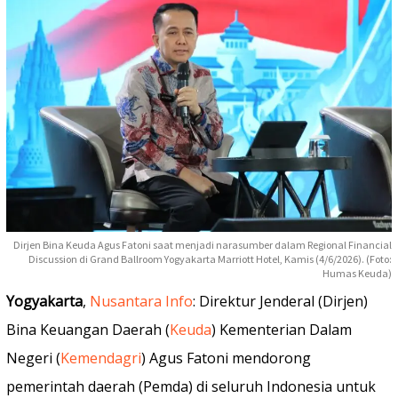
Dirjen Bina Keuda Agus Fatoni saat menjadi narasumber dalam Regional Financial
Discussion di Grand Ballroom Yogyakarta Marriott Hotel, Kamis (4/6/2026). (Foto:
Humas Keuda)
Yogyakarta
,
Nusantara Info
: Direktur Jenderal (Dirjen)
Bina Keuangan Daerah (
Keuda
) Kementerian Dalam
Negeri (
Kemendagri
) Agus Fatoni mendorong
pemerintah daerah (Pemda) di seluruh Indonesia untuk