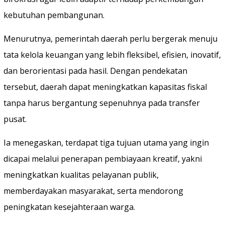
kebutuhan pembangunan.
Menurutnya, pemerintah daerah perlu bergerak menuju
tata kelola keuangan yang lebih fleksibel, efisien, inovatif,
dan berorientasi pada hasil. Dengan pendekatan
tersebut, daerah dapat meningkatkan kapasitas fiskal
tanpa harus bergantung sepenuhnya pada transfer
pusat.
Ia menegaskan, terdapat tiga tujuan utama yang ingin
dicapai melalui penerapan pembiayaan kreatif, yakni
meningkatkan kualitas pelayanan publik,
memberdayakan masyarakat, serta mendorong
peningkatan kesejahteraan warga.