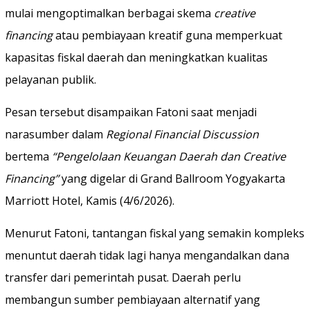
mulai mengoptimalkan berbagai skema
creative
financing
atau pembiayaan kreatif guna memperkuat
kapasitas fiskal daerah dan meningkatkan kualitas
pelayanan publik.
Pesan tersebut disampaikan Fatoni saat menjadi
narasumber dalam
Regional Financial Discussion
bertema
“Pengelolaan Keuangan Daerah dan Creative
Financing”
yang digelar di Grand Ballroom Yogyakarta
Marriott Hotel, Kamis (4/6/2026).
Menurut Fatoni, tantangan fiskal yang semakin kompleks
menuntut daerah tidak lagi hanya mengandalkan dana
transfer dari pemerintah pusat. Daerah perlu
membangun sumber pembiayaan alternatif yang