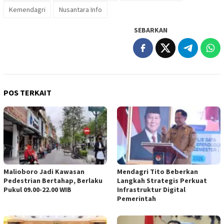
Kemendagri
Nusantara Info
SEBARKAN
POS TERKAIT
Malioboro Jadi Kawasan
Mendagri Tito Beberkan
Pedestrian Bertahap, Berlaku
Langkah Strategis Perkuat
Pukul 09.00-22.00 WIB
Infrastruktur Digital
Pemerintah