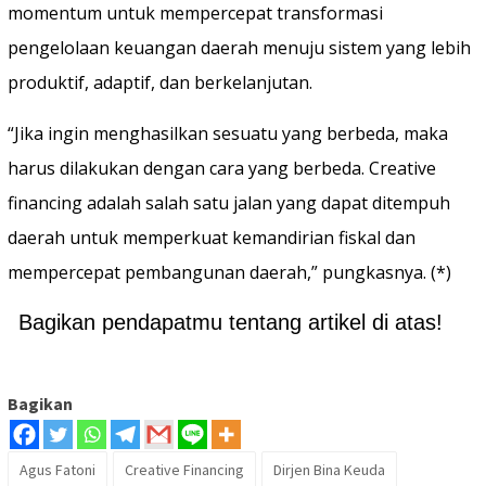
momentum untuk mempercepat transformasi
pengelolaan keuangan daerah menuju sistem yang lebih
produktif, adaptif, dan berkelanjutan.
“Jika ingin menghasilkan sesuatu yang berbeda, maka
harus dilakukan dengan cara yang berbeda. Creative
financing adalah salah satu jalan yang dapat ditempuh
daerah untuk memperkuat kemandirian fiskal dan
mempercepat pembangunan daerah,” pungkasnya. (*)
Bagikan pendapatmu tentang artikel di atas!
Bagikan
Agus Fatoni
Creative Financing
Dirjen Bina Keuda