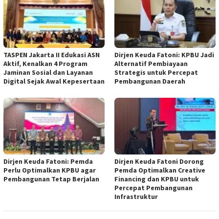
TASPEN Jakarta II Edukasi ASN
Dirjen Keuda Fatoni: KPBU Jadi
Aktif, Kenalkan 4 Program
Alternatif Pembiayaan
Jaminan Sosial dan Layanan
Strategis untuk Percepat
Digital Sejak Awal Kepesertaan
Pembangunan Daerah
Dirjen Keuda Fatoni: Pemda
Dirjen Keuda Fatoni Dorong
Perlu Optimalkan KPBU agar
Pemda Optimalkan Creative
Pembangunan Tetap Berjalan
Financing dan KPBU untuk
Percepat Pembangunan
Infrastruktur