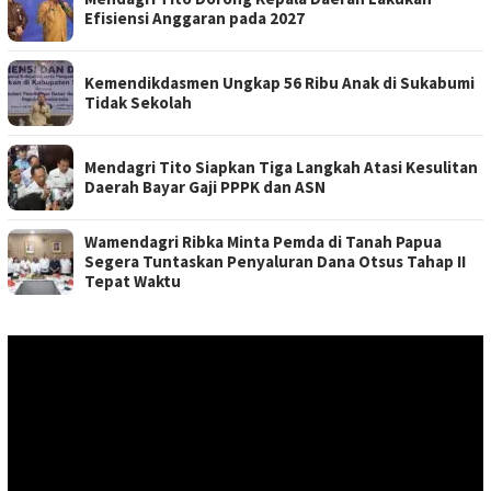
Efisiensi Anggaran pada 2027
Kemendikdasmen Ungkap 56 Ribu Anak di Sukabumi
Tidak Sekolah
Mendagri Tito Siapkan Tiga Langkah Atasi Kesulitan
Daerah Bayar Gaji PPPK dan ASN
Wamendagri Ribka Minta Pemda di Tanah Papua
Segera Tuntaskan Penyaluran Dana Otsus Tahap II
Tepat Waktu
Pemutar
Video