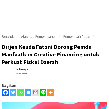
Beranda
Aktivitas Pemerintahan
Pemerintah Pusat
Dirjen Keuda Fatoni Dorong Pemda
Manfaatkan Creative Financing untuk
Perkuat Fiskal Daerah
Sari Noviyanti
09/06/2026
Bagikan