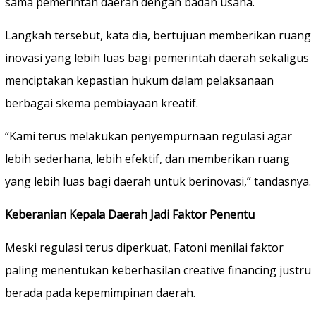
sama pemerintah daerah dengan badan usaha.
Langkah tersebut, kata dia, bertujuan memberikan ruang
inovasi yang lebih luas bagi pemerintah daerah sekaligus
menciptakan kepastian hukum dalam pelaksanaan
berbagai skema pembiayaan kreatif.
“Kami terus melakukan penyempurnaan regulasi agar
lebih sederhana, lebih efektif, dan memberikan ruang
yang lebih luas bagi daerah untuk berinovasi,” tandasnya.
Keberanian Kepala Daerah Jadi Faktor Penentu
Meski regulasi terus diperkuat, Fatoni menilai faktor
paling menentukan keberhasilan creative financing justru
berada pada kepemimpinan daerah.