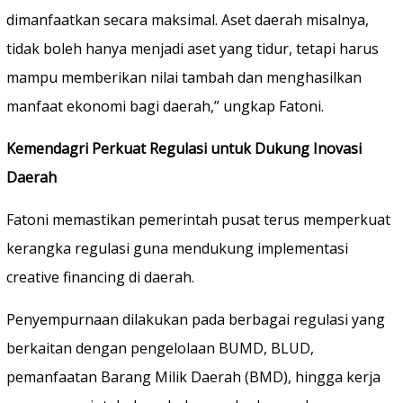
dimanfaatkan secara maksimal. Aset daerah misalnya,
tidak boleh hanya menjadi aset yang tidur, tetapi harus
mampu memberikan nilai tambah dan menghasilkan
manfaat ekonomi bagi daerah,” ungkap Fatoni.
Kemendagri Perkuat Regulasi untuk Dukung Inovasi
Daerah
Fatoni memastikan pemerintah pusat terus memperkuat
kerangka regulasi guna mendukung implementasi
creative financing di daerah.
Penyempurnaan dilakukan pada berbagai regulasi yang
berkaitan dengan pengelolaan BUMD, BLUD,
pemanfaatan Barang Milik Daerah (BMD), hingga kerja