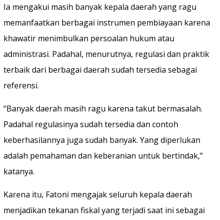
Ia mengakui masih banyak kepala daerah yang ragu
memanfaatkan berbagai instrumen pembiayaan karena
khawatir menimbulkan persoalan hukum atau
administrasi. Padahal, menurutnya, regulasi dan praktik
terbaik dari berbagai daerah sudah tersedia sebagai
referensi.
“Banyak daerah masih ragu karena takut bermasalah.
Padahal regulasinya sudah tersedia dan contoh
keberhasilannya juga sudah banyak. Yang diperlukan
adalah pemahaman dan keberanian untuk bertindak,”
katanya.
Karena itu, Fatoni mengajak seluruh kepala daerah
menjadikan tekanan fiskal yang terjadi saat ini sebagai