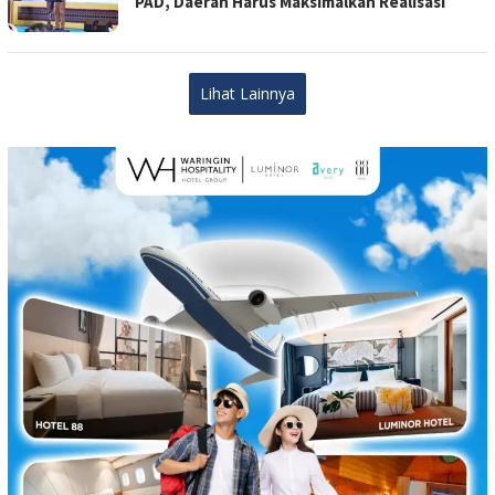
PAD, Daerah Harus Maksimalkan Realisasi
Lihat Lainnya