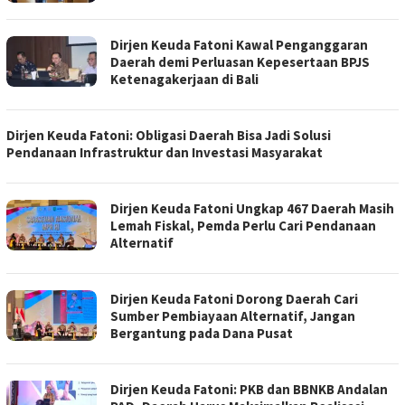
Dirjen Keuda Fatoni Kawal Penganggaran
Daerah demi Perluasan Kepesertaan BPJS
Ketenagakerjaan di Bali
Dirjen Keuda Fatoni: Obligasi Daerah Bisa Jadi Solusi
Pendanaan Infrastruktur dan Investasi Masyarakat
Dirjen Keuda Fatoni Ungkap 467 Daerah Masih
Lemah Fiskal, Pemda Perlu Cari Pendanaan
Alternatif
Dirjen Keuda Fatoni Dorong Daerah Cari
Sumber Pembiayaan Alternatif, Jangan
Bergantung pada Dana Pusat
Dirjen Keuda Fatoni: PKB dan BBNKB Andalan