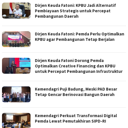
Dirjen Keuda Fatoni: KPBU Jadi Alternatif
Pembiayaan Strategis untuk Percepat
Pembangunan Daerah
Dirjen Keuda Fatoni: Pemda Perlu Optimalkan
KPBU agar Pembangunan Tetap Berjalan
Dirjen Keuda Fatoni Dorong Pemda
Optimalkan Creative Financing dan KPBU
untuk Percepat Pembangunan Infrastruktur
Kemendagri Puji Badung, Meski PAD Besar
Tetap Gencar Berinovasi Bangun Daerah
Kemendagri Perkuat Transformasi Digital
Pemda Lewat Pemutakhiran SIPD-RI