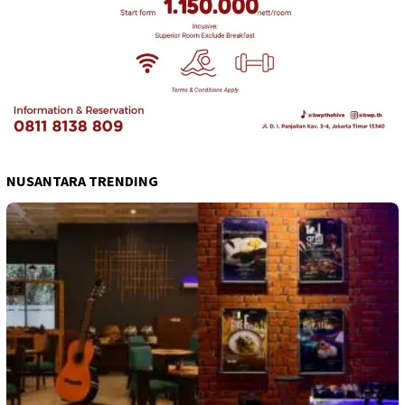
NUSANTARA TRENDING