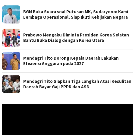
BGN Buka Suara soal Putusan MK, Sudaryono: Kami
Lembaga Operasional, Siap Ikuti Kebijakan Negara
Prabowo Mengaku Diminta Presiden Korea Selatan
Bantu Buka Dialog dengan Korea Utara
Mendagri Tito Dorong Kepala Daerah Lakukan
Efisiensi Anggaran pada 2027
Mendagri Tito Siapkan Tiga Langkah Atasi Kesulitan
Daerah Bayar Gaji PPPK dan ASN
Pemutar
Video