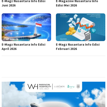
E-Magz Nusantara Info Edisi
E-Magazine Nusantara Info
Juni 2026
Edisi Mei 2026
E-Magz Nusantara Info Edisi
E-Magz Nusantara Info Edisi
April 2026
Februari 2026