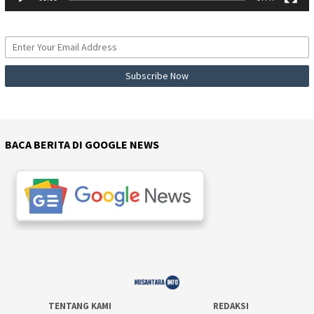
BACA BERITA DI GOOGLE NEWS
TENTANG KAMI
REDAKSI