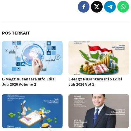
POS TERKAIT
E-Magz Nusantara Info Edisi
E-Magz Nusantara Info Edisi
Juli 2026 Volume 2
Juli 2026 Vol 1