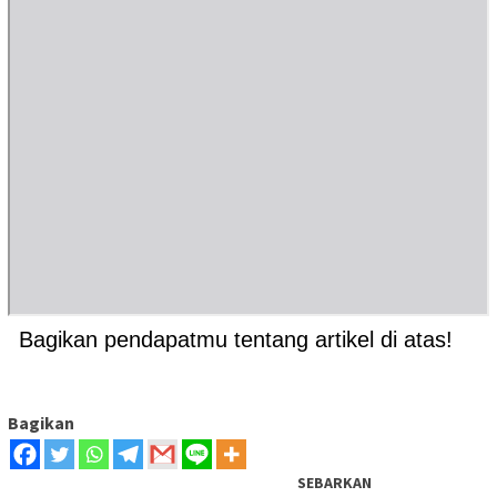
Bagikan pendapatmu tentang artikel di atas!
Bagikan
SEBARKAN