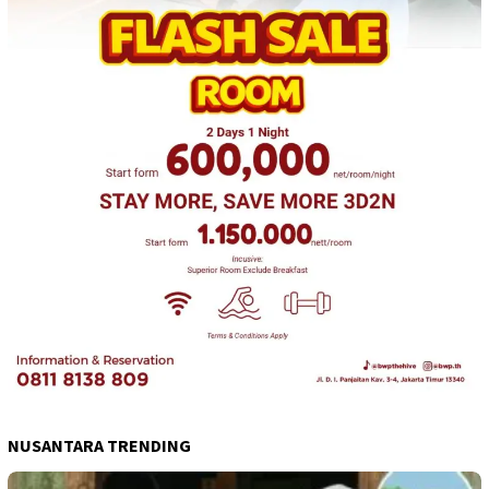
NUSANTARA TRENDING