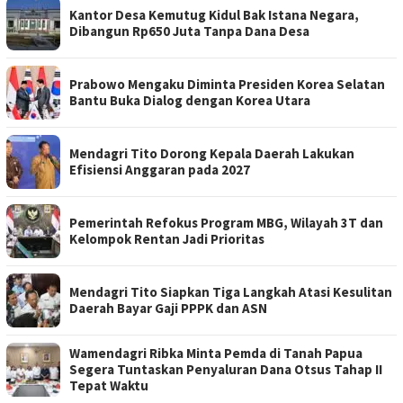
Kantor Desa Kemutug Kidul Bak Istana Negara,
Dibangun Rp650 Juta Tanpa Dana Desa
Prabowo Mengaku Diminta Presiden Korea Selatan
Bantu Buka Dialog dengan Korea Utara
Mendagri Tito Dorong Kepala Daerah Lakukan
Efisiensi Anggaran pada 2027
Pemerintah Refokus Program MBG, Wilayah 3T dan
Kelompok Rentan Jadi Prioritas
Mendagri Tito Siapkan Tiga Langkah Atasi Kesulitan
Daerah Bayar Gaji PPPK dan ASN
Wamendagri Ribka Minta Pemda di Tanah Papua
Segera Tuntaskan Penyaluran Dana Otsus Tahap II
Tepat Waktu