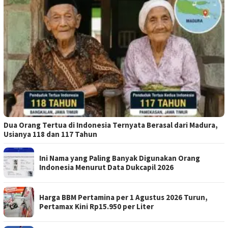
Dua Orang Tertua di Indonesia Ternyata Berasal dari Madura,
Usianya 118 dan 117 Tahun
Ini Nama yang Paling Banyak Digunakan Orang
Indonesia Menurut Data Dukcapil 2026
Harga BBM Pertamina per 1 Agustus 2026 Turun,
Pertamax Kini Rp15.950 per Liter