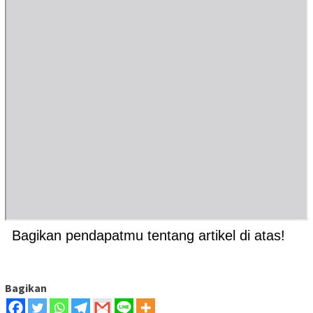
Bagikan pendapatmu tentang artikel di atas!
Bagikan