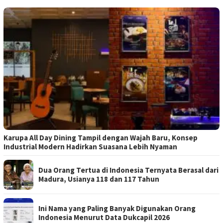
Karupa All Day Dining Tampil dengan Wajah Baru, Konsep
Industrial Modern Hadirkan Suasana Lebih Nyaman
Dua Orang Tertua di Indonesia Ternyata Berasal dari
Madura, Usianya 118 dan 117 Tahun
Ini Nama yang Paling Banyak Digunakan Orang
Indonesia Menurut Data Dukcapil 2026