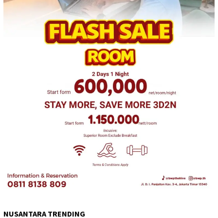
NUSANTARA TRENDING