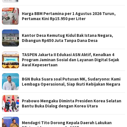
Harga BBM Pertamina per 1 Agustus 2026 Turun,
Pertamax Kini Rp15.950 per Liter
Kantor Desa Kemutug Kidul Bak Istana Negara,
Dibangun Rp650 Juta Tanpa Dana Desa
TASPEN Jakarta II Edukasi ASN Aktif, Kenalkan 4
Program Jaminan Sosial dan Layanan Digital Sejak
Awal Kepesertaan
BGN Buka Suara soal Putusan MK, Sudaryono: Kami
Lembaga Operasional, Siap Ikuti Kebijakan Negara
Prabowo Mengaku Diminta Presiden Korea Selatan
Bantu Buka Dialog dengan Korea Utara
Mendagri Tito Dorong Kepala Daerah Lakukan