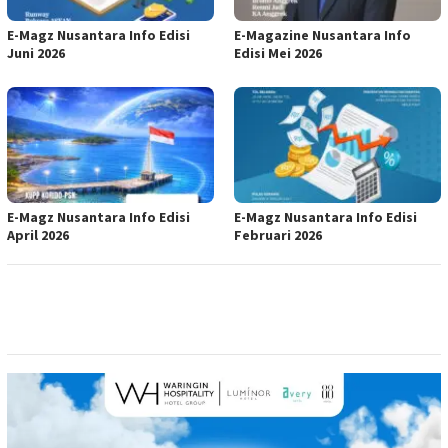
E-Magz Nusantara Info Edisi
E-Magazine Nusantara Info
Juni 2026
Edisi Mei 2026
E-Magz Nusantara Info Edisi
E-Magz Nusantara Info Edisi
April 2026
Februari 2026