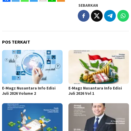
SEBARKAN
POS TERKAIT
E-Magz Nusantara Info Edisi
E-Magz Nusantara Info Edisi
Juli 2026 Volume 2
Juli 2026 Vol 1