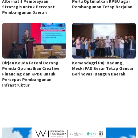
Alternatif Pembiayaan
Perlu Optimalkan KPBU agar
Strategis untuk Percepat
Pembangunan Tetap Berjalan
Pembangunan Daerah
Dirjen Keuda Fatoni Dorong
Kemendagri Puji Badung,
Pemda Optimalkan Creative
Meski PAD Besar Tetap Gencar
Financing dan KPBU untuk
Berinovasi Bangun Daerah
Percepat Pembangunan
Infrastruktur