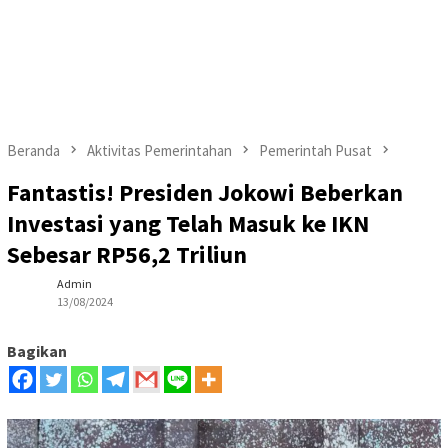
Beranda
Aktivitas Pemerintahan
Pemerintah Pusat
Fantastis! Presiden Jokowi Beberkan
Investasi yang Telah Masuk ke IKN
Sebesar RP56,2 Triliun
Admin
13/08/2024
Bagikan