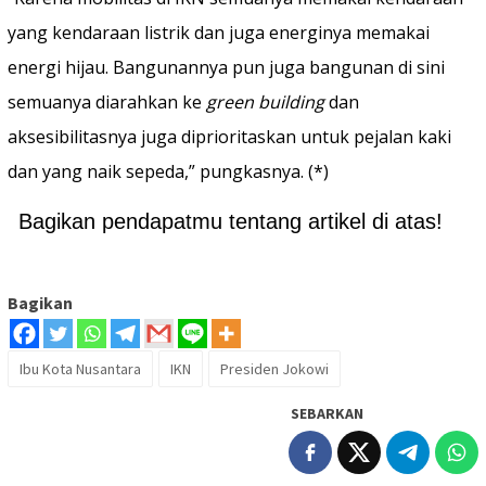
yang kendaraan listrik dan juga energinya memakai
energi hijau. Bangunannya pun juga bangunan di sini
semuanya diarahkan ke
green building
dan
aksesibilitasnya juga diprioritaskan untuk pejalan kaki
dan yang naik sepeda,” pungkasnya. (*)
Bagikan pendapatmu tentang artikel di atas!
Bagikan
Ibu Kota Nusantara
IKN
Presiden Jokowi
SEBARKAN