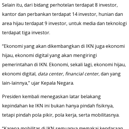
Selain itu, dari bidang perhotelan terdapat 8 investor,
kantor dan perbankan terdapat 14 investor, hunian dan
area hijau terdapat 9 investor, untuk media dan teknologi
terdapat tiga investor.
“Ekonomi yang akan dikembangkan di IKN juga ekonomi
hijau, ekonomi digital yang akan mengiringi
pemerintahan di IKN. Ekonomi, sekali lagi, ekonomi hijau,
ekonomi digital,
data center, financial center
, dan yang
lain-lainnya,” ujar Kepala Negara.
Presiden kembali menegaskan latar belakang
kepindahan ke IKN ini bukan hanya pindah fisiknya,
tetapi pindah pola pikir, pola kerja, serta mobilitasnya.
“Karena mobilitas di IKN semuanya memakai kendaraan