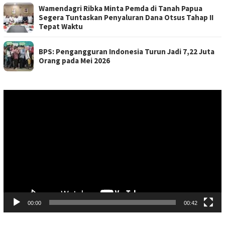
Wamendagri Ribka Minta Pemda di Tanah Papua
Segera Tuntaskan Penyaluran Dana Otsus Tahap II
Tepat Waktu
BPS: Pengangguran Indonesia Turun Jadi 7,22 Juta
Orang pada Mei 2026
Pemutar
Video
00:00
00:42