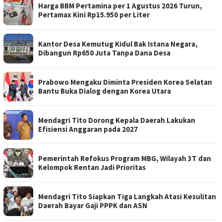
Harga BBM Pertamina per 1 Agustus 2026 Turun,
Pertamax Kini Rp15.950 per Liter
Kantor Desa Kemutug Kidul Bak Istana Negara,
Dibangun Rp650 Juta Tanpa Dana Desa
Prabowo Mengaku Diminta Presiden Korea Selatan
Bantu Buka Dialog dengan Korea Utara
Mendagri Tito Dorong Kepala Daerah Lakukan
Efisiensi Anggaran pada 2027
Pemerintah Refokus Program MBG, Wilayah 3T dan
Kelompok Rentan Jadi Prioritas
Mendagri Tito Siapkan Tiga Langkah Atasi Kesulitan
Daerah Bayar Gaji PPPK dan ASN