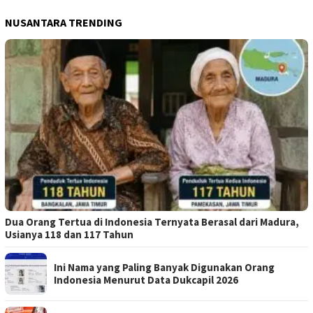
NUSANTARA TRENDING
Dua Orang Tertua di Indonesia Ternyata Berasal dari Madura,
Usianya 118 dan 117 Tahun
Ini Nama yang Paling Banyak Digunakan Orang
Indonesia Menurut Data Dukcapil 2026