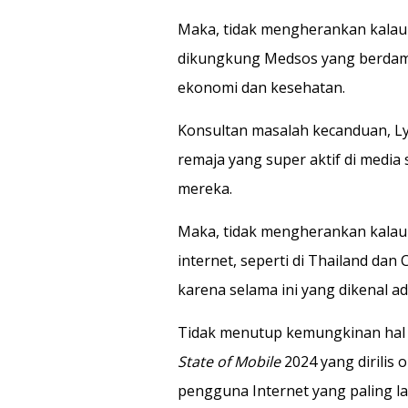
Maka, tidak mengherankan kalau
dikungkung Medsos yang berdamp
ekonomi dan kesehatan.
Konsultan masalah kecanduan, Ly
remaja yang super aktif di medi
mereka.
Maka, tidak mengherankan kalau
internet, seperti di Thailand dan C
karena selama ini yang dikenal a
Tidak menutup kemungkinan hal t
State of Mobile
2024 yang dirilis 
pengguna Internet yang paling 