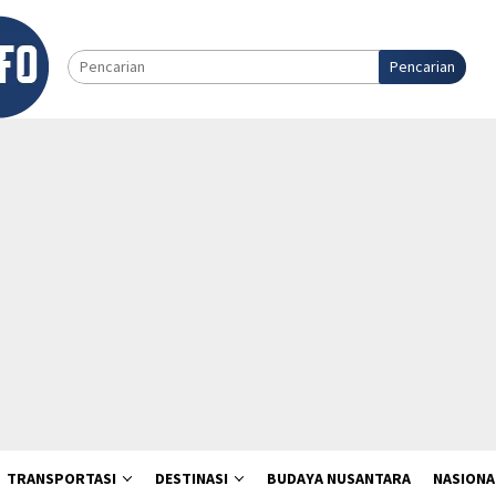
Pencarian
TRANSPORTASI
DESTINASI
BUDAYA NUSANTARA
NASIONA