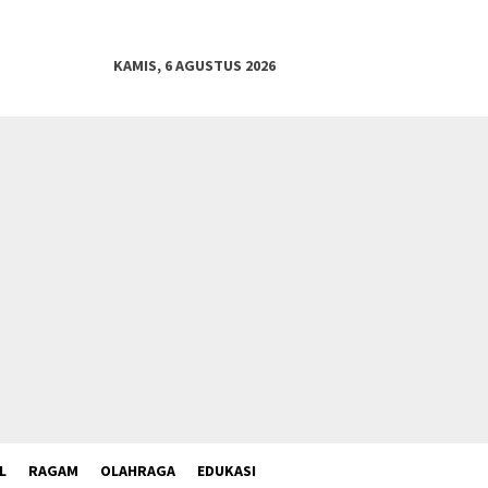
KAMIS, 6 AGUSTUS 2026
L
RAGAM
OLAHRAGA
EDUKASI