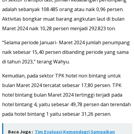
adalah sebanyak 108.485 orang atau naik 0,96 persen.
Aktivitas bongkar muat barang angkutan laut di bulan
Maret 2024 naik 10,28 persen menjadi 292.823 ton.
“Selama periode Januari- Maret 2024 jumlah penumpang
naik sebesar 15,40 persen dibanding periode yang sama
di tahun 2023,” terang Wahyu.
Kemudian, pada sektor TPK hotel non bintang untuk
bulan Maret 2024 tercatat sebesar 17,80 persen. TPK
hotel bintang bulan Maret 2024 tertinggi terjadi pada
hotel bintang 4, yaitu sebesar 49,78 persen dan terendah
pada hotel bintang 1 yaitu sebesar 31,26 persen.
Baca Juga :
Tim Evaluasi Kemendagri Sampaikan