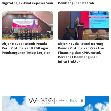
Digital Sejak Awal Kepesertaan
Pembangunan Daerah
Dirjen Keuda Fatoni: Pemda
Dirjen Keuda Fatoni Dorong
Perlu Optimalkan KPBU agar
Pemda Optimalkan Creative
Pembangunan Tetap Berjalan
Financing dan KPBU untuk
Percepat Pembangunan
Infrastruktur