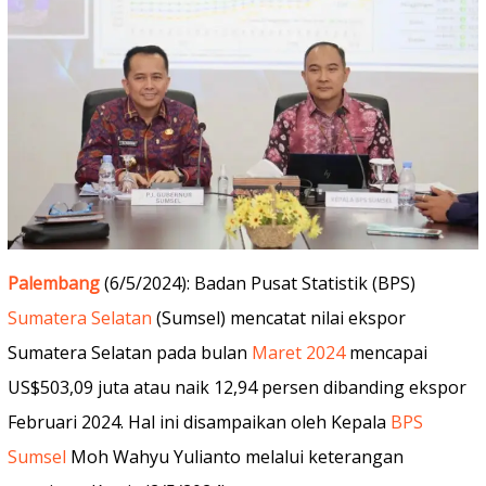
Palembang
(6/5/2024): Badan Pusat Statistik (BPS)
Sumatera Selatan
(Sumsel) mencatat nilai ekspor
Sumatera Selatan pada bulan
Maret 2024
mencapai
US$503,09 juta atau naik 12,94 persen dibanding ekspor
Februari 2024. Hal ini disampaikan oleh Kepala
BPS
Sumsel
Moh Wahyu Yulianto melalui keterangan