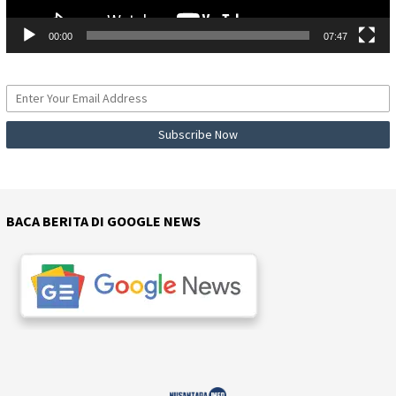
00:00
07:47
BACA BERITA DI GOOGLE NEWS