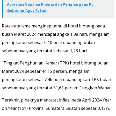
Apresiasi Capaian Kinerja dan Penghargaan Pj
Gubernur Agus Fatoni
Rata-rata lama menginap tamu di hotel bintang pada
bulan Maret 2024 mencapai angka 1,38 hari, mengalami
peningkatan sebesar 0,10 poin dibanding bulan
sebelumnya yang tercatat sebesar 1,28 hari.
“Tingkat Penghunian Kamar (TPK) hotel bintang bulan
Maret 2024 sebesar 44,15 persen, mengalami
peningkatan sebesar 7,46 poin dibandingkan TPK bulan
sebelumnya yang tercatat 51,61 persen,” ungkap Wahyu.
Terakhir, pihaknya mencatat inflasi pada April 2024 Year
on Year (YoY) Provinsi Sumatera Selatan sebesar 3,12%.