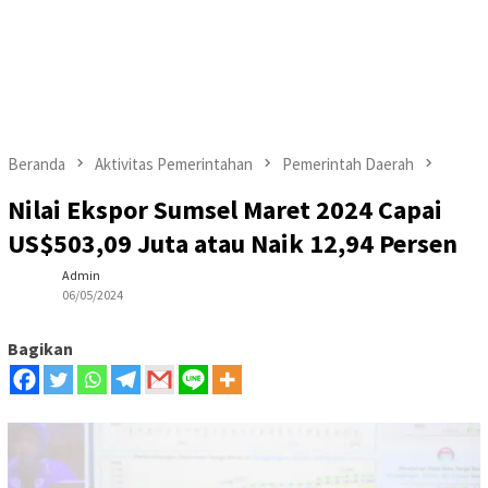
Beranda
Aktivitas Pemerintahan
Pemerintah Daerah
Nilai Ekspor Sumsel Maret 2024 Capai
US$503,09 Juta atau Naik 12,94 Persen
Admin
06/05/2024
Bagikan