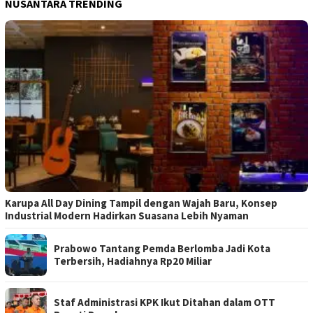
NUSANTARA TRENDING
Karupa All Day Dining Tampil dengan Wajah Baru, Konsep
Industrial Modern Hadirkan Suasana Lebih Nyaman
Prabowo Tantang Pemda Berlomba Jadi Kota
Terbersih, Hadiahnya Rp20 Miliar
Staf Administrasi KPK Ikut Ditahan dalam OTT