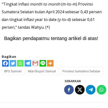
“Tingkat inflasi
month to month
(m-to-m) Provinsi
Sumatera Selatan bulan April 2024 sebesar 0,43 persen
dan tingkat inflasi year to date (y-to-d) sebesar 0,61
persen,” tandas Wahyu. (*)
Bagikan pendapatmu tentang artikel di atas!
Bagikan
BPS Sumsel
Nilai Ekspor Sumsel
Provinsi Sumatera Selatan
SEBARKAN