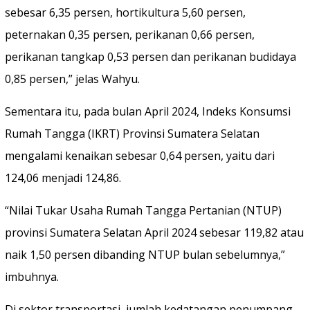
sebesar 6,35 persen, hortikultura 5,60 persen,
peternakan 0,35 persen, perikanan 0,66 persen,
perikanan tangkap 0,53 persen dan perikanan budidaya
0,85 persen,” jelas Wahyu.
Sementara itu, pada bulan April 2024, Indeks Konsumsi
Rumah Tangga (IKRT) Provinsi Sumatera Selatan
mengalami kenaikan sebesar 0,64 persen, yaitu dari
124,06 menjadi 124,86.
“Nilai Tukar Usaha Rumah Tangga Pertanian (NTUP)
provinsi Sumatera Selatan April 2024 sebesar 119,82 atau
naik 1,50 persen dibanding NTUP bulan sebelumnya,”
imbuhnya.
Di sektor transportasi, jumlah kedatangan penumpang