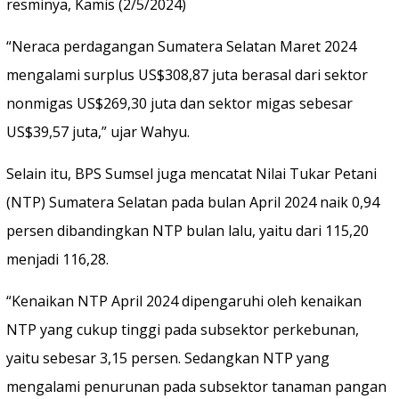
resminya, Kamis (2/5/2024)
“Neraca perdagangan Sumatera Selatan Maret 2024
mengalami surplus US$308,87 juta berasal dari sektor
nonmigas US$269,30 juta dan sektor migas sebesar
US$39,57 juta,” ujar Wahyu.
Selain itu, BPS Sumsel juga mencatat Nilai Tukar Petani
(NTP) Sumatera Selatan pada bulan April 2024 naik 0,94
persen dibandingkan NTP bulan lalu, yaitu dari 115,20
menjadi 116,28.
“Kenaikan NTP April 2024 dipengaruhi oleh kenaikan
NTP yang cukup tinggi pada subsektor perkebunan,
yaitu sebesar 3,15 persen. Sedangkan NTP yang
mengalami penurunan pada subsektor tanaman pangan