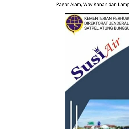
Pagar Alam, Way Kanan dan Lampun