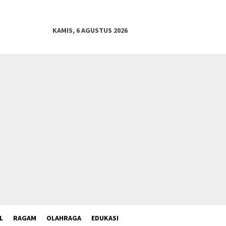
KAMIS, 6 AGUSTUS 2026
L
RAGAM
OLAHRAGA
EDUKASI