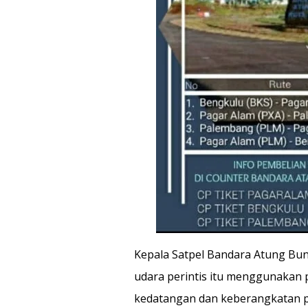
Kepala Satpel Bandara Atung B
udara perintis itu menggunakan
kedatangan dan keberangkatan pa