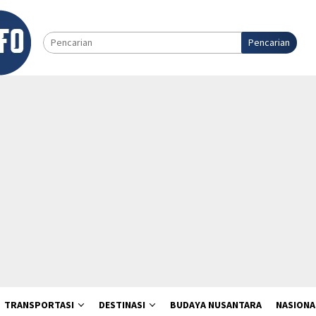
Pencarian
TRANSPORTASI
DESTINASI
BUDAYA NUSANTARA
NASIONA