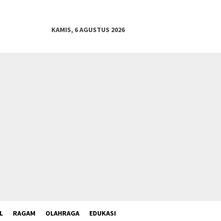
KAMIS, 6 AGUSTUS 2026
L
RAGAM
OLAHRAGA
EDUKASI