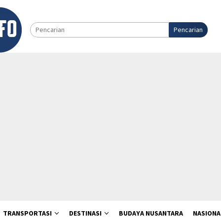
Pencarian
TRANSPORTASI
DESTINASI
BUDAYA NUSANTARA
NASIONA