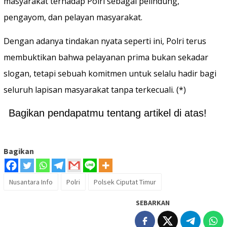
masyarakat terhadap Polri sebagai pelindung,
pengayom, dan pelayan masyarakat.
Dengan adanya tindakan nyata seperti ini, Polri terus
membuktikan bahwa pelayanan prima bukan sekadar
slogan, tetapi sebuah komitmen untuk selalu hadir bagi
seluruh lapisan masyarakat tanpa terkecuali. (*)
Bagikan pendapatmu tentang artikel di atas!
Bagikan
Nusantara Info
Polri
Polsek Ciputat Timur
SEBARKAN