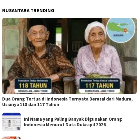
NUSANTARA TRENDING
Dua Orang Tertua di Indonesia Ternyata Berasal dari Madura,
Usianya 118 dan 117 Tahun
Ini Nama yang Paling Banyak Digunakan Orang
Indonesia Menurut Data Dukcapil 2026