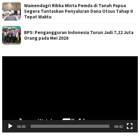
Wamendagri Ribka Minta Pemda di Tanah Papua
Segera Tuntaskan Penyaluran Dana Otsus Tahap II
Tepat Waktu
BPS: Pengangguran Indonesia Turun Jadi 7,22 Juta
Orang pada Mei 2026
Pemutar
Video
00:00
00:42