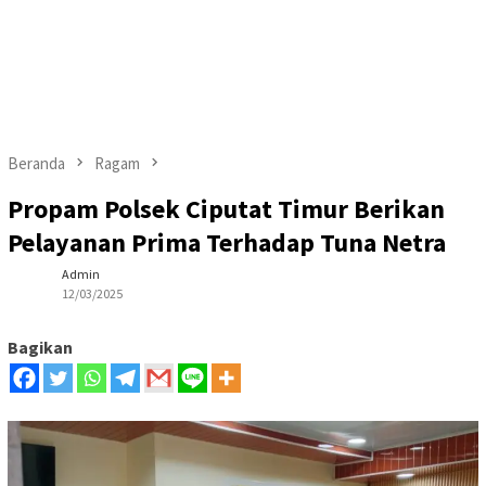
Beranda
Ragam
Propam Polsek Ciputat Timur Berikan
Pelayanan Prima Terhadap Tuna Netra
Admin
12/03/2025
Bagikan