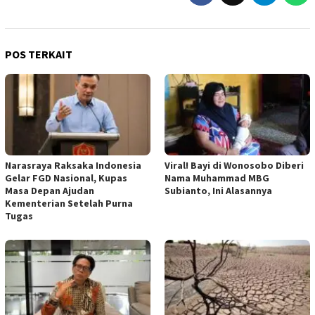
POS TERKAIT
Narasraya Raksaka Indonesia
Viral! Bayi di Wonosobo Diberi
Gelar FGD Nasional, Kupas
Nama Muhammad MBG
Masa Depan Ajudan
Subianto, Ini Alasannya
Kementerian Setelah Purna
Tugas