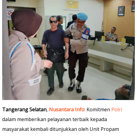
Tangerang Selatan
,
Nusantara Info
: Komitmen
Polri
dalam memberikan pelayanan terbaik kepada
masyarakat kembali ditunjukkan oleh Unit Propam