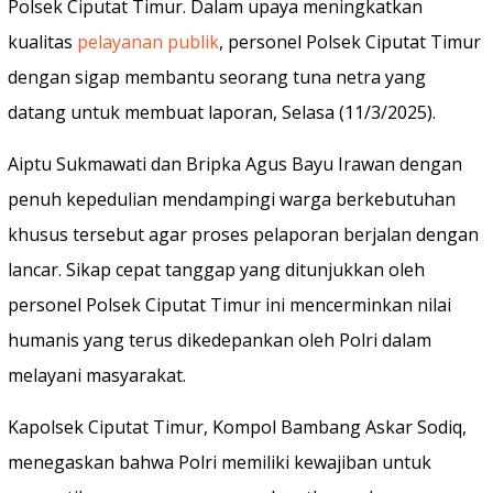
Polsek Ciputat Timur. Dalam upaya meningkatkan
kualitas
pelayanan publik
, personel Polsek Ciputat Timur
dengan sigap membantu seorang tuna netra yang
datang untuk membuat laporan, Selasa (11/3/2025).
Aiptu Sukmawati dan Bripka Agus Bayu Irawan dengan
penuh kepedulian mendampingi warga berkebutuhan
khusus tersebut agar proses pelaporan berjalan dengan
lancar. Sikap cepat tanggap yang ditunjukkan oleh
personel Polsek Ciputat Timur ini mencerminkan nilai
humanis yang terus dikedepankan oleh Polri dalam
melayani masyarakat.
Kapolsek Ciputat Timur, Kompol Bambang Askar Sodiq,
menegaskan bahwa Polri memiliki kewajiban untuk