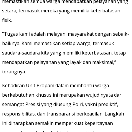
memastikan semua warga mendapatkan pelayanan yang
setara, termasuk mereka yang memiliki keterbatasan
fisik.
“Tugas kami adalah melayani masyarakat dengan sebaik-
baiknya. Kami memastikan setiap warga, termasuk
saudara-saudara kita yang memiliki keterbatasan, tetap
mendapatkan pelayanan yang layak dan maksimal,”
terangnya.
Kehadiran Unit Propam dalam membantu warga
berkebutuhan khusus ini merupakan wujud nyata dari
semangat Presisi yang diusung Polri, yakni prediktif,
responsibilitas, dan transparansi berkeadilan. Langkah
ini diharapkan semakin memperkuat kepercayaan