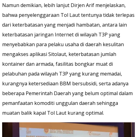
Namun demikian, lebih lanjut Dirjen Arif menjelaskan,
bahwa penyelenggaraan Tol Laut tentunya tidak terlepas
dari keterbatasan yang menjadi hambatan, antara lain
keterbatasan jaringan Internet di wilayah T3P yang
menyebabkan para pelaku usaha di daerah kesulitan
mengakses aplikasi Sitolaut, keterbatasan jumlah
kontainer dan armada, fasilitas bongkar muat di
pelabuhan pada wilayah T3P yang kurang memadai,
kurangnya ketersediaan BBM bersubsidi, serta adanya
beberapa Pemerintah Daerah yang belum optimal dalam
pemanfaatan komoditi unggulan daerah sehingga
muatan balik kapal Tol Laut kurang optimal.