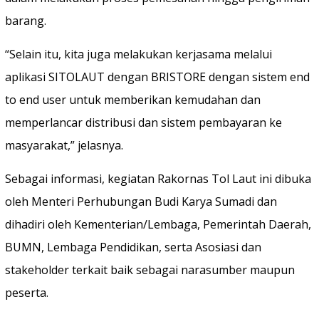
barang.
“Selain itu, kita juga melakukan kerjasama melalui
aplikasi SITOLAUT dengan BRISTORE dengan sistem end
to end user untuk memberikan kemudahan dan
memperlancar distribusi dan sistem pembayaran ke
masyarakat,” jelasnya.
Sebagai informasi, kegiatan Rakornas Tol Laut ini dibuka
oleh Menteri Perhubungan Budi Karya Sumadi dan
dihadiri oleh Kementerian/Lembaga, Pemerintah Daerah,
BUMN, Lembaga Pendidikan, serta Asosiasi dan
stakeholder terkait baik sebagai narasumber maupun
peserta.