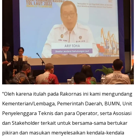
“Oleh karena itulah pada Rakornas ini kami mengundang
Kementerian/Lembaga, Pemerintah Daerah, BUMN, Unit
Penyelenggara Teknis dan para Operator, serta Asosiasi
dan Stakeholder terkait untuk bersama-sama bertukar
pikiran dan masukan menyelesaikan kendala-kendala