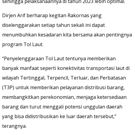
sehingga pelaksanaannya di tahun 2023 lebih optimal.
Dirjen Arif berharap kegitan Rakornas yang
diselenggarakan setiap tahun sekali ini dapat
menumbuhkan kesadaran kita bersama akan pentingnya
program Tol Laut.
“Penyelenggaraan Tol Laut tentunya memberikan
banyak manfaat seperti konektivitas transportasi laut di
wilayah Tertinggal, Terpencil, Terluar, dan Perbatasan
(T3P) untuk memberikan pelayanan distribusi barang,
membangkitkan perekonomian, menjaga ketersediaan
barang dan turut menggali potensi unggulan daerah
yang bisa didistribusikan ke luar daerah tersebut,”
terangnya.