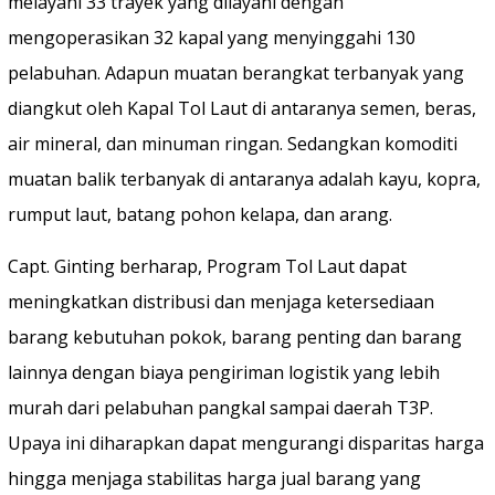
melayani 33 trayek yang dilayani dengan
mengoperasikan 32 kapal yang menyinggahi 130
pelabuhan. Adapun muatan berangkat terbanyak yang
diangkut oleh Kapal Tol Laut di antaranya semen, beras,
air mineral, dan minuman ringan. Sedangkan komoditi
muatan balik terbanyak di antaranya adalah kayu, kopra,
rumput laut, batang pohon kelapa, dan arang.
Capt. Ginting berharap, Program Tol Laut dapat
meningkatkan distribusi dan menjaga ketersediaan
barang kebutuhan pokok, barang penting dan barang
lainnya dengan biaya pengiriman logistik yang lebih
murah dari pelabuhan pangkal sampai daerah T3P.
Upaya ini diharapkan dapat mengurangi disparitas harga
hingga menjaga stabilitas harga jual barang yang