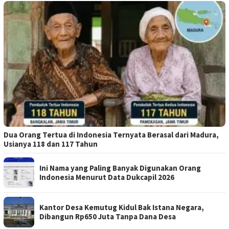
Dua Orang Tertua di Indonesia Ternyata Berasal dari Madura,
Usianya 118 dan 117 Tahun
Ini Nama yang Paling Banyak Digunakan Orang
Indonesia Menurut Data Dukcapil 2026
Kantor Desa Kemutug Kidul Bak Istana Negara,
Dibangun Rp650 Juta Tanpa Dana Desa