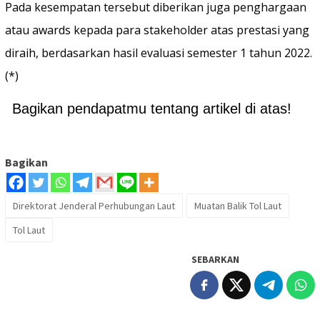
Pada kesempatan tersebut diberikan juga penghargaan
atau awards kepada para stakeholder atas prestasi yang
diraih, berdasarkan hasil evaluasi semester 1 tahun 2022.
(*)
Bagikan pendapatmu tentang artikel di atas!
Bagikan
Direktorat Jenderal Perhubungan Laut
Muatan Balik Tol Laut
Tol Laut
SEBARKAN