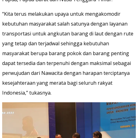
“Kita terus melakukan upaya untuk mengakomodir
kebutuhan masyarakat salah satunya dengan layanan
transportasi untuk angkutan barang di laut dengan rute
yang tetap dan terjadwal sehingga kebutuhan
masyarakat berupa barang pokok dan barang penting
dapat tersedia dan terpenuhi dengan maksimal sebagai
perwujudan dari Nawacita dengan harapan terciptanya
kesejahteraan yang merata bagi seluruh rakyat
Indonesia,” tukasnya.