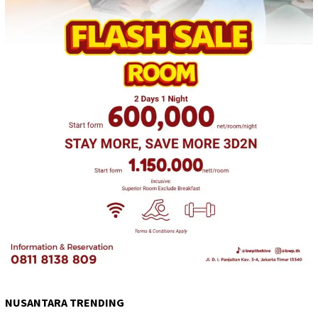
NUSANTARA TRENDING