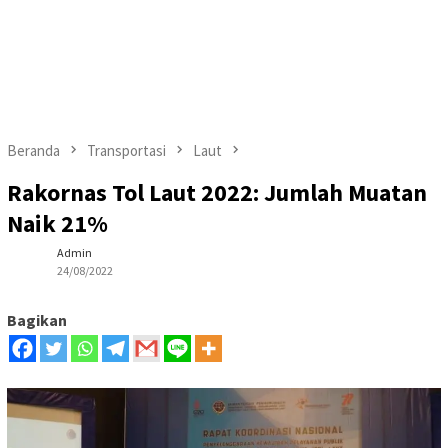
Beranda
Transportasi
Laut
Rakornas Tol Laut 2022: Jumlah Muatan
Naik 21%
Admin
24/08/2022
Bagikan