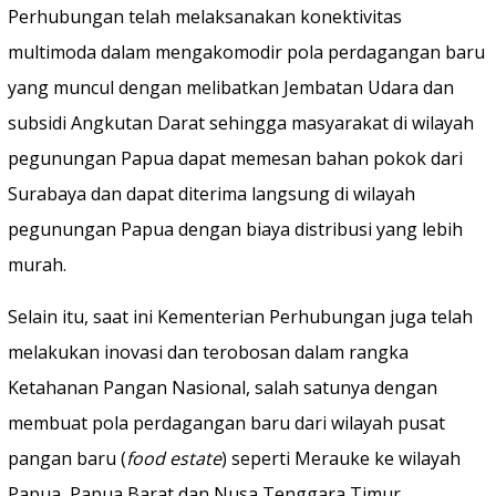
Perhubungan telah melaksanakan konektivitas
multimoda dalam mengakomodir pola perdagangan baru
yang muncul dengan melibatkan Jembatan Udara dan
subsidi Angkutan Darat sehingga masyarakat di wilayah
pegunungan Papua dapat memesan bahan pokok dari
Surabaya dan dapat diterima langsung di wilayah
pegunungan Papua dengan biaya distribusi yang lebih
murah.
Selain itu, saat ini Kementerian Perhubungan juga telah
melakukan inovasi dan terobosan dalam rangka
Ketahanan Pangan Nasional, salah satunya dengan
membuat pola perdagangan baru dari wilayah pusat
pangan baru (
food estate
) seperti Merauke ke wilayah
Papua, Papua Barat dan Nusa Tenggara Timur.