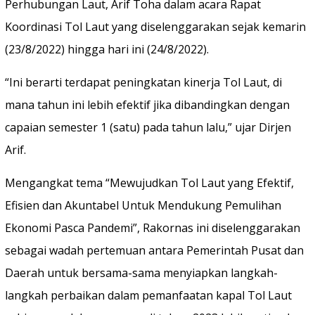
Perhubungan Laut, Arif Toha dalam acara Rapat
Koordinasi Tol Laut yang diselenggarakan sejak kemarin
(23/8/2022) hingga hari ini (24/8/2022).
“Ini berarti terdapat peningkatan kinerja Tol Laut, di
mana tahun ini lebih efektif jika dibandingkan dengan
capaian semester 1 (satu) pada tahun lalu,” ujar Dirjen
Arif.
Mengangkat tema “Mewujudkan Tol Laut yang Efektif,
Efisien dan Akuntabel Untuk Mendukung Pemulihan
Ekonomi Pasca Pandemi”, Rakornas ini diselenggarakan
sebagai wadah pertemuan antara Pemerintah Pusat dan
Daerah untuk bersama-sama menyiapkan langkah-
langkah perbaikan dalam pemanfaatan kapal Tol Laut