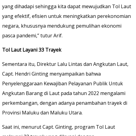
yang dihadapi sehingga kita dapat mewujudkan Tol Laut
yang efektif, efisien untuk meningkatkan perekonomian
negara, khususnya mendukung pemulihan ekonomi
pasca pandemi,” tutur Arif.
Tol Laut Layani 33 Trayek
Sementara itu, Direktur Lalu Lintas dan Angkutan Laut,
Capt. Hendri Ginting menyampaikan bahwa
Penyelenggaraan Kewajiban Pelayanan Publik Untuk
Angkutan Barang di Laut pada tahun 2022 mengalami
perkembangan, dengan adanya penambahan trayek di
Provinsi Maluku dan Maluku Utara.
Saat ini, menurut Capt. Ginting, program Tol Laut