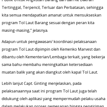
Tertinggal, Terpencil, Terluar dan Perbatasan, sehingga
kita semua mendapatkan amanat untuk mensukseskan
program Tol Laut Barang sesuai dengan peran kita
masing-masing,” jelasnya.
Adapun untuk pengawasan/ koordinasi pelaksanaan
program Tol Laut dipimpin oleh Kemenko Marvest dan
dibantu oleh Kementerian/Lembaga terkait, yang bekerja
sama bahu-membahu meningkatkan ketersediaan
muatan balik yang akan diangkut oleh kapal Tol Laut.
Lebih lanjut Capt. Ginting menjelaskan, pada
pelaksanaannya saat ini program Tol Laut juga telah
didukung oleh aplikasi yang mempermudah pelaku usaha
dalam melakukan proses pemesanan hingga pengiriman