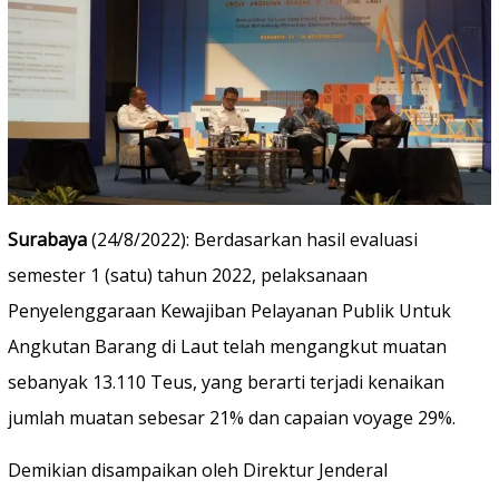
Surabaya
(24/8/2022): Berdasarkan hasil evaluasi
semester 1 (satu) tahun 2022, pelaksanaan
Penyelenggaraan Kewajiban Pelayanan Publik Untuk
Angkutan Barang di Laut telah mengangkut muatan
sebanyak 13.110 Teus, yang berarti terjadi kenaikan
jumlah muatan sebesar 21% dan capaian voyage 29%.
Demikian disampaikan oleh Direktur Jenderal